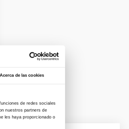
Acerca de las cookies
 funciones de redes sociales
con nuestros partners de
ue les haya proporcionado o