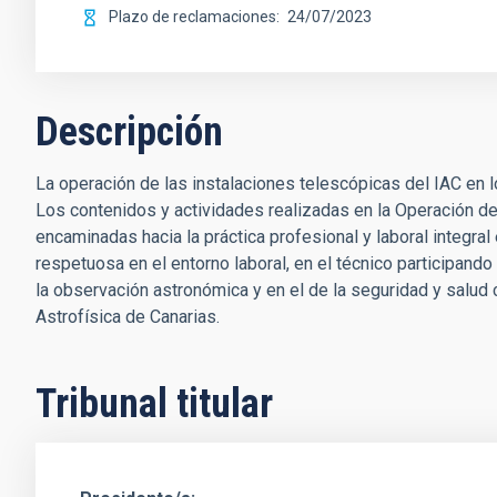
Plazo de reclamaciones
24/07/2023
Descripción
La operación de las instalaciones telescópicas del IAC en
Los contenidos y actividades realizadas en la Operación de
encaminadas hacia la práctica profesional y laboral integra
respetuosa en el entorno laboral, en el técnico participand
la observación astronómica y en el de la seguridad y salud
Astrofísica de Canarias.
Tribunal titular