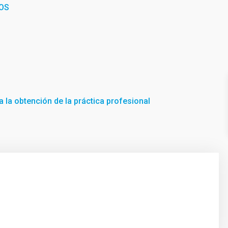
OS
 la obtención de la práctica profesional