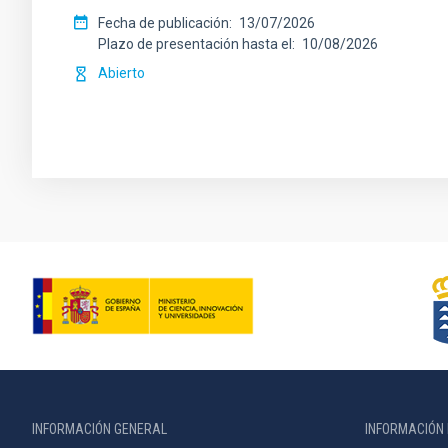
Fecha de publicación
13/07/2026
Plazo de presentación hasta el
10/08/2026
Abierto
INFORMACIÓN GENERAL
INFORMACIÓN 