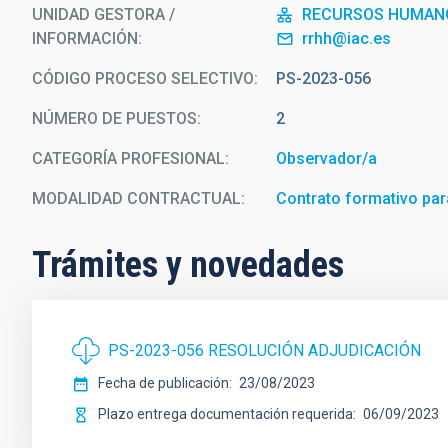
UNIDAD GESTORA /
RECURSOS HUMAN
INFORMACIÓN
rrhh@iac.es
CÓDIGO PROCESO SELECTIVO
PS-2023-056
NÚMERO DE PUESTOS
2
CATEGORÍA PROFESIONAL
Observador/a
MODALIDAD CONTRACTUAL
Contrato formativo para
Trámites y novedades
PS-2023-056 RESOLUCIÓN ADJUDICACIÓN
Fecha de publicación
23/08/2023
Plazo entrega documentación requerida
06/09/2023