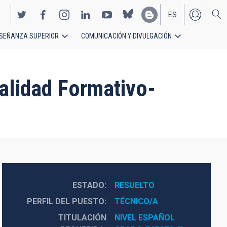
ES
SEÑANZA SUPERIOR
COMUNICACIÓN Y DIVULGACIÓN
EN
alidad Formativo-
ESTADO
RESUELTO
PERFIL DEL PUESTO
TÉCNICO/A
TITULACIÓN
NIVEL ESPAÑOL 