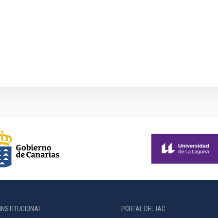
INSTITUCIONAL
PORTAL DEL IAC