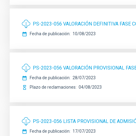
PS-2023-056 VALORACIÓN DEFINITIVA FASE
Fecha de publicación
10/08/2023
PS-2023-056 VALORACIÓN PROVISIONAL FA
Fecha de publicación
28/07/2023
Plazo de reclamaciones
04/08/2023
PS-2023-056 LISTA PROVISIONAL DE ADMISI
Fecha de publicación
17/07/2023