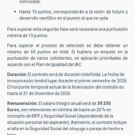
convocado.
Hasta 10 puntos, corresponderán a la visión de futuro y
desarrollo científico en el puesto al que se opta.
Para superar esta segunda fase será necesaria una puntuación
mínima de 15 puntos.
Para superar el proceso de selección se debe obtener un
mínimo de 65 puntos en total. Si hubiera un empate en la
puntuación de varios solicitantes, se aplicarán prioridades de
acuerdo con el Plan de Igualdad del IAC.
Duración:
El contrato será de duración indefinida. La fecha de
incorporación tendrá lugar durante el primer semestre de 2026.
El horizonte temporal actual de la financiación del contrato es
hasta el 31 de Diciembre de 2030.
Remuneración:
El salario íntegro anual será de
39.330
Euros
, con retenciones en nómina de hasta un 20 % en
concepto de IRPF y Seguridad Social (dependiendo de la
situación personal del aspirante). Asimismo, el contrato incluye
el alta en la Seguridad Social del cónyuge o pareja de hecho e