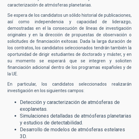
caracterización de atmósferas planetarias.
Se espera de los candidatos un sólido historial de publicaciones,
así como independencia y capacidad de liderazgo,
demostradas en el la consecución de líneas de investigación
originales y en la dirección de propuestas de observación o
solicitudes de financiación exitosas. Dada la larga duración de
los contratos, los candidatos seleccionados tendrán también la
oportunidad de dirigir estudiantes de doctorado y máster, y en
su momento se esperará que se integren y soliciten
financiación adicional dentro de los programas españoles y de
la UE.
En particular, los candidatos seleccionados realizarán
investigación en los siguientes campos:
Detección y caracterización de atmósferas de
exoplanetas.
Simulaciones detalladas de atmósferas planetarias
y estudios de detectabilidad.
Desarrollo de modelos de atmósferas estelares
3D.