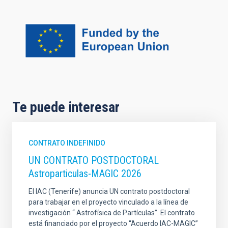
Te puede interesar
CONTRATO INDEFINIDO
UN CONTRATO POSTDOCTORAL
Astroparticulas-MAGIC 2026
El IAC (Tenerife) anuncia UN contrato postdoctoral
para trabajar en el proyecto vinculado a la línea de
investigación “ Astrofísica de Partículas”. El contrato
está financiado por el proyecto “Acuerdo IAC-MAGIC”