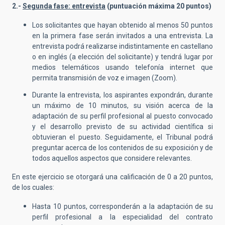
2.-
Segunda fase: entrevista
(puntuación máxima 20 puntos)
Los solicitantes que hayan obtenido al menos 50 puntos
en la primera fase serán invitados a una entrevista. La
entrevista podrá realizarse indistintamente en castellano
o en inglés (a elección del solicitante) y tendrá lugar por
medios telemáticos usando telefonía internet que
permita transmisión de voz e imagen (Zoom).
Durante la entrevista, los aspirantes expondrán, durante
un máximo de 10 minutos, su visión acerca de la
adaptación de su perfil profesional al puesto convocado
y el desarrollo previsto de su actividad científica si
obtuvieran el puesto. Seguidamente, el Tribunal podrá
preguntar acerca de los contenidos de su exposición y de
todos aquellos aspectos que considere relevantes.
En este ejercicio se otorgará una calificación de 0 a 20 puntos,
de los cuales:
Hasta 10 puntos, corresponderán a la adaptación de su
perfil profesional a la especialidad del contrato