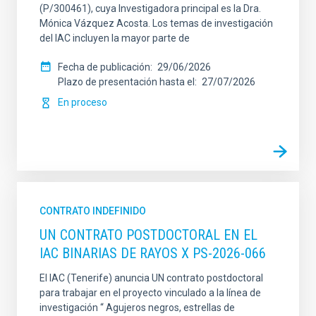
(P/300461), cuya Investigadora principal es la Dra.
Mónica Vázquez Acosta. Los temas de investigación
del IAC incluyen la mayor parte de
Fecha de publicación
29/06/2026
Plazo de presentación hasta el
27/07/2026
En proceso
CONTRATO INDEFINIDO
UN CONTRATO POSTDOCTORAL EN EL
IAC BINARIAS DE RAYOS X PS-2026-066
El IAC (Tenerife) anuncia UN contrato postdoctoral
para trabajar en el proyecto vinculado a la línea de
investigación “ Agujeros negros, estrellas de