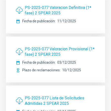
PS-2025-077 Valoracion Definitiva (1ª
fase) 2 SPEAR 2025
Fecha de publicación
11/12/2025
PS-2025-077 Valoracion Provisional (1ª
fase) 2 SPEAR 2025
Fecha de publicación
03/12/2025
Plazo de reclamaciones
10/12/2025
PS-2025-077 Lista de Solicitudes
Admitidas 2 SPEAR 2025