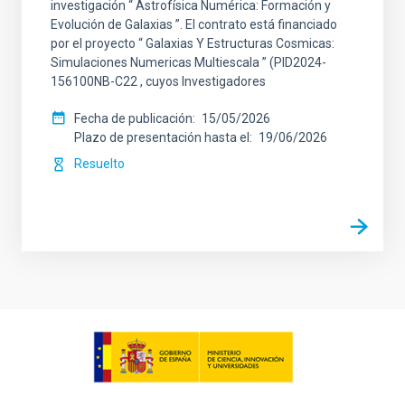
investigación “ Astrofísica Numérica: Formación y
Evolución de Galaxias ”. El contrato está financiado
por el proyecto “ Galaxias Y Estructuras Cosmicas:
Simulaciones Numericas Multiescala ” (PID2024-
156100NB-C22 , cuyos Investigadores
Fecha de publicación
15/05/2026
Plazo de presentación hasta el
19/06/2026
Resuelto