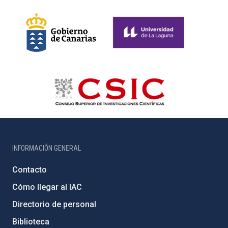
INFORMACIÓN GENERAL
Contacto
Cómo llegar al IAC
Directorio de personal
Biblioteca