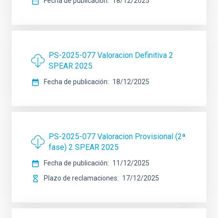
Fecha de publicación
18/12/2025
PS-2025-077 Valoracion Definitiva 2
SPEAR 2025
Fecha de publicación
18/12/2025
PS-2025-077 Valoracion Provisional (2ª
fase) 2 SPEAR 2025
Fecha de publicación
11/12/2025
Plazo de reclamaciones
17/12/2025