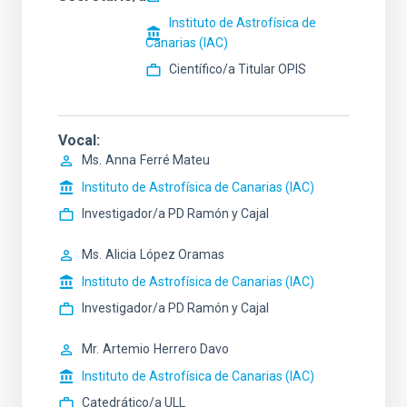
Instituto de Astrofísica de
Canarias (IAC)
Científico/a Titular OPIS
Vocal
Ms.
Anna
Ferré Mateu
Instituto de Astrofísica de Canarias (IAC)
Investigador/a PD Ramón y Cajal
Ms.
Alicia
López Oramas
Instituto de Astrofísica de Canarias (IAC)
Investigador/a PD Ramón y Cajal
Mr.
Artemio
Herrero Davo
Instituto de Astrofísica de Canarias (IAC)
Catedrático/a ULL