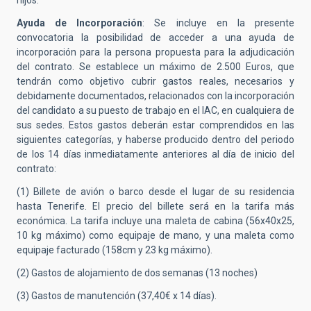
hijos.
Ayuda de Incorporación
: Se incluye en la presente
convocatoria la posibilidad de acceder a una ayuda de
incorporación para la persona propuesta para la adjudicación
del contrato. Se establece un máximo de 2.500 Euros, que
tendrán como objetivo cubrir gastos reales, necesarios y
debidamente documentados, relacionados con la incorporación
del candidato a su puesto de trabajo en el IAC, en cualquiera de
sus sedes. Estos gastos deberán estar comprendidos en las
siguientes categorías, y haberse producido dentro del periodo
de los 14 días inmediatamente anteriores al día de inicio del
contrato:
(1) Billete de avión o barco desde el lugar de su residencia
hasta Tenerife. El precio del billete será en la tarifa más
económica. La tarifa incluye una maleta de cabina (56x40x25,
10 kg máximo) como equipaje de mano, y una maleta como
equipaje facturado (158cm y 23 kg máximo).
(2) Gastos de alojamiento de dos semanas (13 noches)
(3) Gastos de manutención (37,40€ x 14 días).