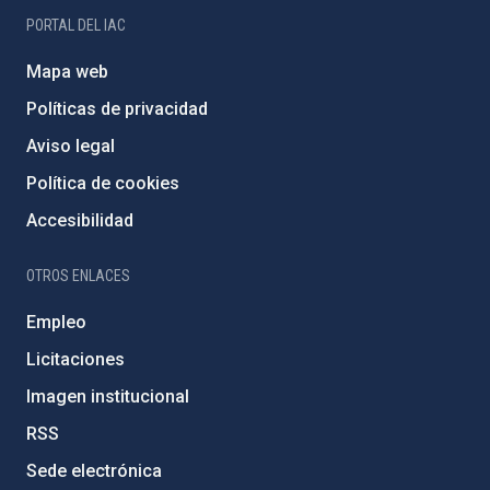
PORTAL DEL IAC
Mapa web
Políticas de privacidad
Aviso legal
Política de cookies
Accesibilidad
OTROS ENLACES
Empleo
Licitaciones
Imagen institucional
RSS
Sede electrónica