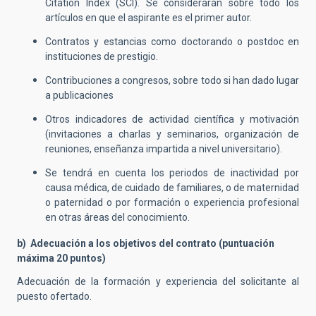
Citation Index (SCI). Se considerarán sobre todo los
artículos en que el aspirante es el primer autor.
Contratos y estancias como doctorando o postdoc en
instituciones de prestigio.
Contribuciones a congresos, sobre todo si han dado lugar
a publicaciones
Otros indicadores de actividad científica y motivación
(invitaciones a charlas y seminarios, organización de
reuniones, enseñanza impartida a nivel universitario).
Se tendrá en cuenta los periodos de inactividad por
causa médica, de cuidado de familiares, o de maternidad
o paternidad o por formación o experiencia profesional
en otras áreas del conocimiento.
b) Adecuación a los objetivos del contrato (puntuación
máxima 20 puntos)
Adecuación de la formación y experiencia del solicitante al
puesto ofertado.