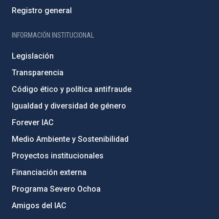
Registro general
INFORMACIÓN INSTITUCIONAL
Legislación
Transparencia
Código ético y política antifraude
Igualdad y diversidad de género
Forever IAC
Medio Ambiente y Sostenibilidad
Proyectos institucionales
Financiación externa
Programa Severo Ochoa
Amigos del IAC