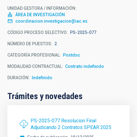
UNIDAD GESTORA / INFORMACIÓN
ÁREA DE INVESTIGACIÓN
coordinacion.investigacion@iac.es
CÓDIGO PROCESO SELECTIVO
PS-2025-077
NÚMERO DE PUESTOS
2
CATEGORÍA PROFESIONAL
Postdoc
MODALIDAD CONTRACTUAL
Contrato indefinido
DURACIÓN
Indefinido
Trámites y novedades
PS-2025-077 Resolucion Final
Adjudicando 2 Contratos SPEAR 2025