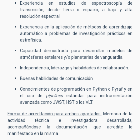
Experiencia en estudios de espectroscopía de
transmisión, desde tierra o espacio, a baja y alta
resolución espectral.
Experiencia en la aplicación de métodos de aprendizaje
automático a problemas de investigación prácticos en
astrofísica.
Capacidad demostrada para desarrollar modelos de
atmósferas estelares y/o planetarias de vanguardia.
Independencia, liderazgo y habilidades de colaboración.
Buenas habilidades de comunicación.
Conocimientos de programación en Python o Pyraf y en
el uso de
pipelines
estándar para instrumentación
avanzada como JWST, HST o los VLT.
Forma de acreditación para ambos apartados:
Memoria de la
actividad técnica e investigadora desarrollada,
acompañándose la documentación que acredite lo
manifestado en la misma.