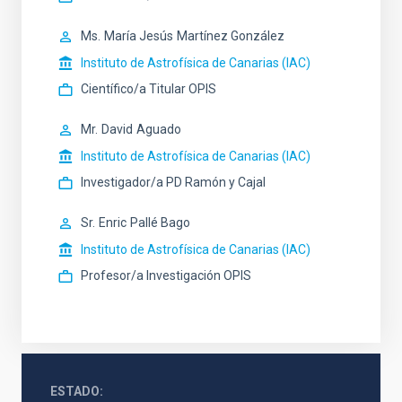
Ms.
María Jesús
Martínez González
Instituto de Astrofísica de Canarias (IAC)
Científico/a Titular OPIS
Mr.
David
Aguado
Instituto de Astrofísica de Canarias (IAC)
Investigador/a PD Ramón y Cajal
Sr.
Enric
Pallé Bago
Instituto de Astrofísica de Canarias (IAC)
Profesor/a Investigación OPIS
ESTADO