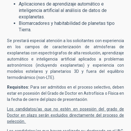
Aplicaciones de aprendizaje automático e
inteligencia artificial al análisis de datos de
exoplanetas.
Biomarcadores y habitabilidad de planetas tipo
Tierra.
Se prestará especial atención a los solicitantes con experiencia
en los campos de caracterización de atmósferas de
exoplanetas con espectrógrafos de alta resolución, aprendizaje
automático e inteligencia artificial aplicados a problemas
astronómicos (incluyendo exoplanetas) y experiencia con
modelos estelares y planetarios 3D y fuera del equilibrio
termodinámico (non-LTE).
Requisitos:
Para ser admitidos en el proceso selectivo,
deben
estar en posesión del Grado de Doctor en Astrofísica o Física en
la fecha de cierre del plazo de presentación.
Los candidatos/as que no estén en posesión del grado de
Doctor en plazo serán excluidos directamente del proceso de
selección.