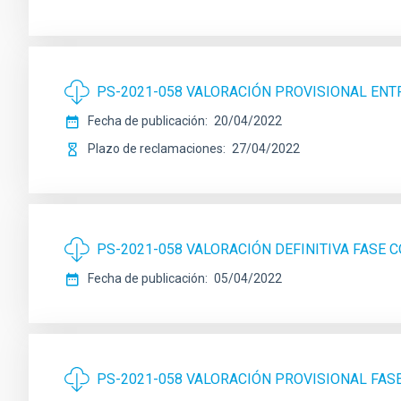
PS-2021-058 VALORACIÓN PROVISIONAL ENT
Fecha de publicación
20/04/2022
Plazo de reclamaciones
27/04/2022
PS-2021-058 VALORACIÓN DEFINITIVA FASE
Fecha de publicación
05/04/2022
PS-2021-058 VALORACIÓN PROVISIONAL FA