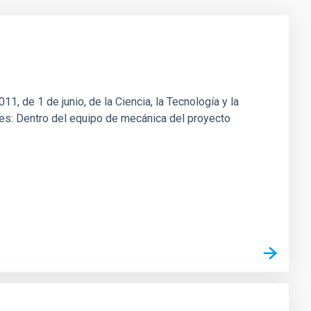
1, de 1 de junio, de la Ciencia, la Tecnología y la
ones: Dentro del equipo de mecánica del proyecto