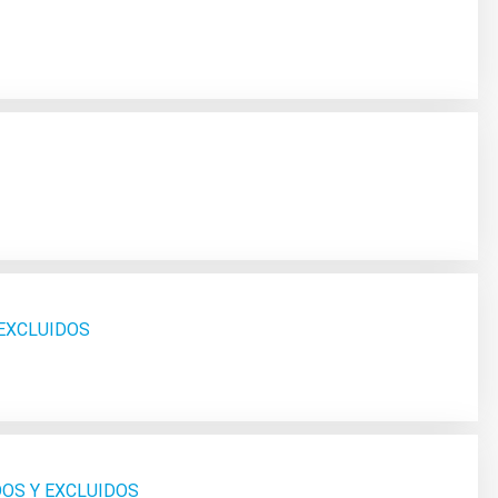
 EXCLUIDOS
DOS Y EXCLUIDOS