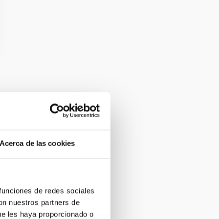
Acerca de las cookies
 funciones de redes sociales
con nuestros partners de
ue les haya proporcionado o