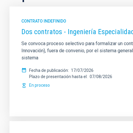
CONTRATO INDEFINIDO
Dos contratos - Ingeniería Especiali
Se convoca proceso selectivo para formalizar un contrat
Innovación), fuera de convenio, por el sistema genera
sistema
Fecha de publicación
17/07/2026
Plazo de presentación hasta el
07/08/2026
En proceso