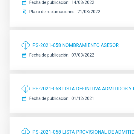
Fecha de publicación
14/03/2022
Plazo de reclamaciones
21/03/2022
PS-2021-058 NOMBRAMIENTO ASESOR
Fecha de publicación
07/03/2022
PS-2021-058 LISTA DEFINITIVA ADMITIDOS Y
Fecha de publicación
01/12/2021
PS-2021-058 LISTA PROVISIONAL DE ADMITI