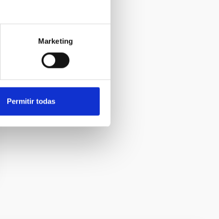
Marketing
Permitir todas