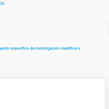
OS
yecto específico de investigación científica o