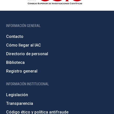
INFORMACIÓN GENERAL
Contacto
Cómo llegar al IAC
Directorio de personal
Biblioteca
Registro general
INFORMACIÓN INSTITUCIONAL
Legislación
Transparencia
Código ético y política antifraude