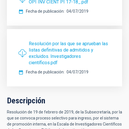
OPI INV CIENT PI 17-18_.pdf
Fecha de publicación
04/07/2019
Resolución por las que se aprueban las
listas definitivas de admitidos y
excluidos. Investigadores
científicos.pdf
Fecha de publicación
04/07/2019
Descripción
Resolución de 19 de febrero de 2019, de la Subsecretaría, por la
que se convoca proceso selectivo para ingreso, por el sistema
de promoción interna, en la Escala de Investigadores Científicos