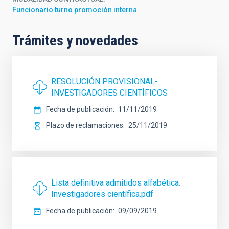
Funcionario turno promoción interna
Trámites y novedades
RESOLUCIÓN PROVISIONAL-
INVESTIGADORES CIENTÍFICOS
Fecha de publicación
11/11/2019
Plazo de reclamaciones
25/11/2019
Lista definitiva admitidos alfabética.
Investigadores científica.pdf
Fecha de publicación
09/09/2019