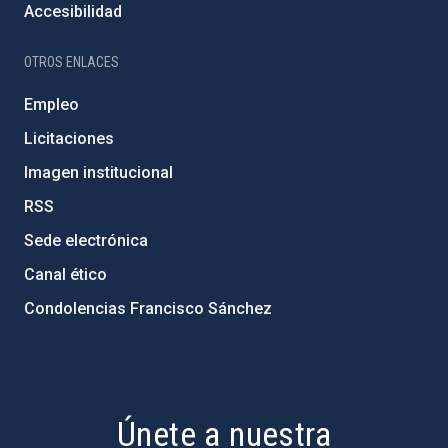
Accesibilidad
OTROS ENLACES
Empleo
Licitaciones
Imagen institucional
RSS
Sede electrónica
Canal ético
Condolencias Francisco Sánchez
PostFooter > Newsletter link
Únete a nuestra