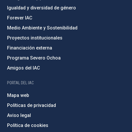
Igualdad y diversidad de género
Forever IAC
Medio Ambiente y Sostenibilidad
Proyectos institucionales
Financiación externa
Programa Severo Ochoa
Amigos del IAC
PORTAL DEL IAC
Mapa web
Políticas de privacidad
Aviso legal
Política de cookies