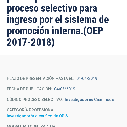
proceso selectivo para
ingreso por el sistema de
promoción interna.(OEP
2017-2018)
PLAZO DE PRESENTACIÓN HASTA EL
01/04/2019
FECHA DE PUBLICACIÓN
04/03/2019
CÓDIGO PROCESO SELECTIVO
Investigadores Científicos
CATEGORÍA PROFESIONAL
Investigador/a científico de OPIS
MODALIDAD CONTRACTUAL