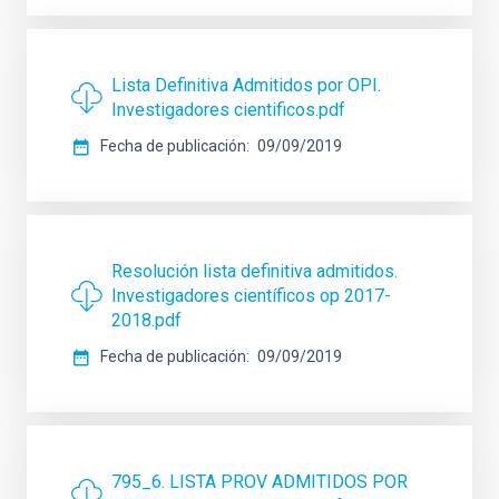
Lista Definitiva Admitidos por OPI.
Investigadores cientificos.pdf
Fecha de publicación
09/09/2019
Resolución lista definitiva admitidos.
Investigadores científicos op 2017-
2018.pdf
Fecha de publicación
09/09/2019
795_6. LISTA PROV ADMITIDOS POR