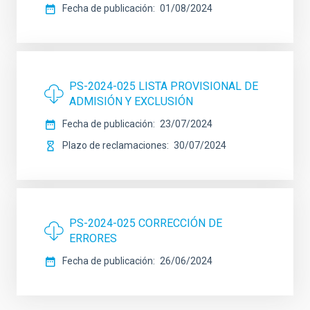
Fecha de publicación
01/08/2024
PS-2024-025 LISTA PROVISIONAL DE
ADMISIÓN Y EXCLUSIÓN
Fecha de publicación
23/07/2024
Plazo de reclamaciones
30/07/2024
PS-2024-025 CORRECCIÓN DE
ERRORES
Fecha de publicación
26/06/2024