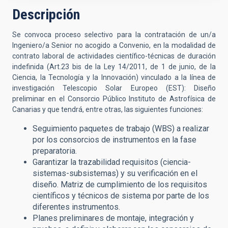
Descripción
Se convoca proceso selectivo para la contratación de un/a
Ingeniero/a Senior no acogido a Convenio, en la modalidad de
contrato laboral de actividades científico-técnicas de duración
indefinida (Art.23 bis de la Ley 14/2011, de 1 de junio, de la
Ciencia, la Tecnología y la Innovación) vinculado a la línea de
investigación Telescopio Solar Europeo (EST): Diseño
preliminar en el Consorcio Público Instituto de Astrofísica de
Canarias y que tendrá, entre otras, las siguientes funciones:
Seguimiento paquetes de trabajo (WBS) a realizar
por los consorcios de instrumentos en la fase
preparatoria.
Garantizar la trazabilidad requisitos (ciencia-
sistemas-subsistemas) y su verificación en el
diseño. Matriz de cumplimiento de los requisitos
científicos y técnicos de sistema por parte de los
diferentes instrumentos.
Planes preliminares de montaje, integración y