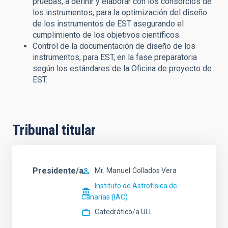
pruebas, a definir y elaborar con los consorcios de
los instrumentos, para la optimización del diseño
de los instrumentos de EST asegurando el
cumplimiento de los objetivos científicos.
Control de la documentación de diseño de los
instrumentos, para EST, en la fase preparatoria
según los estándares de la Oficina de proyecto de
EST.
Tribunal titular
Presidente/a
Mr.
Manuel
Collados Vera
Instituto de Astrofísica de
Canarias (IAC)
Catedrático/a ULL