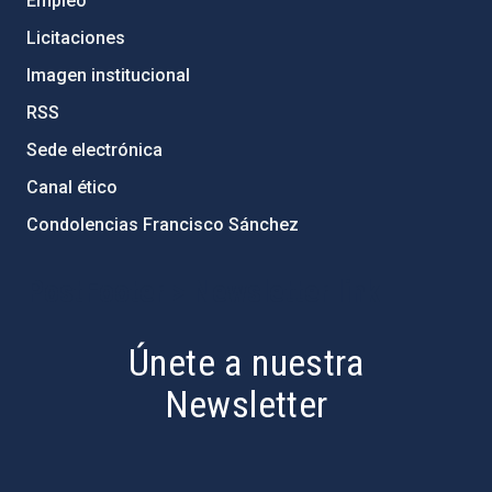
Empleo
Licitaciones
Imagen institucional
RSS
Sede electrónica
Canal ético
Condolencias Francisco Sánchez
PostFooter > Newsletter link
Únete a nuestra
Newsletter