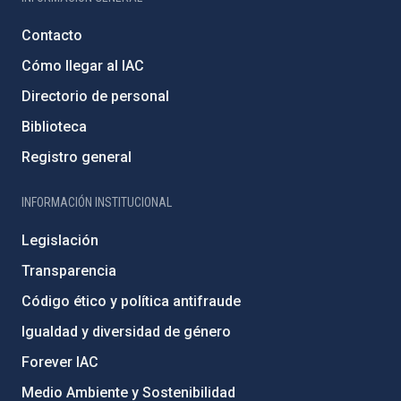
Contacto
Cómo llegar al IAC
Directorio de personal
Biblioteca
Registro general
INFORMACIÓN INSTITUCIONAL
Legislación
Transparencia
Código ético y política antifraude
Igualdad y diversidad de género
Forever IAC
Medio Ambiente y Sostenibilidad