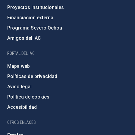
Proyectos institucionales
Financiación externa
Programa Severo Ochoa
Amigos del IAC
PORTAL DEL IAC
Mapa web
Políticas de privacidad
Aviso legal
Política de cookies
Accesibilidad
OTROS ENLACES