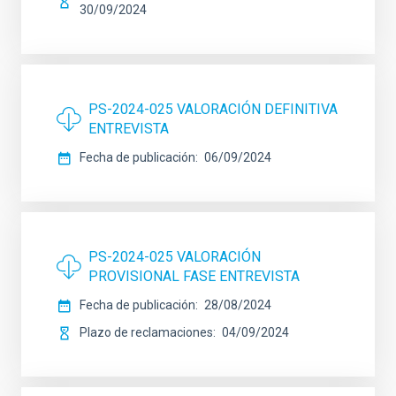
30/09/2024
PS-2024-025 VALORACIÓN DEFINITIVA
ENTREVISTA
Fecha de publicación
06/09/2024
PS-2024-025 VALORACIÓN
PROVISIONAL FASE ENTREVISTA
Fecha de publicación
28/08/2024
Plazo de reclamaciones
04/09/2024