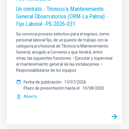
Un contrato - Técnico/a Mantenimiento
General Observatorios (ORM-La Palma) -
Fijo Laboral -PS-2026-031
Se convoca proceso selectivo para el ingreso, como
personal laboral fijo, de un puesto de trabajo con la
categoría profesional de Técnico/a Mantenimiento
General, acogido a Convenio y que tendrá, entre
otras, las siguientes funciones: • Ejecutar y supervisar
el mantenimiento general de las instalaciones. •
Responsabilizarse de los equipos
Fecha de publicación
13/07/2026
Plazo de presentación hasta el
10/08/2026
Abierto