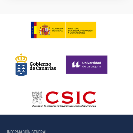
INFORMACIÓN GENERAL