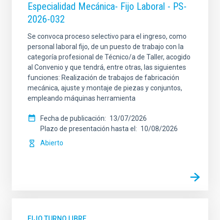
Especialidad Mecánica- Fijo Laboral - PS-
2026-032
Se convoca proceso selectivo para el ingreso, como
personal laboral fijo, de un puesto de trabajo con la
categoría profesional de Técnico/a de Taller, acogido
al Convenio y que tendrá, entre otras, las siguientes
funciones: Realización de trabajos de fabricación
mecánica, ajuste y montaje de piezas y conjuntos,
empleando máquinas herramienta
Fecha de publicación
13/07/2026
Plazo de presentación hasta el
10/08/2026
Abierto
FIJO TURNO LIBRE