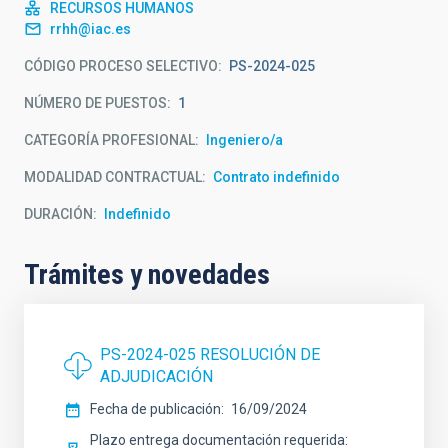
RECURSOS HUMANOS
rrhh@iac.es
CÓDIGO PROCESO SELECTIVO
PS-2024-025
NÚMERO DE PUESTOS
1
CATEGORÍA PROFESIONAL
Ingeniero/a
MODALIDAD CONTRACTUAL
Contrato indefinido
DURACIÓN
Indefinido
Trámites y novedades
PS-2024-025 RESOLUCIÓN DE
ADJUDICACIÓN
Fecha de publicación
16/09/2024
Plazo entrega documentación requerida