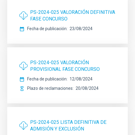
PS-2024-025 VALORACIÓN DEFINITIVA
FASE CONCURSO
Fecha de publicación
23/08/2024
PS-2024-025 VALORACIÓN
PROVISIONAL FASE CONCURSO
Fecha de publicación
12/08/2024
Plazo de reclamaciones
20/08/2024
PS-2024-025 LISTA DEFINITIVA DE
ADMISIÓN Y EXCLUSIÓN