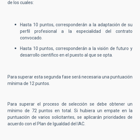
de los cuales:
Hasta 10 puntos, corresponderán a la adaptación de su
perfil profesional a la especialidad del contrato
convocado.
Hasta 10 puntos, corresponderán a la visión de futuro y
desarrollo científico en el puesto al que se opta.
Para superar esta segunda fase será necesaria una puntuación
mínima de 12 puntos.
Para superar el proceso de selección se debe obtener un
mínimo de 72 puntos en total. Si hubiera un empate en la
puntuación de varios solicitantes, se aplicarán prioridades de
acuerdo con el Plan de Igualdad del IAC.