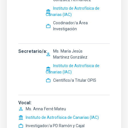
Instituto de Astrofísica de
Canarias (IAC)
Coodinador/a Área
Investigación
Secretario/a
Ms.
María Jesús
Martínez González
Instituto de Astrofísica de
Canarias (IAC)
Científico/a Titular OPIS
Vocal
Ms.
Anna
Ferré Mateu
Instituto de Astrofísica de Canarias (IAC)
Investigador/a PD Ramón y Cajal