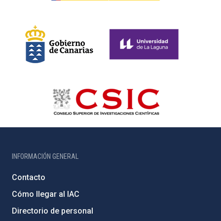
INFORMACIÓN GENERAL
Contacto
Cómo llegar al IAC
Directorio de personal