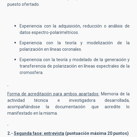
puesto ofertado.
Experiencia con la adquisición, reducción o análisis de
datos espectro-polarimétricos.
Experiencia con la teoría y modelización de la
polarización en líneas coronales.
Experiencia con la teoría y modelado de la generación y
transferencia de polarización en líneas espectrales de la
cromosfera.
Forma de acreditación para ambos apartados:
Memoria de la
actividad técnica e investigadora desarrollada,
acompañándose la documentación que acredite lo
manifestado en la misma.
2.-
Segunda fase: entrevista
(puntuación máxima 20 puntos)