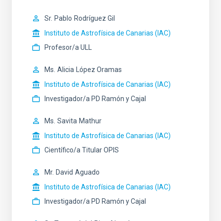
Sr.
Pablo
Rodríguez Gil
Instituto de Astrofísica de Canarias (IAC)
Profesor/a ULL
Ms.
Alicia
López Oramas
Instituto de Astrofísica de Canarias (IAC)
Investigador/a PD Ramón y Cajal
Ms.
Savita
Mathur
Instituto de Astrofísica de Canarias (IAC)
Científico/a Titular OPIS
Mr.
David
Aguado
Instituto de Astrofísica de Canarias (IAC)
Investigador/a PD Ramón y Cajal