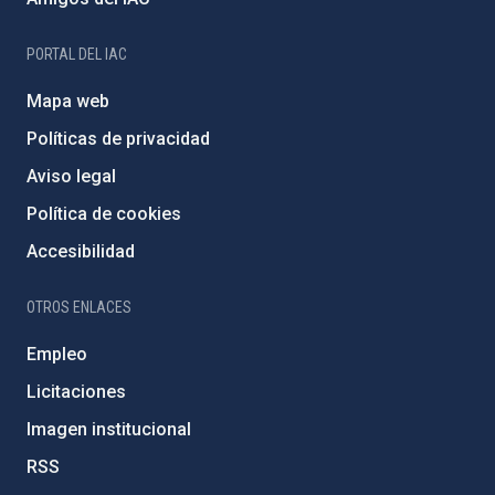
PORTAL DEL IAC
Mapa web
Políticas de privacidad
Aviso legal
Política de cookies
Accesibilidad
OTROS ENLACES
Empleo
Licitaciones
Imagen institucional
RSS