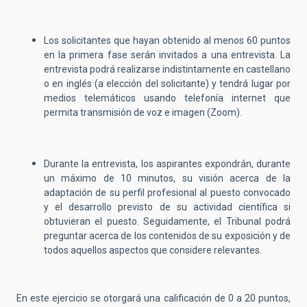
Los solicitantes que hayan obtenido al menos 60 puntos
en la primera fase serán invitados a una entrevista. La
entrevista podrá realizarse indistintamente en castellano
o en inglés (a elección del solicitante) y tendrá lugar por
medios telemáticos usando telefonía internet que
permita transmisión de voz e imagen (Zoom).
Durante la entrevista, los aspirantes expondrán, durante
un máximo de 10 minutos, su visión acerca de la
adaptación de su perfil profesional al puesto convocado
y el desarrollo previsto de su actividad científica si
obtuvieran el puesto. Seguidamente, el Tribunal podrá
preguntar acerca de los contenidos de su exposición y de
todos aquellos aspectos que considere relevantes.
En este ejercicio se otorgará una calificación de 0 a 20 puntos,