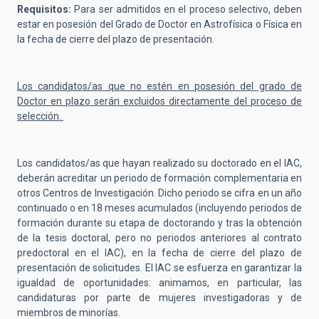
Requisitos:
Para ser admitidos en el proceso selectivo,
deben
estar en posesión del Grado de Doctor en Astrofísica o Física en
la fecha de cierre del plazo de presentación.
Los candidatos/as que no estén en posesión del grado de
Doctor en plazo serán excluidos directamente del proceso de
selección.
Los candidatos/as que hayan realizado su doctorado en el IAC,
deberán acreditar un periodo de formación complementaria en
otros Centros de Investigación. Dicho periodo se cifra en un año
continuado o en 18 meses acumulados (incluyendo periodos de
formación durante su etapa de doctorando y tras la obtención
de la tesis doctoral, pero no periodos anteriores al contrato
predoctoral en el IAC), en la fecha de cierre del plazo de
presentación de solicitudes. El IAC se esfuerza en garantizar la
igualdad de oportunidades: animamos, en particular, las
candidaturas por parte de mujeres investigadoras y de
miembros de minorías.