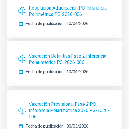
Resolución Adjudicación PD Inferencia
Polrimétrica PS-2026-006
Fecha de publicación
10/04/2026
Valoración Definitiva Fase 2 Inferencia
Polarimétrica PS-2026-006
Fecha de publicación
10/04/2026
Valoración Provisional Fase 2 PD
Inferencia Polarimétrica 2026 PS-2026-
006
Fecha de publicación
30/03/2026