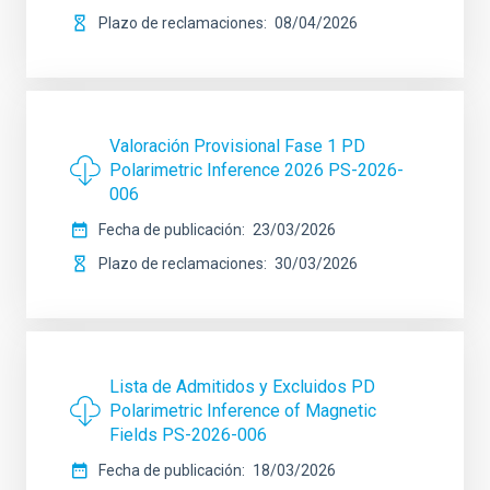
Plazo de reclamaciones
08/04/2026
Valoración Provisional Fase 1 PD
Polarimetric Inference 2026 PS-2026-
006
Fecha de publicación
23/03/2026
Plazo de reclamaciones
30/03/2026
Lista de Admitidos y Excluidos PD
Polarimetric Inference of Magnetic
Fields PS-2026-006
Fecha de publicación
18/03/2026