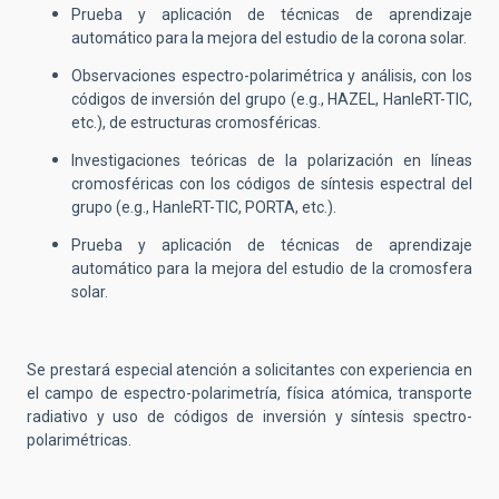
Prueba y aplicación de técnicas de aprendizaje
automático para la mejora del estudio de la corona solar.
Observaciones espectro-polarimétrica y análisis, con los
códigos de inversión del grupo (e.g., HAZEL, HanleRT-TIC,
etc.), de estructuras cromosféricas.
Investigaciones teóricas de la polarización en líneas
cromosféricas con los códigos de síntesis espectral del
grupo (e.g., HanleRT-TIC, PORTA, etc.).
Prueba y aplicación de técnicas de aprendizaje
automático para la mejora del estudio de la cromosfera
solar.
Se prestará especial atención a solicitantes con experiencia en
el campo de espectro-polarimetría, física atómica, transporte
radiativo y uso de códigos de inversión y síntesis spectro-
polarimétricas.