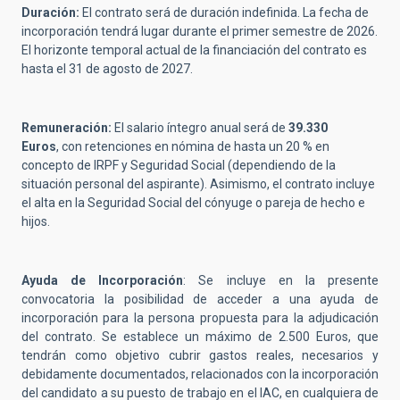
Duración:
El contrato será de duración indefinida. La fecha de
incorporación tendrá lugar durante el primer semestre de 2026.
El horizonte temporal actual de la financiación del contrato es
hasta el 31 de agosto de 2027.
Remuneración:
El salario íntegro anual será de
39.330
Euros
, con retenciones en nómina de hasta un 20 % en
concepto de IRPF y Seguridad Social (dependiendo de la
situación personal del aspirante). Asimismo, el contrato incluye
el alta en la Seguridad Social del cónyuge o pareja de hecho e
hijos.
Ayuda de Incorporación
: Se incluye en la presente
convocatoria la posibilidad de acceder a una ayuda de
incorporación para la persona propuesta para la adjudicación
del contrato. Se establece un máximo de 2.500 Euros, que
tendrán como objetivo cubrir gastos reales, necesarios y
debidamente documentados, relacionados con la incorporación
del candidato a su puesto de trabajo en el IAC, en cualquiera de