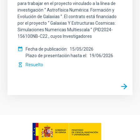
para trabajar en el proyecto vinculado a la línea de
investigación “ Astrofísica Numérica: Formación y
Evolución de Galaxias ”. El contrato está financiado
por el proyecto “ Galaxias Y Estructuras Cosmicas:
Simulaciones Numericas Multiescala ” (PID2024-
156100NB-C22 , cuyos Investigadores
Fecha de publicación
15/05/2026
Plazo de presentación hasta el
19/06/2026
Resuelto