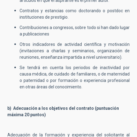
artículos en que el aspirante es el primer autor.
Contratos y estancias como doctorando o postdoc en
instituciones de prestigio.
Contribuciones a congresos, sobre todo si han dado lugar
a publicaciones
Otros indicadores de actividad científica y motivación
(invitaciones a charlas y seminarios, organización de
reuniones, enseñanza impartida a nivel universitario).
Se tendrá en cuenta los periodos de inactividad por
causa médica, de cuidado de familiares, o de maternidad
o paternidad o por formación o experiencia profesional
en otras áreas del conocimiento.
b) Adecuación a los objetivos del contrato (puntuación
máxima 20 puntos)
Adecuación de la formación y experiencia del solicitante al