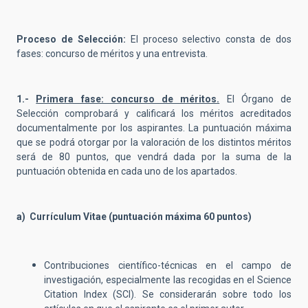
Proceso de Selección:
El proceso selectivo consta de dos
fases: concurso de méritos y una entrevista.
1.-
Primera fase: concurso de méritos.
El Órgano de
Selección comprobará y calificará los méritos acreditados
documentalmente por los aspirantes. La puntuación máxima
que se podrá otorgar por la valoración de los distintos méritos
será de 80 puntos, que vendrá dada por la suma de la
puntuación obtenida en cada uno de los apartados.
a) Currículum Vitae (puntuación máxima 60 puntos)
Contribuciones científico-técnicas en el campo de
investigación, especialmente las recogidas en el Science
Citation Index (SCI). Se considerarán sobre todo los