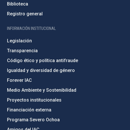
Biblioteca
Registro general
INFORMACIÓN INSTITUCIONAL
Legislación
Transparencia
Código ético y política antifraude
Igualdad y diversidad de género
Forever IAC
Medio Ambiente y Sostenibilidad
Proyectos institucionales
Financiación externa
Programa Severo Ochoa
Amigos del IAC