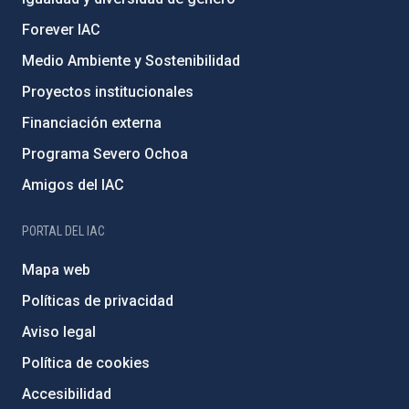
Forever IAC
Medio Ambiente y Sostenibilidad
Proyectos institucionales
Financiación externa
Programa Severo Ochoa
Amigos del IAC
PORTAL DEL IAC
Mapa web
Políticas de privacidad
Aviso legal
Política de cookies
Accesibilidad