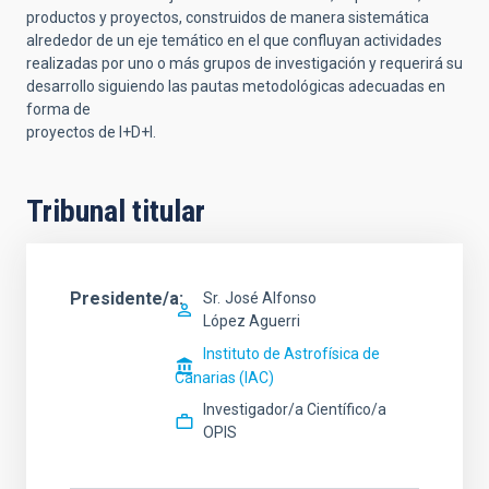
productos y proyectos, construidos de manera sistemática
alrededor de un eje temático en el que confluyan actividades
realizadas por uno o más grupos de investigación y requerirá su
desarrollo siguiendo las pautas metodológicas adecuadas en
forma de
proyectos de I+D+I.
Tribunal titular
Presidente/a
Sr.
José Alfonso
López Aguerri
Instituto de Astrofísica de
Canarias (IAC)
Investigador/a Científico/a
OPIS