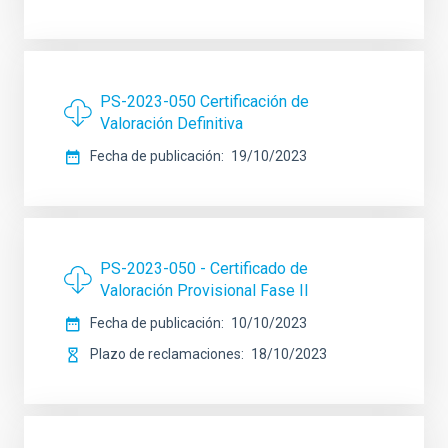
PS-2023-050 Certificación de
Valoración Definitiva
Fecha de publicación
19/10/2023
PS-2023-050 - Certificado de
Valoración Provisional Fase II
Fecha de publicación
10/10/2023
Plazo de reclamaciones
18/10/2023