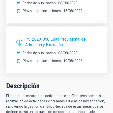
Fecha de publicación
08/08/2023
Plazo de reclamaciones
15/08/2023
PS-2023-050 Lista Provisional de
Admisión y Exclusión
Fecha de publicación
03/08/2023
Plazo de reclamaciones
10/08/2023
Descripción
El objeto del contrato de actividades científico-técnicas será la
realización de actividades vinculadas a líneas de investigación,
incluyendo la gestión científico-técnica de estas líneas que se
definen como un conjunto de conocimientos, inquietudes,