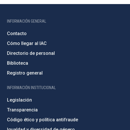
INFORMACIÓN GENERAL
Contacto
Cómo llegar al IAC
Directorio de personal
Biblioteca
Registro general
INFORMACIÓN INSTITUCIONAL
Legislación
Transparencia
Código ético y política antifraude
Igualdad y diversidad de género