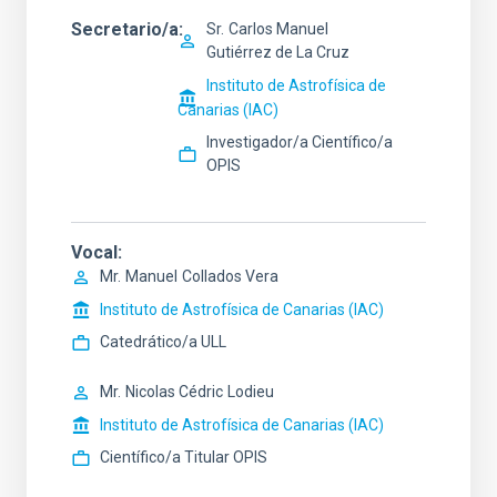
Secretario/a
Sr.
Carlos Manuel
Gutiérrez de La Cruz
Instituto de Astrofísica de
Canarias (IAC)
Investigador/a Científico/a
OPIS
Vocal
Mr.
Manuel
Collados Vera
Instituto de Astrofísica de Canarias (IAC)
Catedrático/a ULL
Mr.
Nicolas Cédric
Lodieu
Instituto de Astrofísica de Canarias (IAC)
Científico/a Titular OPIS