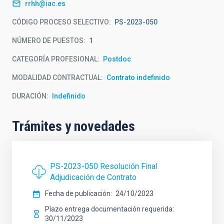
rrhh@iac.es
CÓDIGO PROCESO SELECTIVO
PS-2023-050
NÚMERO DE PUESTOS
1
CATEGORÍA PROFESIONAL
Postdoc
MODALIDAD CONTRACTUAL
Contrato indefinido
DURACIÓN
Indefinido
Trámites y novedades
PS-2023-050 Resolución Final
Adjudicación de Contrato
Fecha de publicación
24/10/2023
Plazo entrega documentación requerida
30/11/2023