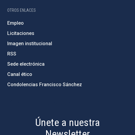
OTROS ENLACES
Empleo
Licitaciones
Imagen institucional
RSS
Sede electrónica
Canal ético
Condolencias Francisco Sánchez
PostFooter > Newsletter link
Únete a nuestra
Newsletter