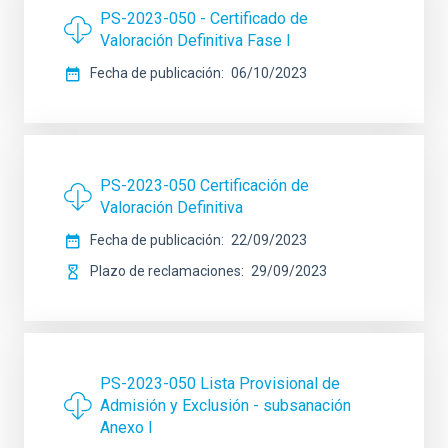
PS-2023-050 - Certificado de
Valoración Definitiva Fase I
Fecha de publicación
06/10/2023
PS-2023-050 Certificación de
Valoración Definitiva
Fecha de publicación
22/09/2023
Plazo de reclamaciones
29/09/2023
PS-2023-050 Lista Provisional de
Admisión y Exclusión - subsanación
Anexo I