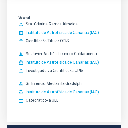
Vocal
Sra.
Cristina
Ramos Almeida
Instituto de Astrofísica de Canarias (IAC)
Científico/a Titular OPIS
Sr.
Javier Andrés
Licandro Goldaracena
Instituto de Astrofísica de Canarias (IAC)
Investigador/a Científico/a OPIS
Sr.
Evencio
Mediavilla Gradolph
Instituto de Astrofísica de Canarias (IAC)
Catedrático/a ULL