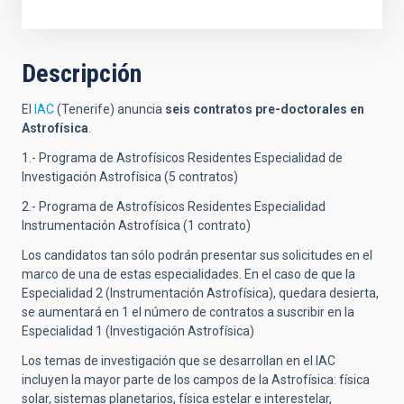
Descripción
El
IAC
(Tenerife) anuncia
seis contratos pre-doctorales en
Astrofísica
.
1.- Programa de Astrofísicos Residentes Especialidad de
Investigación Astrofísica (5 contratos)
2.- Programa de Astrofísicos Residentes Especialidad
Instrumentación Astrofísica (1 contrato)
Los candidatos tan sólo podrán presentar sus solicitudes en el
marco de una de estas especialidades. En el caso de que la
Especialidad 2 (Instrumentación Astrofísica), quedara desierta,
se aumentará en 1 el número de contratos a suscribir en la
Especialidad 1 (Investigación Astrofísica)
Los temas de investigación que se desarrollan en el IAC
incluyen la mayor parte de los campos de la Astrofísica: física
solar, sistemas planetarios, física estelar e interestelar,