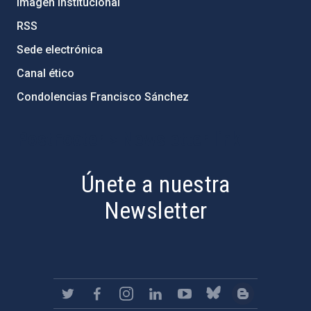
Imagen institucional
RSS
Sede electrónica
Canal ético
Condolencias Francisco Sánchez
PostFooter > Newsletter link
Únete a nuestra
Newsletter