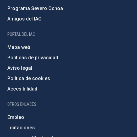
Programa Severo Ochoa
Amigos del IAC
PORTAL DEL IAC
Mapa web
Políticas de privacidad
Aviso legal
Política de cookies
Accesibilidad
OTROS ENLACES
Empleo
Licitaciones