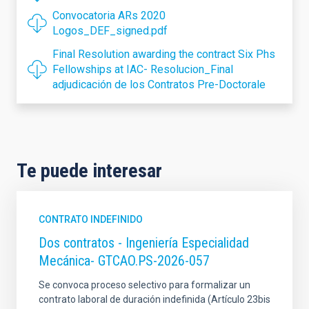
Convocatoria ARs 2020
Logos_DEF_signed.pdf
Final Resolution awarding the contract Six Phs
Fellowships at IAC- Resolucion_Final
adjudicación de los Contratos Pre-Doctorale
Te puede interesar
CONTRATO INDEFINIDO
Dos contratos - Ingeniería Especialidad
Mecánica- GTCAO.PS-2026-057
Se convoca proceso selectivo para formalizar un
contrato laboral de duración indefinida (Artículo 23bis