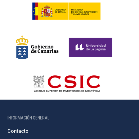
INFORMACIÓN GENERAL
Contacto