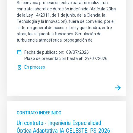
Se convoca proceso selectivo para formalizar un
contrato laboral de duración indefinida (Artículo 23bis
de la Ley 14/2011, de 1 de junio, de la Ciencia, la
Tecnología y la Innovación), fuera de convenio, por el
sistema general de acceso libre y que tendrá, entre
otras, las siguientes funciones: Simulación de
turbulencia atmosférica, propagación de
Fecha de publicación
08/07/2026
Plazo de presentación hasta el
29/07/2026
En proceso
CONTRATO INDEFINIDO
Un contrato - Ingeniería Especialidad
Óptica Adaptativa-IA-CELESTE. PS-2026-