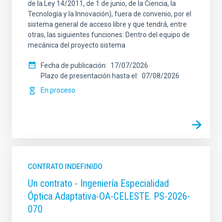
de la Ley 14/2011, de 1 de junio, de la Ciencia, la
Tecnología y la Innovación), fuera de convenio, por el
sistema general de acceso libre y que tendrá, entre
otras, las siguientes funciones: Dentro del equipo de
mecánica del proyecto sistema
Fecha de publicación
17/07/2026
Plazo de presentación hasta el
07/08/2026
En proceso
CONTRATO INDEFINIDO
Un contrato - Ingeniería Especialidad
Óptica Adaptativa-OA-CELESTE. PS-2026-
070