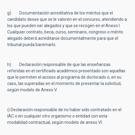
g) Documentación acreditativa de los méritos que el
candidato desee que se le valoren en el concurso, atendiendo a
los que pueden ser alegados y que se recogen en el Anexo I.
Cualquier contrato, beca, curso, seminario, congreso o mérito
alegado deberá acreditarse documentalmente para que el
tribunal pueda baremarlo.
h) Declaración responsable de que las enseñanzas
referidas en el certificado académico presentado son aquellas
que le permiten el acceso al programa de doctorado o, en su
caso, las superadas en el momento de presentar la solicitud,
según modelo de Anexo V.
i) Declaración responsable de no haber sido contratado en el
IAC o en cualquier otro organismo o entidad con esta
modalidad contractual, según modelo de anexo VI.