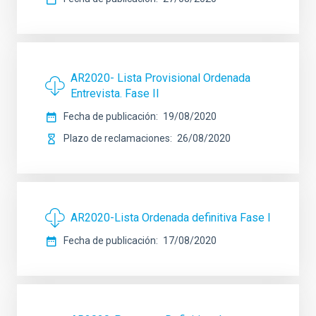
AR2020- Lista Provisional Ordenada
Entrevista. Fase II
Fecha de publicación
19/08/2020
Plazo de reclamaciones
26/08/2020
AR2020-Lista Ordenada definitiva Fase I
Fecha de publicación
17/08/2020