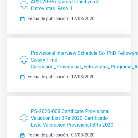
AR2020-Programa Definitivo de
Entrevistas. Fase II
Fecha de publicación
17/08/2020
Provisional Interview Schedule Six PhD Fellowshi
Canary Time -
Calendario_Provisional_Entrevistas_Programa_Ast
Fecha de publicación
12/08/2020
PS-2020-008 Certificate Provisional
Valuation List BRs 2020-Certificado
Lista Valoracion Provisional BRs 2020
Fecha de publicación
07/08/2020