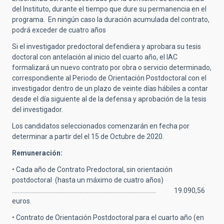
del Instituto, durante el tiempo que dure su permanencia en el
programa. En ningún caso la duración acumulada del contrato,
podrá exceder de cuatro años
Si el investigador predoctoral defendiera y aprobara su tesis
doctoral con antelación al inicio del cuarto año, el IAC
formalizará un nuevo contrato por obra o servicio determinado,
correspondiente al Periodo de Orientación Postdoctoral con el
investigador dentro de un plazo de veinte días hábiles a contar
desde el día siguiente al de la defensa y aprobación de la tesis
del investigador.
Los candidatos seleccionados comenzarán en fecha por
determinar a partir del el 15 de Octubre de 2020.
Remuneración:
• Cada año de Contrato Predoctoral, sin orientación
postdoctoral (hasta un máximo de cuatro años)
…………………………………………………………………………………… 19.090,56
euros.
• Contrato de Orientación Postdoctoral para el cuarto año (en