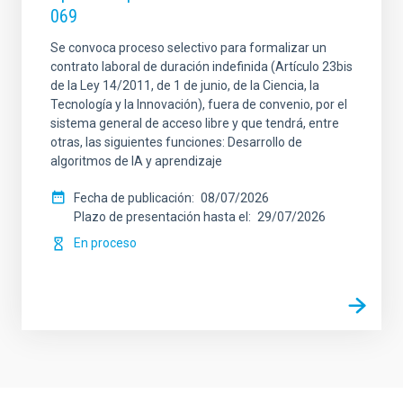
069
Se convoca proceso selectivo para formalizar un
contrato laboral de duración indefinida (Artículo 23bis
de la Ley 14/2011, de 1 de junio, de la Ciencia, la
Tecnología y la Innovación), fuera de convenio, por el
sistema general de acceso libre y que tendrá, entre
otras, las siguientes funciones: Desarrollo de
algoritmos de IA y aprendizaje
Fecha de publicación
08/07/2026
Plazo de presentación hasta el
29/07/2026
En proceso