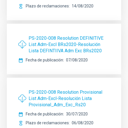
Plazo de reclamaciones
14/08/2020
PS-2020-008 Resolution DEFINITIVE
List Adm-Excl BRs2020-Resolución
Lista DEFINTIIVA Adm Exc BRs2020
Fecha de publicación
07/08/2020
PS-2020-008 Resolution Provisional
List Adm-Excl-Resolución Lista
Provisional_Adm_Exc_Rs20
Fecha de publicación
30/07/2020
Plazo de reclamaciones
06/08/2020