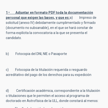
1 • Adjuntar en formato PDF toda la documentación
personal que exigen las bases, y que es:
a) Impreso de
solicitud (anexo IV) debidamente cumplimentado y firmado
(documento no subsanable), en el que se hará constar de
forma explícita la convocatoria a la que se presenta el
candidato.
b) Fotocopia del DNI, NIE o Pasaporte
c) Fotocopia de la titulación requerida o resguardo
acreditativo del pago de los derechos para su expedición
d) Certificación académica, correspondiente a la titulación
o titulaciones que le permiten el acceso al programa de
doctorado en Astrofísica de la ULL, donde constará al menos: