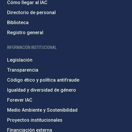
Cómo llegar al IAC
Directorio de personal
Biblioteca
Registro general
INFORMACIÓN INSTITUCIONAL
Legislación
Transparencia
Código ético y política antifraude
Igualdad y diversidad de género
Forever IAC
Medio Ambiente y Sostenibilidad
Proyectos institucionales
Financiación externa