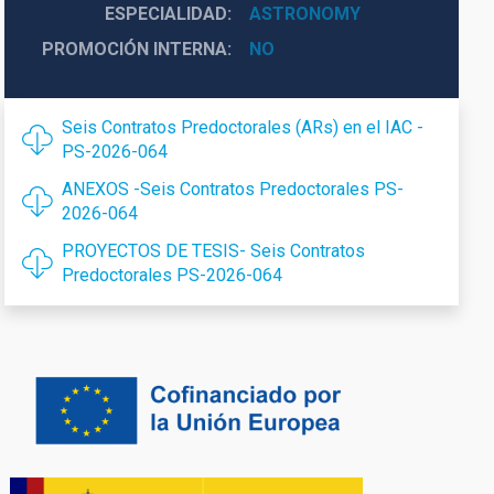
ESPECIALIDAD
ASTRONOMY
PROMOCIÓN INTERNA
NO
Seis Contratos Predoctorales (ARs) en el IAC -
PS-2026-064
ANEXOS -Seis Contratos Predoctorales PS-
2026-064
PROYECTOS DE TESIS- Seis Contratos
Predoctorales PS-2026-064