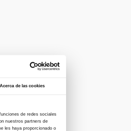
Acerca de las cookies
 funciones de redes sociales
con nuestros partners de
ue les haya proporcionado o