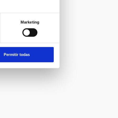
Marketing
Permitir todas