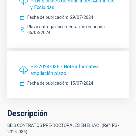
Provisionales de Solicitudes Admitidas
y Excluidas
Fecha de publicación
29/07/2024
Plazo entrega documentación requerida
05/08/2024
PS-2024-036 - Nota informativa
ampliación plazo
Fecha de publicación
15/07/2024
Descripción
SEIS CONTRATOS PRE-DOCTORALES EN EL IAC (Ref. PS-
2024-036)