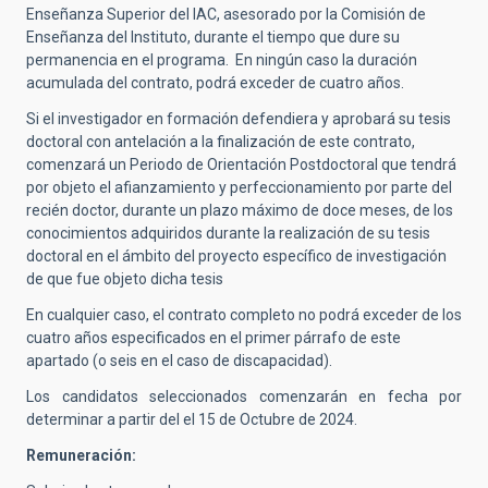
Enseñanza Superior del IAC, asesorado por la Comisión de
Enseñanza del Instituto, durante el tiempo que dure su
permanencia en el programa. En ningún caso la duración
acumulada del contrato, podrá exceder de cuatro años.
Si el investigador en formación defendiera y aprobará su tesis
doctoral con antelación a la finalización de este contrato,
comenzará un Periodo de Orientación Postdoctoral que tendrá
por objeto el afianzamiento y perfeccionamiento por parte del
recién doctor, durante un plazo máximo de doce meses, de los
conocimientos adquiridos durante la realización de su tesis
doctoral en el ámbito del proyecto específico de investigación
de que fue objeto dicha tesis
En cualquier caso, el contrato completo no podrá exceder de los
cuatro años especificados en el primer párrafo de este
apartado (o seis en el caso de discapacidad).
Los candidatos seleccionados comenzarán en fecha por
determinar a partir del el 15 de Octubre de 2024.
Remuneración: