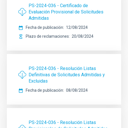
PS-2024-036 - Certificado de
Evaluación Provisional de Solicitudes
Admitidas
Fecha de publicación
12/08/2024
Plazo de reclamaciones
20/08/2024
PS-2024-036 - Resolución Listas
Definitivas de Solicitudes Admitidas y
Excluidas
Fecha de publicación
08/08/2024
PS-2024-036 - Resolución Listas