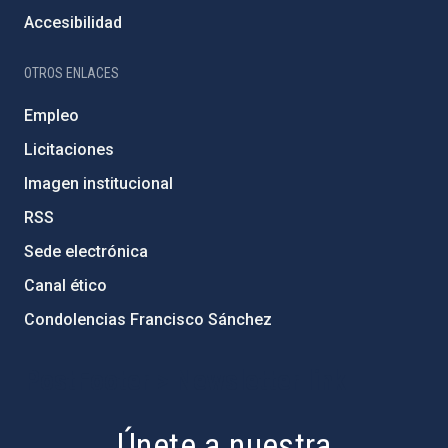
Accesibilidad
OTROS ENLACES
Empleo
Licitaciones
Imagen institucional
RSS
Sede electrónica
Canal ético
Condolencias Francisco Sánchez
PostFooter > Newsletter link
Únete a nuestra