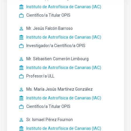
Instituto de Astrofísica de Canarias (IAC)
Científico/a Titular OPIS
Mr.
Jesús
Falcón Barroso
Instituto de Astrofísica de Canarias (IAC)
Investigador/a Científico/a OPIS
Mr.
Sébastien
Comerón Limbourg
Instituto de Astrofísica de Canarias (IAC)
Profesor/a ULL
Ms.
María Jesús
Martínez González
Instituto de Astrofísica de Canarias (IAC)
Científico/a Titular OPIS
Sr.
Ismael
Pérez Fournon
Instituto de Astrofísica de Canarias (IAC)