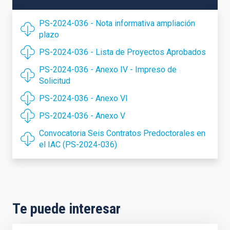
PS-2024-036 - Nota informativa ampliación
plazo
PS-2024-036 - Lista de Proyectos Aprobados
PS-2024-036 - Anexo IV - Impreso de
Solicitud
PS-2024-036 - Anexo VI
PS-2024-036 - Anexo V
Convocatoria Seis Contratos Predoctorales en
el IAC (PS-2024-036)
Te puede interesar