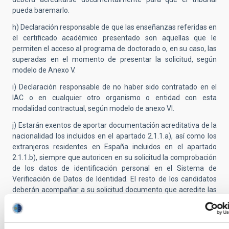
pueda baremarlo.
h) Declaración responsable de que las enseñanzas referidas en
el certificado académico presentado son aquellas que le
permiten el acceso al programa de doctorado o, en su caso, las
superadas en el momento de presentar la solicitud, según
modelo de Anexo V.
i) Declaración responsable de no haber sido contratado en el
IAC o en cualquier otro organismo o entidad con esta
modalidad contractual, según modelo de anexo VI.
j) Estarán exentos de aportar documentación acreditativa de la
nacionalidad los incluidos en el apartado 2.1.1.a), así como los
extranjeros residentes en España incluidos en el apartado
2.1.1.b), siempre que autoricen en su solicitud la comprobación
de los datos de identificación personal en el Sistema de
Verificación de Datos de Identidad. El resto de los candidatos
deberán acompañar a su solicitud documento que acredite las
condiciones que se alegan.
k) Acreditación de discapacidad en su caso.