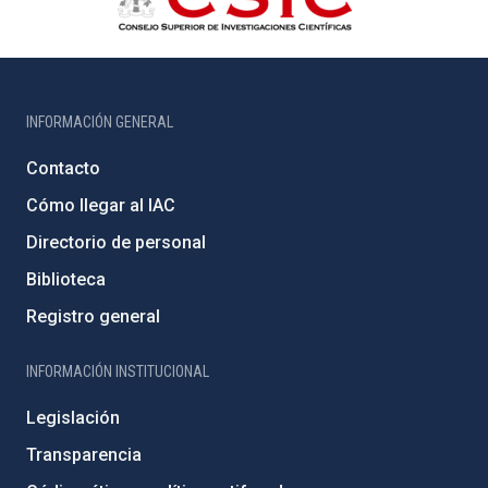
INFORMACIÓN GENERAL
Contacto
Cómo llegar al IAC
Directorio de personal
Biblioteca
Registro general
INFORMACIÓN INSTITUCIONAL
Legislación
Transparencia