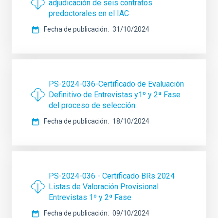
adjudicación de seis contratos
predoctorales en el IAC
Fecha de publicación
31/10/2024
PS-2024-036-Certificado de Evaluación
Definitivo de Entrevistas y1º y 2ª Fase
del proceso de selección
Fecha de publicación
18/10/2024
PS-2024-036 - Certificado BRs 2024
Listas de Valoración Provisional
Entrevistas 1º y 2ª Fase
Fecha de publicación
09/10/2024