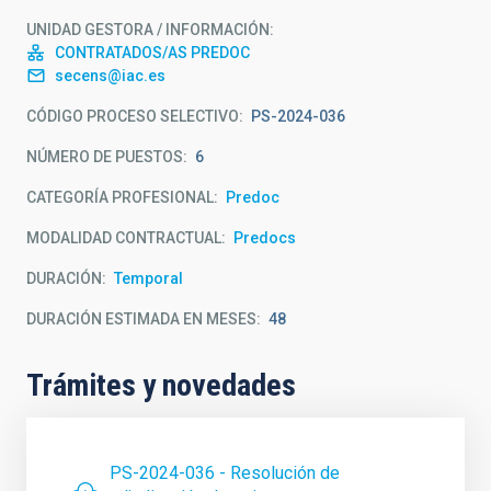
UNIDAD GESTORA / INFORMACIÓN
CONTRATADOS/AS PREDOC
secens@iac.es
CÓDIGO PROCESO SELECTIVO
PS-2024-036
NÚMERO DE PUESTOS
6
CATEGORÍA PROFESIONAL
Predoc
MODALIDAD CONTRACTUAL
Predocs
DURACIÓN
Temporal
DURACIÓN ESTIMADA EN MESES
48
Trámites y novedades
PS-2024-036 - Resolución de