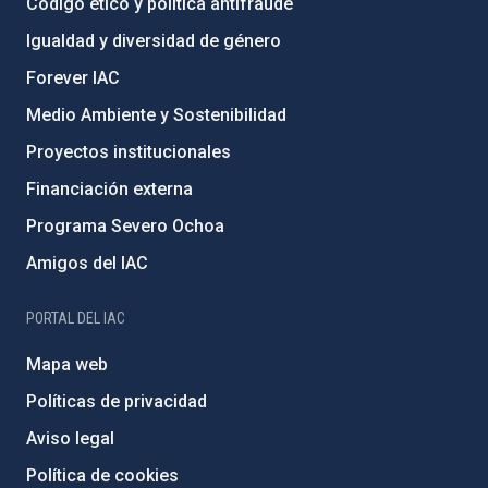
Código ético y política antifraude
Igualdad y diversidad de género
Forever IAC
Medio Ambiente y Sostenibilidad
Proyectos institucionales
Financiación externa
Programa Severo Ochoa
Amigos del IAC
PORTAL DEL IAC
Mapa web
Políticas de privacidad
Aviso legal
Política de cookies