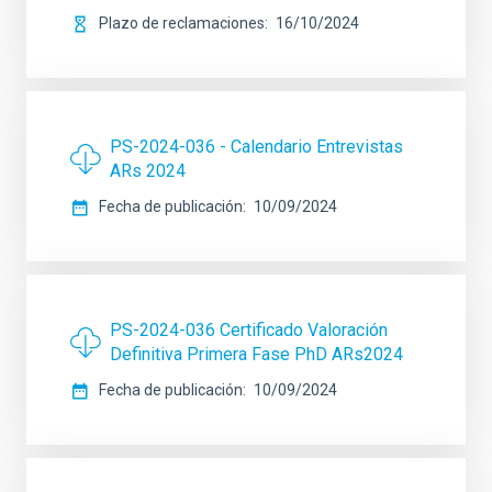
Plazo de reclamaciones
16/10/2024
PS-2024-036 - Calendario Entrevistas
ARs 2024
Fecha de publicación
10/09/2024
PS-2024-036 Certificado Valoración
Definitiva Primera Fase PhD ARs2024
Fecha de publicación
10/09/2024