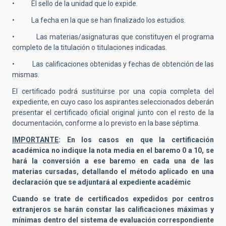
• El sello de la unidad que lo expide.
• La fecha en la que se han finalizado los estudios.
• Las materias/asignaturas que constituyen el programa
completo de la titulación o titulaciones indicadas.
• Las calificaciones obtenidas y fechas de obtención de las
mismas.
El certificado podrá sustituirse por una copia completa del
expediente, en cuyo caso los aspirantes seleccionados deberán
presentar el certificado oficial original junto con el resto de la
documentación, conforme a lo previsto en la base séptima.
IMPORTANTE
: En los casos en que la certificación
académica no indique la nota media en el baremo 0 a 10, se
hará la conversión a ese baremo en cada una de las
materias cursadas, detallando el método aplicado en una
declaración que se adjuntará al expediente académic
Cuando se trate de certificados expedidos por centros
extranjeros se harán constar las calificaciones máximas y
mínimas dentro del sistema de evaluación correspondiente