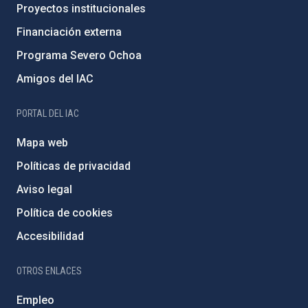
Proyectos institucionales
Financiación externa
Programa Severo Ochoa
Amigos del IAC
PORTAL DEL IAC
Mapa web
Políticas de privacidad
Aviso legal
Política de cookies
Accesibilidad
OTROS ENLACES
Empleo