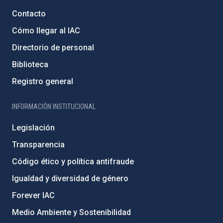
Contacto
Cómo llegar al IAC
Directorio de personal
Biblioteca
Registro general
INFORMACIÓN INSTITUCIONAL
Legislación
Transparencia
Código ético y política antifraude
Igualdad y diversidad de género
Forever IAC
Medio Ambiente y Sostenibilidad