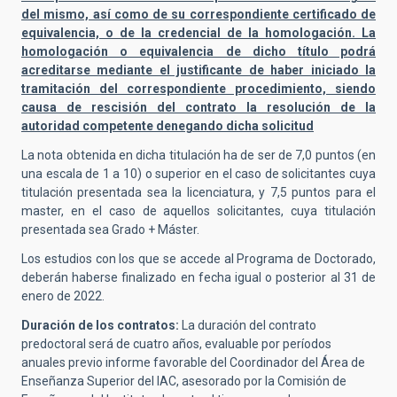
del mismo, así como de su correspondiente certificado de
equivalencia, o de la credencial de la homologación. La
homologación o equivalencia de dicho título podrá
acreditarse mediante el justificante de haber iniciado la
tramitación del correspondiente procedimiento, siendo
causa de rescisión del contrato la resolución de la
autoridad competente denegando dicha solicitud
La nota obtenida en dicha titulación ha de ser de 7,0 puntos (en
una escala de 1 a 10) o superior en el caso de solicitantes cuya
titulación presentada sea la licenciatura, y 7,5 puntos para el
master, en el caso de aquellos solicitantes, cuya titulación
presentada sea Grado + Máster.
Los estudios con los que se accede al Programa de Doctorado,
deberán haberse finalizado en fecha igual o posterior al 31 de
enero de 2022.
Duración de los contratos:
La duración del contrato
predoctoral será de cuatro años, evaluable por períodos
anuales previo informe favorable del Coordinador del Área de
Enseñanza Superior del IAC, asesorado por la Comisión de