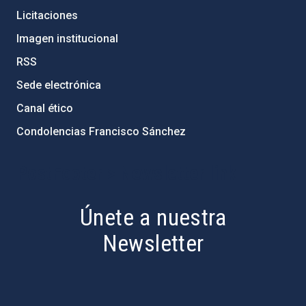
Licitaciones
Imagen institucional
RSS
Sede electrónica
Canal ético
Condolencias Francisco Sánchez
PostFooter > Newsletter link
Únete a nuestra
Newsletter