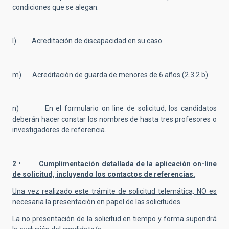
condiciones que se alegan.
l) Acreditación de discapacidad en su caso.
m) Acreditación de guarda de menores de 6 años (2.3.2 b).
n) En el formulario on line de solicitud, los candidatos
deberán hacer constar los nombres de hasta tres profesores o
investigadores de referencia.
2 • Cumplimentación detallada de la aplicación on-line
de solicitud, incluyendo los contactos de referencias.
Una vez realizado este trámite de solicitud telemática, NO es
necesaria la presentación en papel de las solicitudes
La no presentación de la solicitud en tiempo y forma supondrá