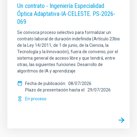
Un contrato - Ingeniería Especialidad
Óptica Adaptativa-IA-CELESTE. PS-2026-
069
Se convoca proceso selectivo para formalizar un
contrato laboral de duración indefinida (Artículo 23bis
de la Ley 14/2011, de 1 de junio, de la Ciencia, la
Tecnología y la Innovación), fuera de convenio, por el
sistema general de acceso libre y que tendrá, entre
otras, las siguientes funciones: Desarrollo de
algoritmos de IA y aprendizaje
Fecha de publicación
08/07/2026
Plazo de presentación hasta el
29/07/2026
En proceso