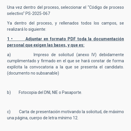
Una vez dentro del proceso, seleccionar el "Código de proceso
selectivo" PS-2025-067
Ya dentro del proceso, y rellenados todos los campos, se
realizará lo siguiente:
1 • Adjuntar en formato PDF toda la documentación
personal que exigen las bases, y que es:
a) Impreso de solicitud (anexo IV) debidamente
cumplimentado y firmado en el que se hará constar de forma
explícita la convocatoria a la que se presenta el candidato.
(documento no subsanable)
b) Fotocopia del DNI, NIE o Pasaporte.
c) Carta de presentación motivando la solicitud, de máximo
una página, cuerpo de letra mínimo 12.