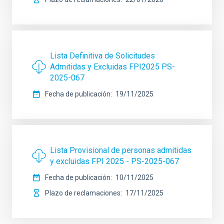
Lista Definitiva de Solicitudes
Admitidas y Excluidas FPI2025 PS-
2025-067
Fecha de publicación
19/11/2025
Lista Provisional de personas admitidas
y excluidas FPI 2025 - PS-2025-067
Fecha de publicación
10/11/2025
Plazo de reclamaciones
17/11/2025