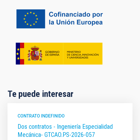
Te puede interesar
CONTRATO INDEFINIDO
Dos contratos - Ingeniería Especialidad
Mecánica- GTCAO.PS-2026-057