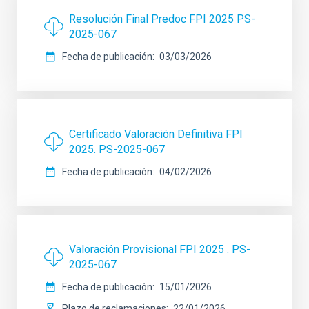
Resolución Final Predoc FPI 2025 PS-
2025-067
Fecha de publicación
03/03/2026
Certificado Valoración Definitiva FPI
2025. PS-2025-067
Fecha de publicación
04/02/2026
Valoración Provisional FPI 2025 . PS-
2025-067
Fecha de publicación
15/01/2026
Plazo de reclamaciones
22/01/2026