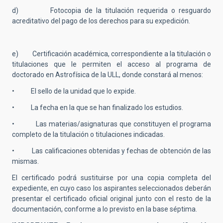
d) Fotocopia de la titulación requerida o resguardo
acreditativo del pago de los derechos para su expedición.
e) Certificación académica, correspondiente a la titulación o
titulaciones que le permiten el acceso al programa de
doctorado en Astrofísica de la ULL, donde constará al menos:
• El sello de la unidad que lo expide.
• La fecha en la que se han finalizado los estudios.
• Las materias/asignaturas que constituyen el programa
completo de la titulación o titulaciones indicadas.
• Las calificaciones obtenidas y fechas de obtención de las
mismas.
El certificado podrá sustituirse por una copia completa del
expediente, en cuyo caso los aspirantes seleccionados deberán
presentar el certificado oficial original junto con el resto de la
documentación, conforme a lo previsto en la base séptima.