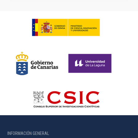
INFORMACIÓN GENERAL