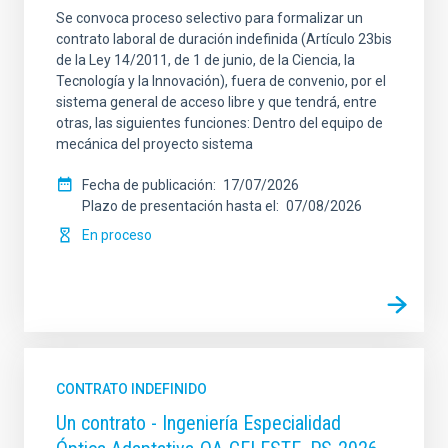
Se convoca proceso selectivo para formalizar un
contrato laboral de duración indefinida (Artículo 23bis
de la Ley 14/2011, de 1 de junio, de la Ciencia, la
Tecnología y la Innovación), fuera de convenio, por el
sistema general de acceso libre y que tendrá, entre
otras, las siguientes funciones: Dentro del equipo de
mecánica del proyecto sistema
Fecha de publicación
17/07/2026
Plazo de presentación hasta el
07/08/2026
En proceso
CONTRATO INDEFINIDO
Un contrato - Ingeniería Especialidad