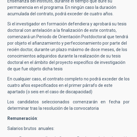
Enseñanza del Instituto, durante el tiempo que dure su
permanencia en el programa. En ningún caso la duración
acumulada del contrato, podrá exceder de cuatro años.
Si el investigador en formación defendiera y aprobará su tesis
doctoral con antelación a la finalización de este contrato,
comenzará un Periodo de Orientación Postdoctoral que tendrá
por objeto el afianzamiento y perfeccionamiento por parte del
recién doctor, durante un plazo máximo de doce meses, de los
conocimientos adquiridos durante la realización de su tesis
doctoral en el ámbito del proyecto específico de investigación
de que fue objeto dicha tesis
En cualquier caso, el contrato completo no podrá exceder de los
cuatro años especificados en el primer párrafo de este
apartado (o seis en el caso de discapacidad)
Los candidatos seleccionados comenzarán en fecha por
determinar tras la resolución de la convocatoria
Remuneración
:
Salarios brutos anuales: