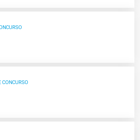
 CONCURSO
SE CONCURSO