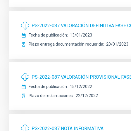
PS-2022-087 VALORACIÓN DEFINITIVA FASE
Fecha de publicación
13/01/2023
Plazo entrega documentación requerida
20/01/2023
PS-2022-087 VALORACIÓN PROVISIONAL FA
Fecha de publicación
15/12/2022
Plazo de reclamaciones
22/12/2022
PS-2022-087 NOTA INFORMATIVA