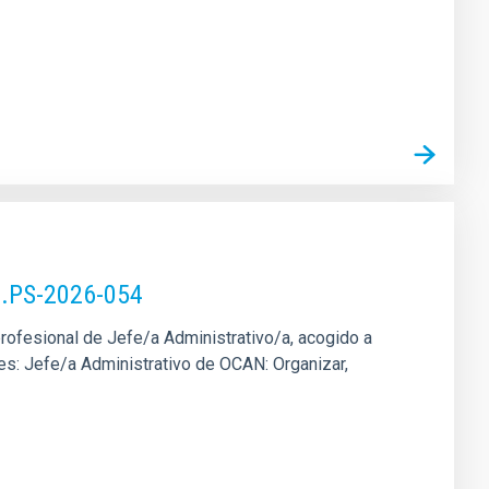
).PS-2026-054
profesional de Jefe/a Administrativo/a, acogido a
ones: Jefe/a Administrativo de OCAN: Organizar,