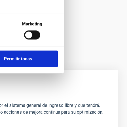
Marketing
Permitir todas
r el sistema general de ingreso libre y que tendrá,
do acciones de mejora continua para su optimización.