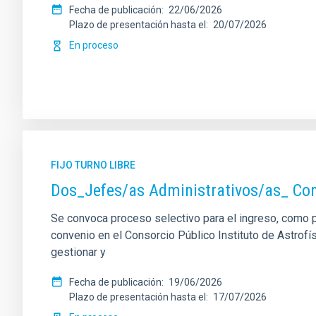
Fecha de publicación
22/06/2026
Plazo de presentación hasta el
20/07/2026
En proceso
FIJO TURNO LIBRE
Dos_Jefes/as Administrativos/as_ Con
Se convoca proceso selectivo para el ingreso, como pe
convenio en el Consorcio Público Instituto de Astrofís
gestionar y
Fecha de publicación
19/06/2026
Plazo de presentación hasta el
17/07/2026