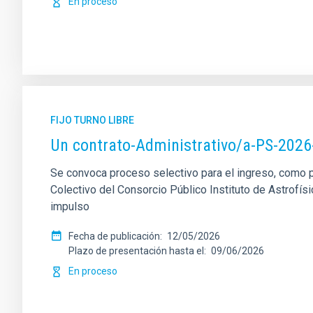
En proceso
FIJO TURNO LIBRE
Un contrato-Administrativo/a-PS-2026
Se convoca proceso selectivo para el ingreso, como pe
Colectivo del Consorcio Público Instituto de Astrofísi
impulso
Fecha de publicación
12/05/2026
Plazo de presentación hasta el
09/06/2026
En proceso