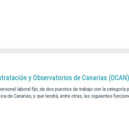
tratación y Observatorios de Canarias (OCAN
rsonal laboral fijo, de dos puestos de trabajo con la categoría 
ica de Canarias, y que tendrá, entre otras, las siguientes funci