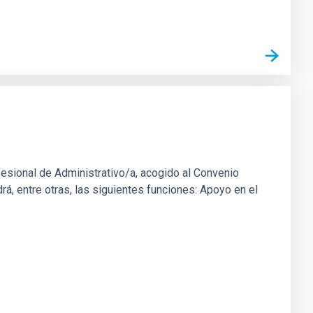
fesional de Administrativo/a, acogido al Convenio
rá, entre otras, las siguientes funciones: Apoyo en el