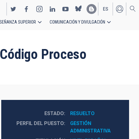
ES
SEÑANZA SUPERIOR
COMUNICACIÓN Y DIVULGACIÓN
EN
- Código Proceso
ESTADO
RESUELTO
PERFIL DEL PUESTO
GESTIÓN 
ADMINISTRATIVA