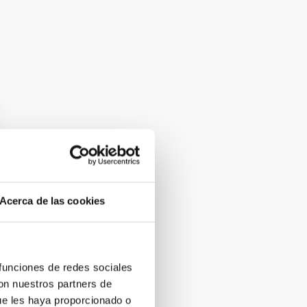
Acerca de las cookies
 funciones de redes sociales
con nuestros partners de
ue les haya proporcionado o