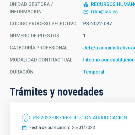
UNIDAD GESTORA /
RECURSOS HUMAN
INFORMACIÓN
rrhh@iac.es
CÓDIGO PROCESO SELECTIVO
PS-2022-087
NÚMERO DE PUESTOS
1
CATEGORÍA PROFESIONAL
Jefe/a administrativo/
MODALIDAD CONTRACTUAL
Interino por sustitución
DURACIÓN
Temporal
Trámites y novedades
PS-2022-087 RESOLUCIÓN ADJUDICACIÓN
Fecha de publicación
25/01/2023