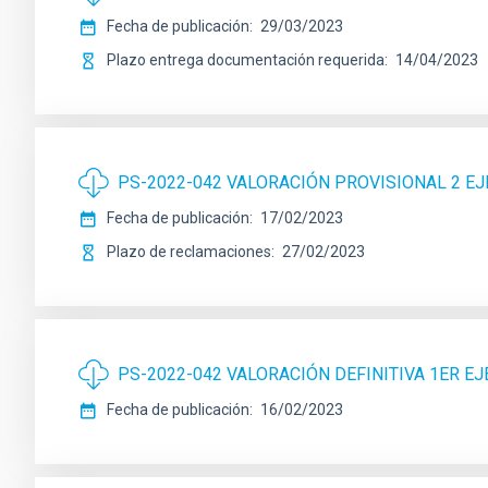
Fecha de publicación
29/03/2023
Plazo entrega documentación requerida
14/04/2023
PS-2022-042 VALORACIÓN PROVISIONAL 2 EJ
Fecha de publicación
17/02/2023
Plazo de reclamaciones
27/02/2023
PS-2022-042 VALORACIÓN DEFINITIVA 1ER EJ
Fecha de publicación
16/02/2023