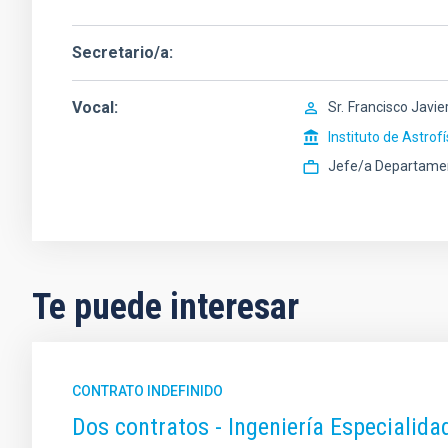
Secretario/a
Vocal
Sr.
Francisco Javie
Instituto de Astrof
Jefe/a Departame
Te puede interesar
CONTRATO INDEFINIDO
Dos contratos - Ingeniería Especiali