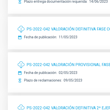
Plazo entrega documentación requerida
14/06/2023
PS-2022-042 VALORACIÓN DEFINITIVA FASE
Fecha de publicación
11/05/2023
PS-2022-042 VALORACIÓN PROVISIONAL FA
Fecha de publicación
02/05/2023
Plazo de reclamaciones
09/05/2023
PS-2022-042 VALORACIÓN DEFINITIVA 2º EJE