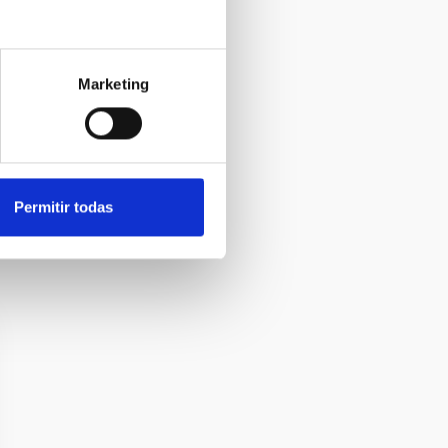
Marketing
Permitir todas