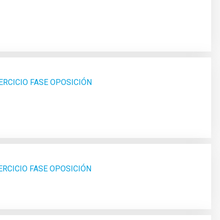
ERCICIO FASE OPOSICIÓN
ERCICIO FASE OPOSICIÓN