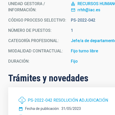
UNIDAD GESTORA /
RECURSOS HUMAN
INFORMACIÓN
rrhh@iac.es
CÓDIGO PROCESO SELECTIVO
PS-2022-042
NÚMERO DE PUESTOS
1
CATEGORÍA PROFESIONAL
Jefe/a de departament
MODALIDAD CONTRACTUAL
Fijo turno libre
DURACIÓN
Fijo
Trámites y novedades
PS-2022-042 RESOLUCIÓN ADJUDICACIÓN
Fecha de publicación
31/05/2023