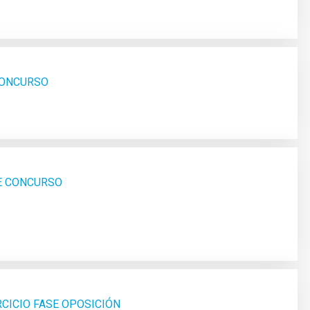
 CONCURSO
SE CONCURSO
RCICIO FASE OPOSICIÓN