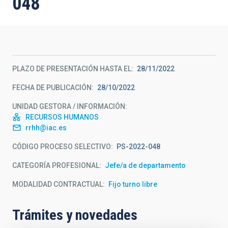
048
PLAZO DE PRESENTACIÓN HASTA EL
28/11/2022
FECHA DE PUBLICACIÓN
28/10/2022
UNIDAD GESTORA / INFORMACIÓN
RECURSOS HUMANOS
rrhh@iac.es
CÓDIGO PROCESO SELECTIVO
PS-2022-048
CATEGORÍA PROFESIONAL
Jefe/a de departamento
MODALIDAD CONTRACTUAL
Fijo turno libre
Trámites y novedades