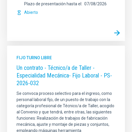
Plazo de presentación hasta el
07/08/2026
Abierto
FIJO TURNO LIBRE
Un contrato - Técnico/a de Taller -
Especialidad Mecánica- Fijo Laboral - PS-
2026-032
Se convoca proceso selectivo para el ingreso, como
personal laboral fijo, de un puesto de trabajo con la
categoría profesional de Técnico/a de Taller, acogido
al Convenio y que tendrá, entre otras, las siguientes
funciones: Realización de trabajos de fabricación
mecánica, ajuste y montaje de piezas y conjuntos,
empleando máquinas herramienta