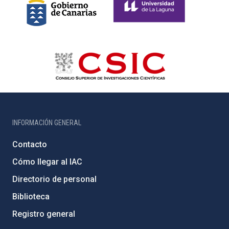
INFORMACIÓN GENERAL
Contacto
Cómo llegar al IAC
Directorio de personal
Biblioteca
Registro general