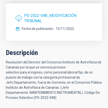
PS-2022-048_MODIFICACIÓN
TRIBUNAL
Fecha de publicación
15/11/2022
Descripción
Resolución del Director del Consorcio Instituto de Astrofísica de
Canarias por la que se convoca proceso
selectivo para el ingreso, como personal laboral fijo, de un
puesto de trabajo con la categoría profesional de
Jefe Departamento, fuera de Convenio, en el Consorcio Público
Instituto de Astrofísica de Canarias. (Jefe
Departamento. MANTENIMIENTO INSTRUMENTAL). Código De
Proceso Selectivo (PS-2022-048)