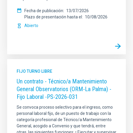
Fecha de publicación
13/07/2026
Plazo de presentación hasta el
10/08/2026
Abierto
FIJO TURNO LIBRE
Un contrato - Técnico/a Mantenimiento
General Observatorios (ORM-La Palma) -
Fijo Laboral -PS-2026-031
Se convoca proceso selectivo para el ingreso, como
personal laboral fijo, de un puesto de trabajo con la
categoría profesional de Técnico/a Mantenimiento
General, acogido a Convenio y que tendrá, entre
otras, las siguientes funciones: • Ejecutar y supervisar