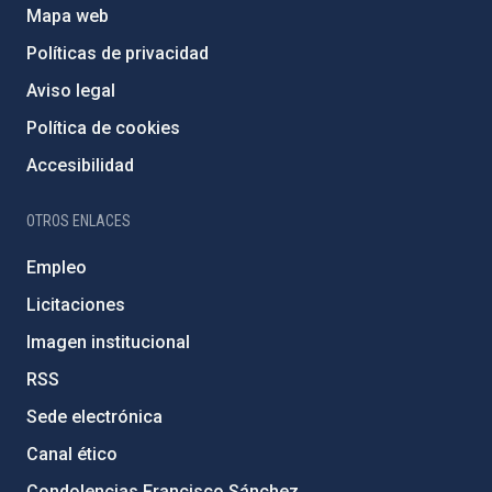
Mapa web
Políticas de privacidad
Aviso legal
Política de cookies
Accesibilidad
OTROS ENLACES
Empleo
Licitaciones
Imagen institucional
RSS
Sede electrónica
Canal ético
Condolencias Francisco Sánchez