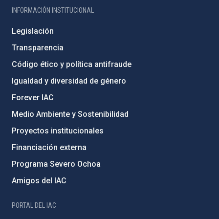
INFORMACIÓN INSTITUCIONAL
Legislación
Transparencia
Código ético y política antifraude
Igualdad y diversidad de género
Forever IAC
Medio Ambiente y Sostenibilidad
Proyectos institucionales
Financiación externa
Programa Severo Ochoa
Amigos del IAC
PORTAL DEL IAC