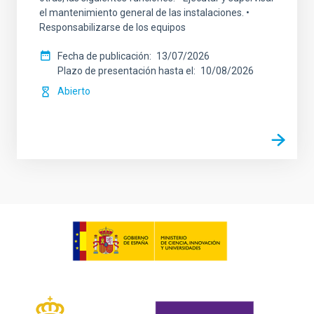
el mantenimiento general de las instalaciones. •
Responsabilizarse de los equipos
Fecha de publicación
13/07/2026
Plazo de presentación hasta el
10/08/2026
Abierto