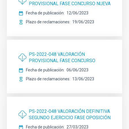
PROVISIONAL FASE CONCURSO NUEVA
Fecha de publicación
12/06/2023
Plazo de reclamaciones
19/06/2023
PS-2022-048 VALORACIÓN
PROVISIONAL FASE CONCURSO
Fecha de publicación
06/06/2023
Plazo de reclamaciones
13/06/2023
PS-2022-048 VALORACIÓN DEFINITIVA
SEGUNDO EJERCICIO FASE OPOSICIÓN
Fecha de publicación
27/03/2023