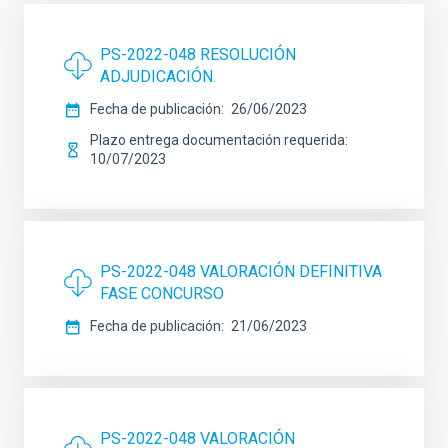
PS-2022-048 RESOLUCIÓN
ADJUDICACIÓN.
Fecha de publicación
26/06/2023
Plazo entrega documentación requerida
10/07/2023
PS-2022-048 VALORACIÓN DEFINITIVA
FASE CONCURSO
Fecha de publicación
21/06/2023
PS-2022-048 VALORACIÓN