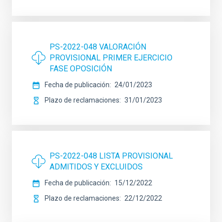
PS-2022-048 VALORACIÓN
PROVISIONAL PRIMER EJERCICIO
FASE OPOSICIÓN
Fecha de publicación
24/01/2023
Plazo de reclamaciones
31/01/2023
PS-2022-048 LISTA PROVISIONAL
ADMITIDOS Y EXCLUIDOS
Fecha de publicación
15/12/2022
Plazo de reclamaciones
22/12/2022