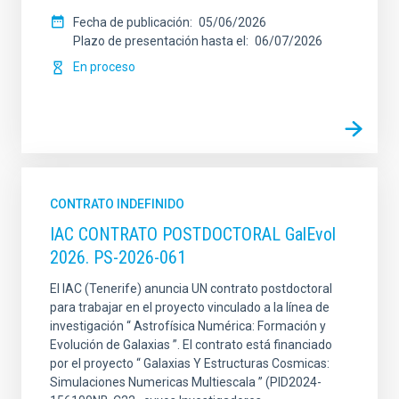
Fecha de publicación
05/06/2026
Plazo de presentación hasta el
06/07/2026
En proceso
CONTRATO INDEFINIDO
IAC CONTRATO POSTDOCTORAL GalEvol
2026. PS-2026-061
El IAC (Tenerife) anuncia UN contrato postdoctoral
para trabajar en el proyecto vinculado a la línea de
investigación “ Astrofísica Numérica: Formación y
Evolución de Galaxias ”. El contrato está financiado
por el proyecto “ Galaxias Y Estructuras Cosmicas:
Simulaciones Numericas Multiescala ” (PID2024-