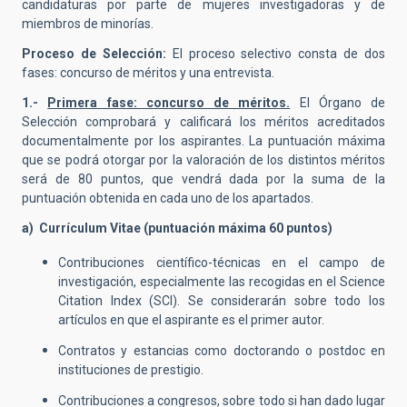
candidaturas por parte de mujeres investigadoras y de
miembros de minorías.
Proceso de Selección:
El proceso selectivo consta de dos
fases: concurso de méritos y una entrevista.
1.-
Primera fase: concurso de méritos.
El Órgano de
Selección comprobará y calificará los méritos acreditados
documentalmente por los aspirantes. La puntuación máxima
que se podrá otorgar por la valoración de los distintos méritos
será de 80 puntos, que vendrá dada por la suma de la
puntuación obtenida en cada uno de los apartados.
a) Currículum Vitae (puntuación máxima 60 puntos)
Contribuciones científico-técnicas en el campo de
investigación, especialmente las recogidas en el Science
Citation Index (SCI). Se considerarán sobre todo los
artículos en que el aspirante es el primer autor.
Contratos y estancias como doctorando o postdoc en
instituciones de prestigio.
Contribuciones a congresos, sobre todo si han dado lugar