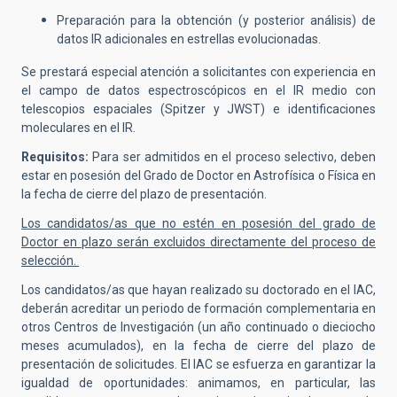
Preparación para la obtención (y posterior análisis) de
datos IR adicionales en estrellas evolucionadas.
Se prestará especial atención a solicitantes con experiencia en
el campo de datos espectroscópicos en el IR medio con
telescopios espaciales (Spitzer y JWST) e identificaciones
moleculares en el IR.
Requisitos:
Para ser admitidos en el proceso selectivo,
deben
estar en posesión del Grado de Doctor en Astrofísica o Física en
la fecha de cierre del plazo de presentación.
Los candidatos/as que no estén en posesión del grado de
Doctor en plazo serán excluidos directamente del proceso de
selección.
Los candidatos/as que hayan realizado su doctorado en el IAC,
deberán acreditar un periodo de formación complementaria en
otros Centros de Investigación (un año continuado o dieciocho
meses acumulados), en la fecha de cierre del plazo de
presentación de solicitudes. El IAC se esfuerza en garantizar la
igualdad de oportunidades: animamos, en particular, las