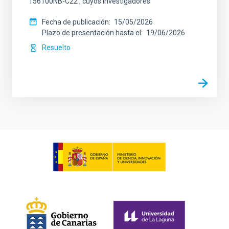
156100NB-C22 , cuyos Investigadores
Fecha de publicación
15/05/2026
Plazo de presentación hasta el
19/06/2026
Resuelto