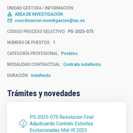
UNIDAD GESTORA / INFORMACIÓN
ÁREA DE INVESTIGACIÓN
coordinacion.investigacion@iac.es
CÓDIGO PROCESO SELECTIVO
PS-2025-075
NÚMERO DE PUESTOS
1
CATEGORÍA PROFESIONAL
Postdoc
MODALIDAD CONTRACTUAL
Contrato indefinido
DURACIÓN
Indefinido
Trámites y novedades
PS-2025-075 Resolucion Final
Adjudicando Contrato Estrellas
Evolucionadas Mid-IR 2025