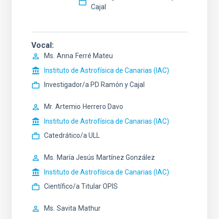
Cajal
Vocal
Ms.
Anna
Ferré Mateu
Instituto de Astrofísica de Canarias (IAC)
Investigador/a PD Ramón y Cajal
Mr.
Artemio
Herrero Davo
Instituto de Astrofísica de Canarias (IAC)
Catedrático/a ULL
Ms.
María Jesús
Martínez González
Instituto de Astrofísica de Canarias (IAC)
Científico/a Titular OPIS
Ms.
Savita
Mathur