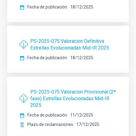
Fecha de publicación
18/12/2025
PS-2025-075 Valoracion Definitiva
Estrellas Evolucionadas Mid-IR 2025
Fecha de publicación
18/12/2025
PS-2025-075 Valoracion Provisional (2ª
fase) Estrellas Evolucionadas Mid-IR
2025
Fecha de publicación
11/12/2025
Plazo de reclamaciones
17/12/2025