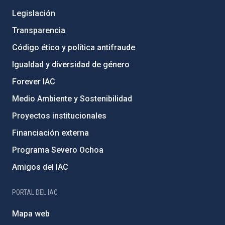
Legislación
Transparencia
Código ético y política antifraude
Igualdad y diversidad de género
Forever IAC
Medio Ambiente y Sostenibilidad
Proyectos institucionales
Financiación externa
Programa Severo Ochoa
Amigos del IAC
PORTAL DEL IAC
Mapa web