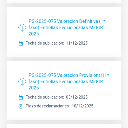
PS-2025-075 Valoracion Definitiva (1ª
fase) Estrellas Evolucionadas Mid-IR
2025
Fecha de publicación
11/12/2025
PS-2025-075 Valoracion Provisional (1ª
fase) Estrellas Evolucionadas Mid-IR
2025
Fecha de publicación
03/12/2025
Plazo de reclamaciones
10/12/2025