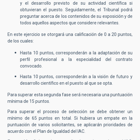
y el desarrollo previsto de su actividad científica si
obtuvieran el puesto. Seguidamente, el Tribunal podrá
preguntar acerca de los contenidos de su exposición y de
todos aquellos aspectos que considere relevantes.
En este ejercicio se otorgará una calificación de 0 a 20 puntos,
de los cuales:
Hasta 10 puntos, corresponderán a la adaptación de su
perfil profesional a la especialidad del contrato
convocado.
Hasta 10 puntos, corresponderán a la visión de futuro y
desarrollo científico en el puesto al que se opta.
Para superar esta segunda fase será necesaria una puntuación
mínima de 15 puntos.
Para superar el proceso de selección se debe obtener un
mínimo de 65 puntos en total. Si hubiera un empate en la
puntuación de varios solicitantes, se aplicarán prioridades de
acuerdo con el Plan de Igualdad del IAC.