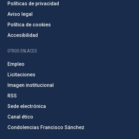
Políticas de privacidad
Aviso legal
Política de cookies
Accesibilidad
OTROS ENLACES
Empleo
Licitaciones
Imagen institucional
RSS
Sede electrónica
Canal ético
Condolencias Francisco Sánchez