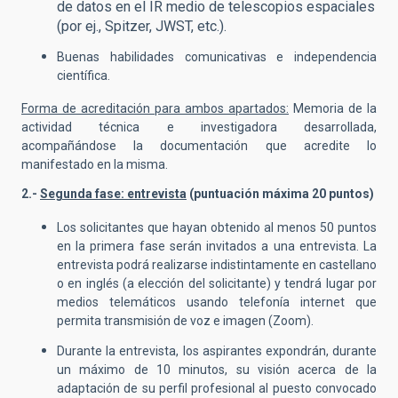
de datos en el IR medio de telescopios espaciales
(por ej., Spitzer, JWST, etc.).
Buenas habilidades comunicativas e independencia
científica.
Forma de acreditación para ambos apartados:
Memoria de la
actividad técnica e investigadora desarrollada,
acompañándose la documentación que acredite lo
manifestado en la misma.
2.-
Segunda fase: entrevista
(puntuación máxima 20 puntos)
Los solicitantes que hayan obtenido al menos 50 puntos
en la primera fase serán invitados a una entrevista. La
entrevista podrá realizarse indistintamente en castellano
o en inglés (a elección del solicitante) y tendrá lugar por
medios telemáticos usando telefonía internet que
permita transmisión de voz e imagen (Zoom).
Durante la entrevista, los aspirantes expondrán, durante
un máximo de 10 minutos, su visión acerca de la
adaptación de su perfil profesional al puesto convocado