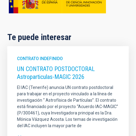
Te puede interesar
CONTRATO INDEFINIDO
UN CONTRATO POSTDOCTORAL
Astroparticulas-MAGIC 2026
El IAC (Tenerife) anuncia UN contrato postdoctoral
para trabajar en el proyecto vinculado a la línea de
investigación “ Astrofísica de Partículas”. El contrato
está financiado por el proyecto “Acuerdo IAC-MAGIC”
(P/300461), cuya Investigadora principal es la Dra.
Mónica Vázquez Acosta. Los temas de investigación
del IAC incluyen la mayor parte de