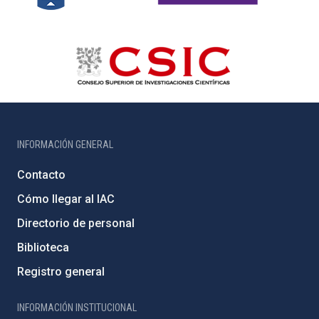
INFORMACIÓN GENERAL
Contacto
Cómo llegar al IAC
Directorio de personal
Biblioteca
Registro general
INFORMACIÓN INSTITUCIONAL