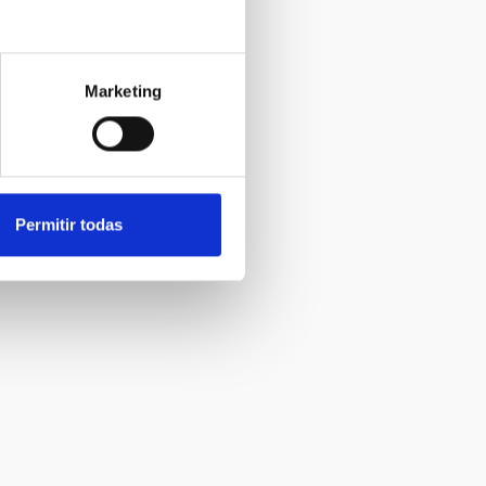
Marketing
Permitir todas