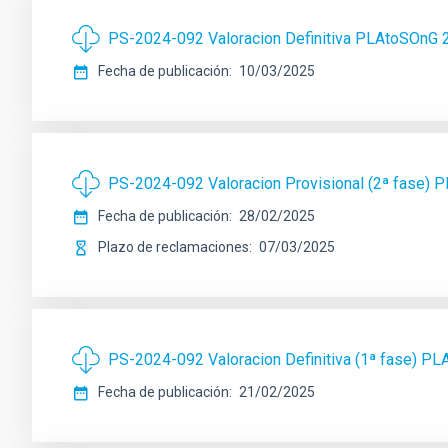
PS-2024-092 Valoracion Definitiva PLAtoSOnG 
Fecha de publicación
10/03/2025
PS-2024-092 Valoracion Provisional (2ª fase)
Fecha de publicación
28/02/2025
Plazo de reclamaciones
07/03/2025
PS-2024-092 Valoracion Definitiva (1ª fase) P
Fecha de publicación
21/02/2025