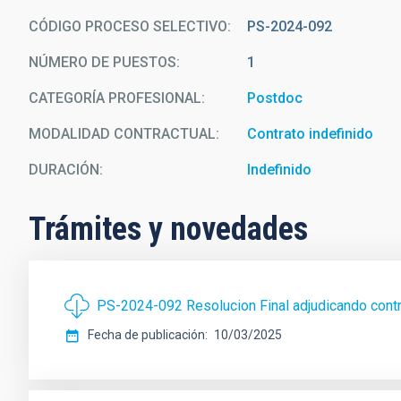
CÓDIGO PROCESO SELECTIVO
PS-2024-092
NÚMERO DE PUESTOS
1
CATEGORÍA PROFESIONAL
Postdoc
MODALIDAD CONTRACTUAL
Contrato indefinido
DURACIÓN
Indefinido
Trámites y novedades
PS-2024-092 Resolucion Final adjudicando con
Fecha de publicación
10/03/2025