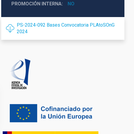
PROMOCIÓN INTERNA
NO
PS-2024-092 Bases Convocatoria PLAtoSOnG
2024