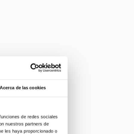
Acerca de las cookies
 funciones de redes sociales
con nuestros partners de
ue les haya proporcionado o