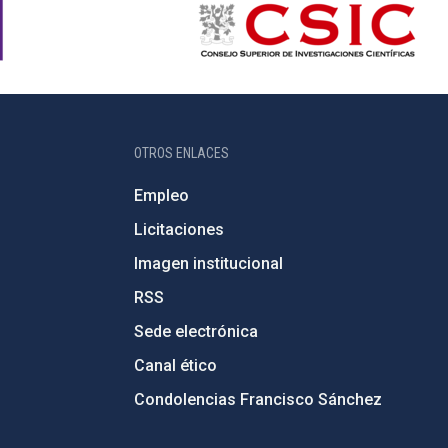
OTROS ENLACES
Empleo
Licitaciones
Imagen institucional
RSS
Sede electrónica
Canal ético
Condolencias Francisco Sánchez