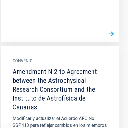
CONVENIO
Amendment N 2 to Agreement
between the Astrophysical
Research Consortium and the
Instituto de Astrofísica de
Canarias
Modificar y actualizar el Acuerdo ARC No.
SSP413 para reflejar cambios en los miembros