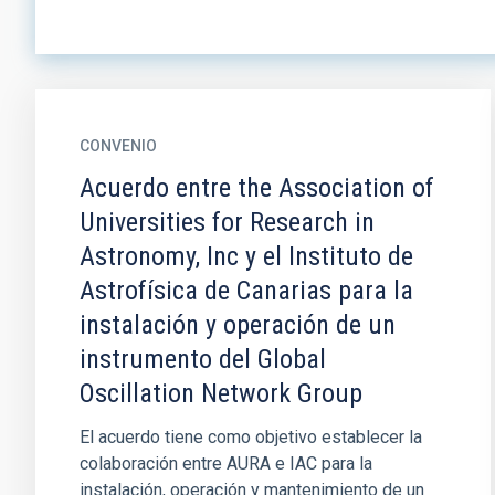
CONVENIO
Acuerdo entre the Association of
Universities for Research in
Astronomy, Inc y el Instituto de
Astrofísica de Canarias para la
instalación y operación de un
instrumento del Global
Oscillation Network Group
El acuerdo tiene como objetivo establecer la
colaboración entre AURA e IAC para la
instalación, operación y mantenimiento de un