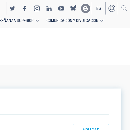
ES
SEÑANZA SUPERIOR
COMUNICACIÓN Y DIVULGACIÓN
EN