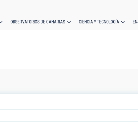
OBSERVATORIOS DE CANARIAS
CIENCIA Y TECNOLOGÍA
EN
ción
l