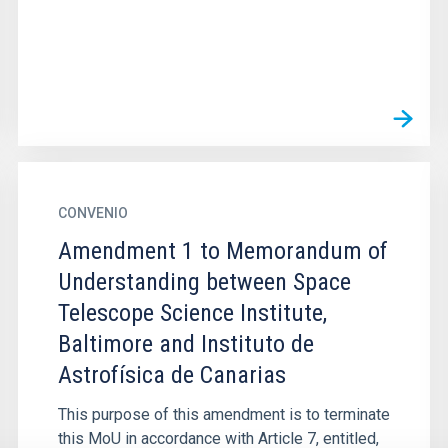
CONVENIO
Amendment 1 to Memorandum of
Understanding between Space
Telescope Science Institute,
Baltimore and Instituto de
Astrofísica de Canarias
This purpose of this amendment is to terminate
this MoU in accordance with Article 7, entitled,