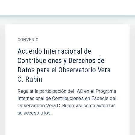
CONVENIO
Acuerdo Internacional de
Contribuciones y Derechos de
Datos para el Observatorio Vera
C. Rubin
Regular la participación del IAC en el Programa
Internacional de Contribuciones en Especie del
Observatorio Vera C. Rubin, así como autorizar
su acceso a los...