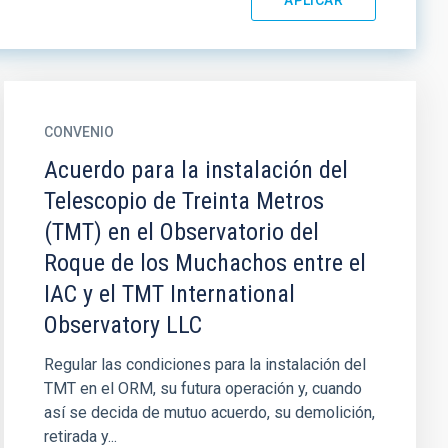
CONVENIO
Acuerdo para la instalación del
Telescopio de Treinta Metros
(TMT) en el Observatorio del
Roque de los Muchachos entre el
IAC y el TMT International
Observatory LLC
Regular las condiciones para la instalación del
TMT en el ORM, su futura operación y, cuando
así se decida de mutuo acuerdo, su demolición,
retirada y...