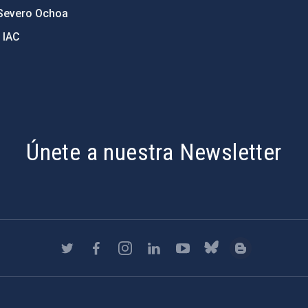
Severo Ochoa
 IAC
Únete a nuestra Newsletter