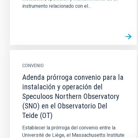
instrumento relacionado con el...
CONVENIO
Adenda prórroga convenio para la
instalación y operación del
Speculoos Northern Observatory
(SNO) en el Observatorio Del
Teide (OT)
Establecer la prórroga del convenio entre la
Université de Liège, el Massachusetts Institute