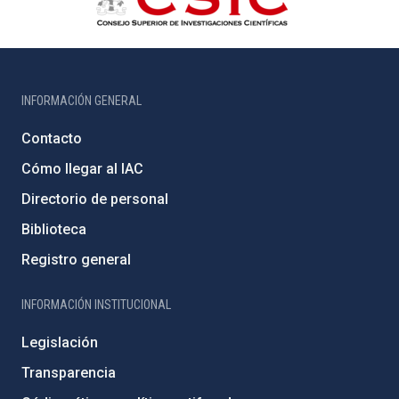
INFORMACIÓN GENERAL
Contacto
Cómo llegar al IAC
Directorio de personal
Biblioteca
Registro general
INFORMACIÓN INSTITUCIONAL
Legislación
Transparencia