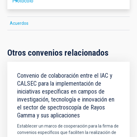
Protocolo
Acuerdos
Otros convenios relacionados
Convenio de colaboración entre el IAC y
CALSEC para la implementación de
iniciativas específicas en campos de
investigación, tecnología e innovación en
el sector de spectroscopía de Rayos
Gamma y sus aplicaciones
Establecer un marco de cooperación para la firma de
convenios específicos que faciliten la realización de