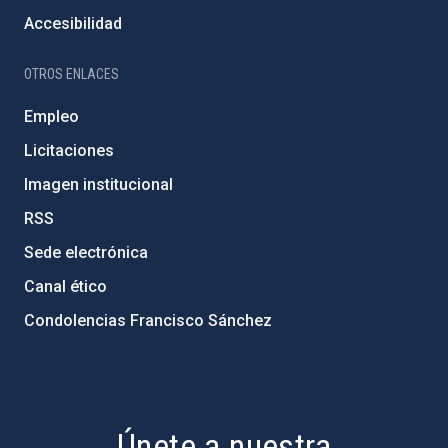
Accesibilidad
OTROS ENLACES
Empleo
Licitaciones
Imagen institucional
RSS
Sede electrónica
Canal ético
Condolencias Francisco Sánchez
PostFooter > Newsletter link
Únete a nuestra