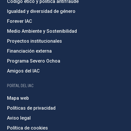
Código ético y política antifraude
Igualdad y diversidad de género
Forever IAC
Medio Ambiente y Sostenibilidad
Proyectos institucionales
Financiación externa
Programa Severo Ochoa
Amigos del IAC
PORTAL DEL IAC
Mapa web
Políticas de privacidad
Aviso legal
Política de cookies