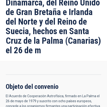
Dinamarca, del Reino Unido
de Gran Bretaña e Irlanda
del Norte y del Reino de
Suecia, hechos en Santa
Cruz de la Palma (Canarias)
el 26 de m
Objeto del convenio
El Acuerdo de Cooperación Astrofísica, firmado en La Palma el
26 de mayo de 1979 y suscrito con ocho países europeos,
concede a los organismos firmantes una participación efectiva