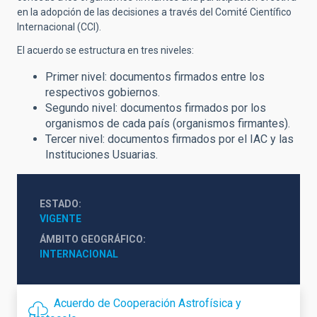
en la adopción de las decisiones a través del Comité Científico
Internacional (CCI).
El acuerdo se estructura en tres niveles:
Primer nivel: documentos firmados entre los
respectivos gobiernos.
Segundo nivel: documentos firmados por los
organismos de cada país (organismos firmantes).
Tercer nivel: documentos firmados por el IAC y las
Instituciones Usuarias.
ESTADO
VIGENTE
ÁMBITO GEOGRÁFICO
INTERNACIONAL
Acuerdo de Cooperación Astrofísica y