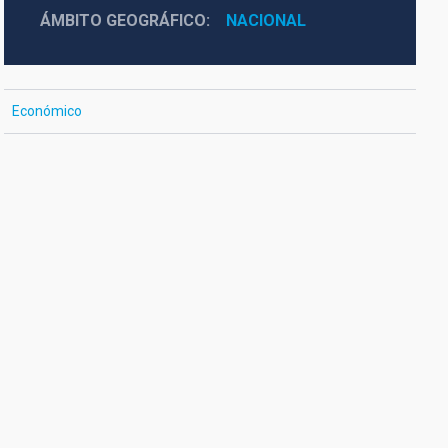
ÁMBITO GEOGRÁFICO
NACIONAL
Económico