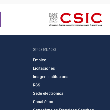
OTROS ENLACES
Empleo
Licitaciones
Imagen institucional
RSS
Sede electrónica
Canal ético