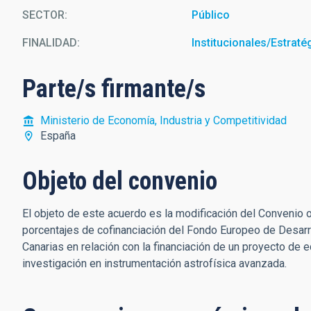
SECTOR
Público
FINALIDAD
Institucionales/Estraté
Parte/s firmante/s
Ministerio de Economía, Industria y Competitividad
España
Objeto del convenio
El objeto de este acuerdo es la modificación del Convenio o
porcentajes de cofinanciación del Fondo Europeo de Desarro
Canarias en relación con la financiación de un proyecto de e
investigación en instrumentación astrofísica avanzada.