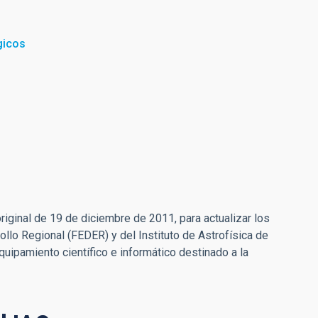
gicos
riginal de 19 de diciembre de 2011, para actualizar los
llo Regional (FEDER) y del Instituto de Astrofísica de
quipamiento científico e informático destinado a la