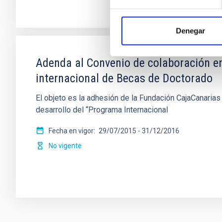
Denegar
Adenda al Convenio de colaboración en
internacional de Becas de Doctorado
El objeto es la adhesión de la Fundación CajaCanarias
desarrollo del “Programa Internacional
Fecha en vigor
29/07/2015
-
31/12/2016
No vigente