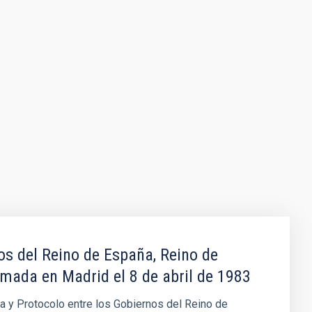
os del Reino de España, Reino de
rmada en Madrid el 8 de abril de 1983
ca y Protocolo entre los Gobiernos del Reino de