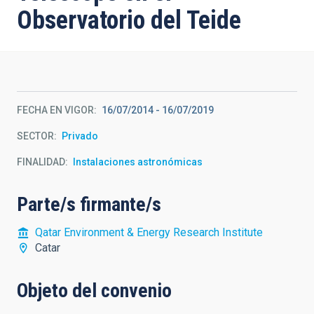
Observatorio del Teide
FECHA EN VIGOR
16/07/2014
-
16/07/2019
SECTOR
Privado
FINALIDAD
Instalaciones astronómicas
Parte/s firmante/s
Qatar Environment & Energy Research Institute
Catar
Objeto del convenio