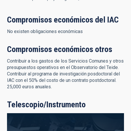
Compromisos económicos del IAC
No existen obligaciones económicas
Compromisos económicos otros
Contribuir a los gastos de los Servicios Comunes y otros
presupuestos operativos en el Observatorio del Teide.
Contribuir al programa de investigación posdoctoral del
IAC con el 50% del costo de un contrato postdoctoral.
25,000 euros anuales.
Telescopio/Instrumento