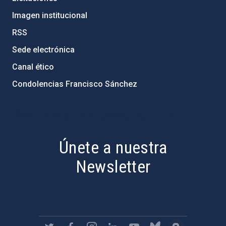
Imagen institucional
RSS
Sede electrónica
Canal ético
Condolencias Francisco Sánchez
PostFooter > Newsletter link
Únete a nuestra
Newsletter