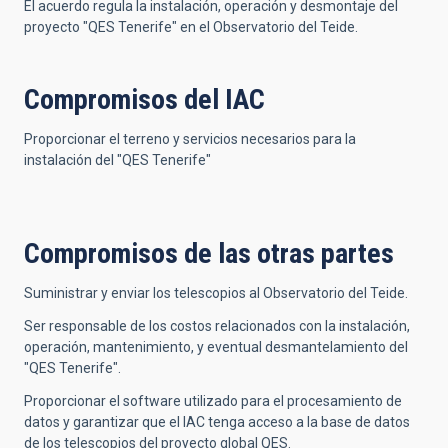
El acuerdo regula la instalación, operación y desmontaje del
proyecto "QES Tenerife" en el Observatorio del Teide.
Compromisos del IAC
Proporcionar el terreno y servicios necesarios para la
instalación del "QES Tenerife"
Compromisos de las otras partes
Suministrar y enviar los telescopios al Observatorio del Teide.
Ser responsable de los costos relacionados con la instalación,
operación, mantenimiento, y eventual desmantelamiento del
"QES Tenerife".
Proporcionar el software utilizado para el procesamiento de
datos y garantizar que el IAC tenga acceso a la base de datos
de los telescopios del proyecto global QES.