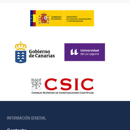
INFORMACIÓN GENERAL