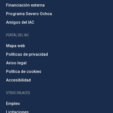
Financiación externa
Programa Severo Ochoa
Amigos del IAC
PORTAL DEL IAC
Mapa web
Políticas de privacidad
Aviso legal
Política de cookies
Accesibilidad
OTROS ENLACES
Empleo
Licitaciones