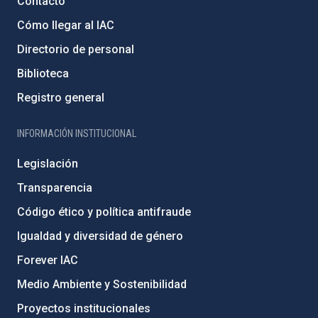
Contacto
Cómo llegar al IAC
Directorio de personal
Biblioteca
Registro general
INFORMACIÓN INSTITUCIONAL
Legislación
Transparencia
Código ético y política antifraude
Igualdad y diversidad de género
Forever IAC
Medio Ambiente y Sostenibilidad
Proyectos institucionales