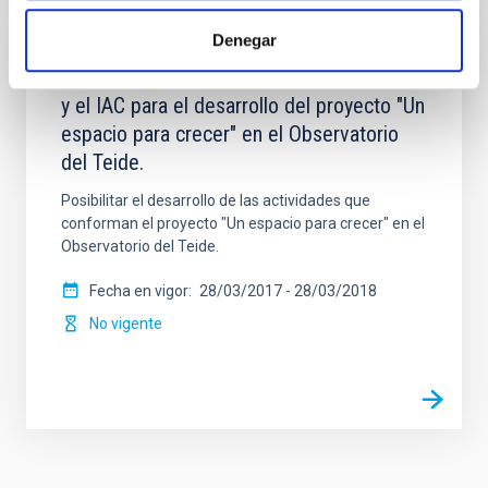
Denegar
Acuerdo de Colaboración entre Leading-On
y el IAC para el desarrollo del proyecto "Un
espacio para crecer" en el Observatorio
del Teide.
Posibilitar el desarrollo de las actividades que
conforman el proyecto "Un espacio para crecer" en el
Observatorio del Teide.
Fecha en vigor
28/03/2017
-
28/03/2018
No vigente