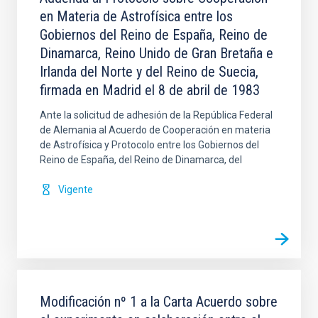
en Materia de Astrofísica entre los
Gobiernos del Reino de España, Reino de
Dinamarca, Reino Unido de Gran Bretaña e
Irlanda del Norte y del Reino de Suecia,
firmada en Madrid el 8 de abril de 1983
Ante la solicitud de adhesión de la República Federal
de Alemania al Acuerdo de Cooperación en materia
de Astrofísica y Protocolo entre los Gobiernos del
Reino de España, del Reino de Dinamarca, del
Vigente
Modificación nº 1 a la Carta Acuerdo sobre