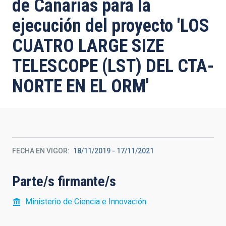
de Canarias para la
ejecución del proyecto 'LOS
CUATRO LARGE SIZE
TELESCOPE (LST) DEL CTA-
NORTE EN EL ORM'
FECHA EN VIGOR
18/11/2019
-
17/11/2021
Parte/s firmante/s
Ministerio de Ciencia e Innovación