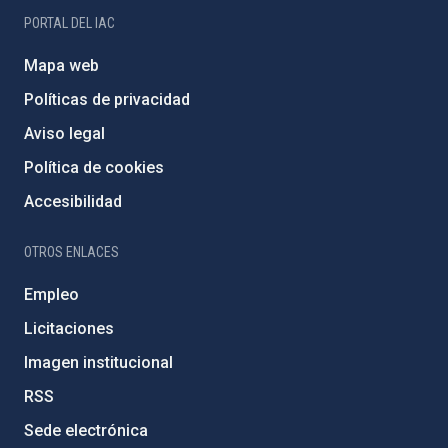
PORTAL DEL IAC
Mapa web
Políticas de privacidad
Aviso legal
Política de cookies
Accesibilidad
OTROS ENLACES
Empleo
Licitaciones
Imagen institucional
RSS
Sede electrónica