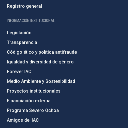
Registro general
INFORMACIÓN INSTITUCIONAL
Legislación
Transparencia
Código ético y política antifraude
Igualdad y diversidad de género
Forever IAC
Medio Ambiente y Sostenibilidad
Proyectos institucionales
Financiación externa
Programa Severo Ochoa
Amigos del IAC