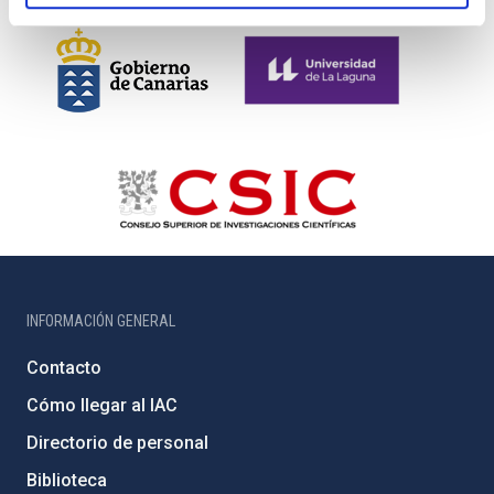
INFORMACIÓN GENERAL
Contacto
Cómo llegar al IAC
Directorio de personal
Biblioteca