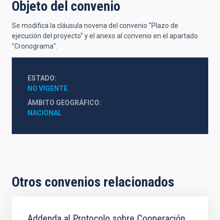
Objeto del convenio
Se modifica la cláusula novena del convenio "Plazo de
ejecución del proyecto" y el anexo al convenio en el apartado
"Cronograma".
ESTADO
NO VIGENTE
ÁMBITO GEOGRÁFICO
NACIONAL
Otros convenios relacionados
Addenda al Protocolo sobre Cooperación