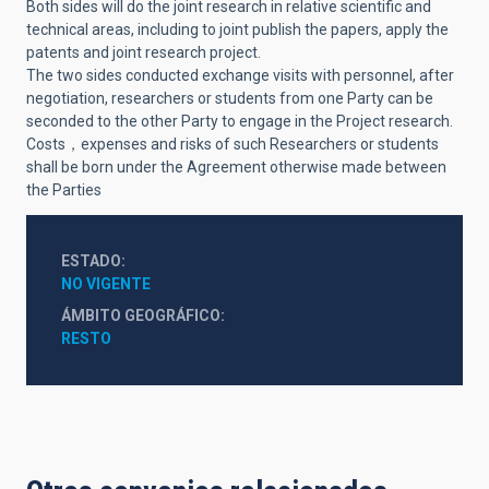
Both sides will do the joint research in relative scientific and
technical areas, including to joint publish the papers, apply the
patents and joint research project.
The two sides conducted exchange visits with personnel, after
negotiation, researchers or students from one Party can be
seconded to the other Party to engage in the Project research.
Costs，expenses and risks of such Researchers or students
shall be born under the Agreement otherwise made between
the Parties
ESTADO
NO VIGENTE
ÁMBITO GEOGRÁFICO
RESTO