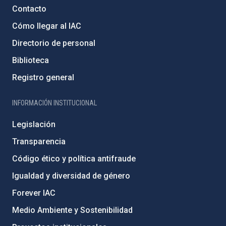
Contacto
Cómo llegar al IAC
Directorio de personal
Biblioteca
Registro general
INFORMACIÓN INSTITUCIONAL
Legislación
Transparencia
Código ético y política antifraude
Igualdad y diversidad de género
Forever IAC
Medio Ambiente y Sostenibilidad