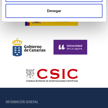
Denegar
INFORMACIÓN GENERAL