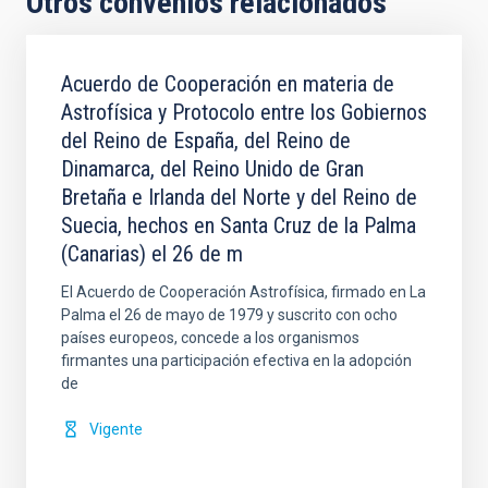
Otros convenios relacionados
Acuerdo de Cooperación en materia de
Astrofísica y Protocolo entre los Gobiernos
del Reino de España, del Reino de
Dinamarca, del Reino Unido de Gran
Bretaña e Irlanda del Norte y del Reino de
Suecia, hechos en Santa Cruz de la Palma
(Canarias) el 26 de m
El Acuerdo de Cooperación Astrofísica, firmado en La
Palma el 26 de mayo de 1979 y suscrito con ocho
países europeos, concede a los organismos
firmantes una participación efectiva en la adopción
de
Vigente