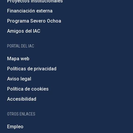
Proyectos institucionales
Financiación externa
Programa Severo Ochoa
Amigos del IAC
PORTAL DEL IAC
Mapa web
Políticas de privacidad
Aviso legal
Política de cookies
Accesibilidad
OTROS ENLACES
Empleo