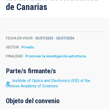
de Canarias
FECHA EN VIGOR
03/07/2023
-
02/07/2026
SECTOR
Privado
FINALIDAD
Promover la investigación astrofísica
Parte/s firmante/s
Institute of Optics and Electronics (lOE) of the
Chinese Academy of Sciences
Objeto del convenio