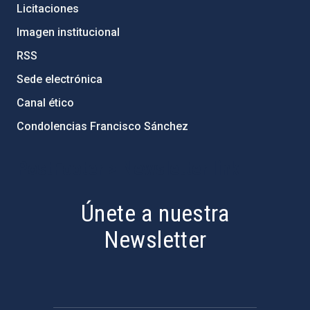
Licitaciones
Imagen institucional
RSS
Sede electrónica
Canal ético
Condolencias Francisco Sánchez
PostFooter > Newsletter link
Únete a nuestra
Newsletter