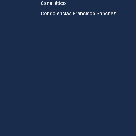
Canal ético
Condolencias Francisco Sánchez