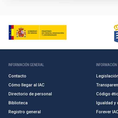
INFORMACIÓN GENERAL
INFORMACIÓN 
Contacto
Legislació
Cómo llegar al IAC
Transparen
Directorio de personal
Código étic
Biblioteca
Igualdad y 
Registro general
Forever IA