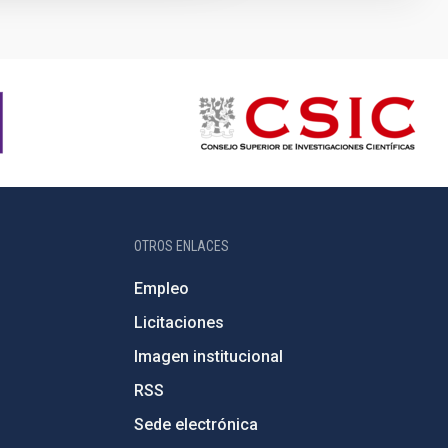
OTROS ENLACES
Empleo
Licitaciones
Imagen institucional
RSS
Sede electrónica