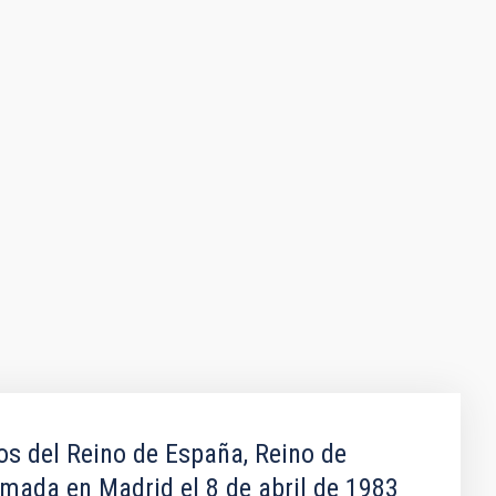
os del Reino de España, Reino de
rmada en Madrid el 8 de abril de 1983