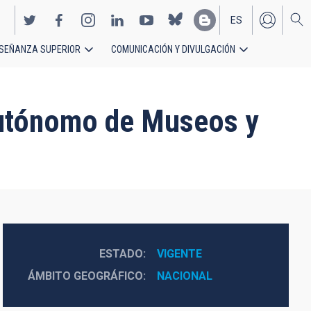
ES
SEÑANZA SUPERIOR
COMUNICACIÓN Y DIVULGACIÓN
EN
Autónomo de Museos y
ESTADO
VIGENTE
ÁMBITO GEOGRÁFICO
NACIONAL