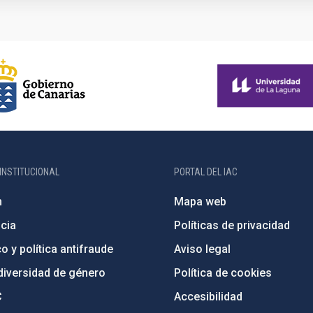
INSTITUCIONAL
PORTAL DEL IAC
n
Mapa web
cia
Políticas de privacidad
o y política antifraude
Aviso legal
diversidad de género
Política de cookies
C
Accesibilidad