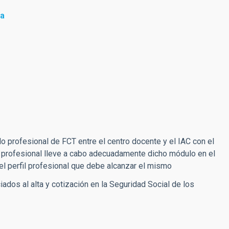
za
o profesional de FCT entre el centro docente y el IAC con el
 profesional lleve a cabo adecuadamente dicho módulo en el
 el perfil profesional que debe alcanzar el mismo
ados al alta y cotización en la Seguridad Social de los