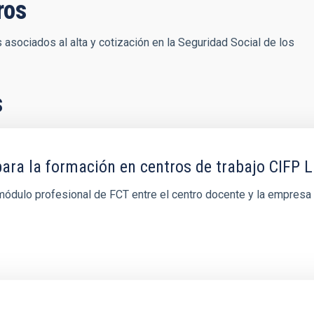
ros
asociados al alta y cotización en la Seguridad Social de los
s
para la formación en centros de trabajo CIFP 
módulo profesional de FCT entre el centro docente y la empresa