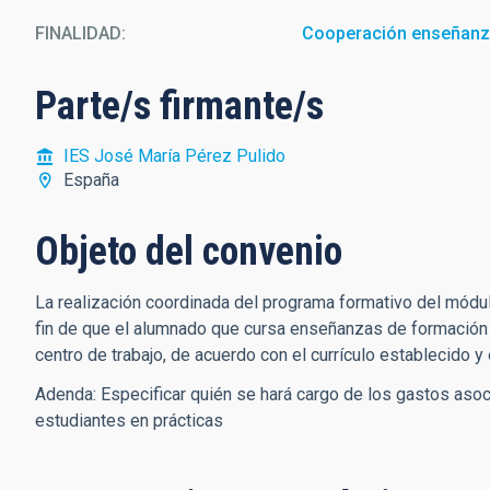
FINALIDAD
Cooperación enseñan
Parte/s firmante/s
IES José María Pérez Pulido
España
Objeto del convenio
La realización coordinada del programa formativo del módul
fin de que el alumnado que cursa enseñanzas de formación
centro de trabajo, de acuerdo con el currículo establecido y
Adenda: Especificar quién se hará cargo de los gastos asoci
estudiantes en prácticas