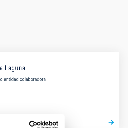
La Laguna
 o entidad colaboradora