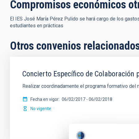
Compromisos económicos ot
El IES José María Pérez Pulido se hará cargo de los gastos 
estudiantes en prácticas
Otros convenios relacionado
Concierto Específico de Colaboración 
Realizar coordinadamente el programa formativo del 
Fecha en vigor
06/02/2017
-
06/02/2018
No vigente