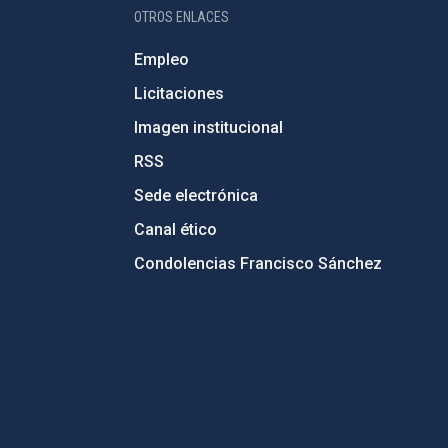
OTROS ENLACES
Empleo
Licitaciones
Imagen institucional
RSS
Sede electrónica
Canal ético
Condolencias Francisco Sánchez