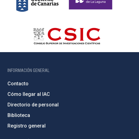
INFORMACIÓN GENERAL
Contacto
Cómo llegar al IAC
Directorio de personal
Biblioteca
Registro general