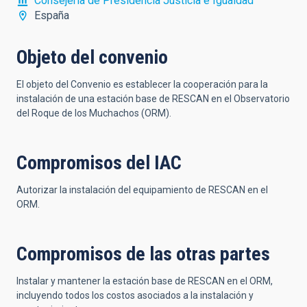
Consejería de Presidencia Justicia e Igualdad
España
Objeto del convenio
El objeto del Convenio es establecer la cooperación para la
instalación de una estación base de RESCAN en el Observatorio
del Roque de los Muchachos (ORM).
Compromisos del IAC
Autorizar la instalación del equipamiento de RESCAN en el
ORM.
Compromisos de las otras partes
Instalar y mantener la estación base de RESCAN en el ORM,
incluyendo todos los costos asociados a la instalación y