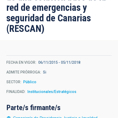
red de emergencias y
seguridad de Canarias
(RESCAN)
FECHA EN VIGOR
06/11/2015
-
05/11/2018
ADMITE PRÓRROGA
Si
SECTOR
Público
FINALIDAD
Institucionales/Estratégicos
Parte/s firmante/s