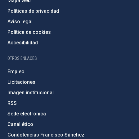
Mapa web
Políticas de privacidad
Aviso legal
Política de cookies
Accesibilidad
OTROS ENLACES
Empleo
Licitaciones
Imagen institucional
RSS
Sede electrónica
Canal ético
Condolencias Francisco Sánchez