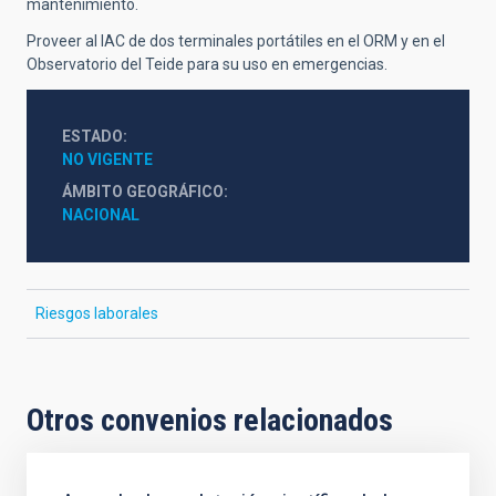
mantenimiento.
Proveer al IAC de dos terminales portátiles en el ORM y en el
Observatorio del Teide para su uso en emergencias.
ESTADO
NO VIGENTE
ÁMBITO GEOGRÁFICO
NACIONAL
Riesgos laborales
Otros convenios relacionados