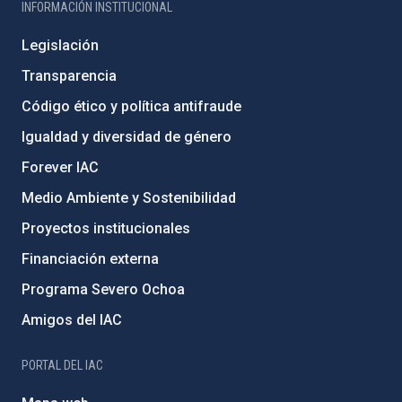
INFORMACIÓN INSTITUCIONAL
Legislación
Transparencia
Código ético y política antifraude
Igualdad y diversidad de género
Forever IAC
Medio Ambiente y Sostenibilidad
Proyectos institucionales
Financiación externa
Programa Severo Ochoa
Amigos del IAC
PORTAL DEL IAC