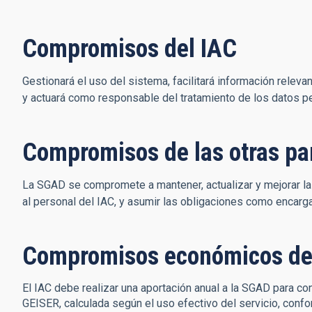
Compromisos del IAC
Gestionará el uso del sistema, facilitará información releva
y actuará como responsable del tratamiento de los datos pe
Compromisos de las otras pa
La SGAD se compromete a mantener, actualizar y mejorar la
al personal del IAC, y asumir las obligaciones como encarg
Compromisos económicos de
El IAC debe realizar una aportación anual a la SGAD para con
GEISER, calculada según el uso efectivo del servicio, conf