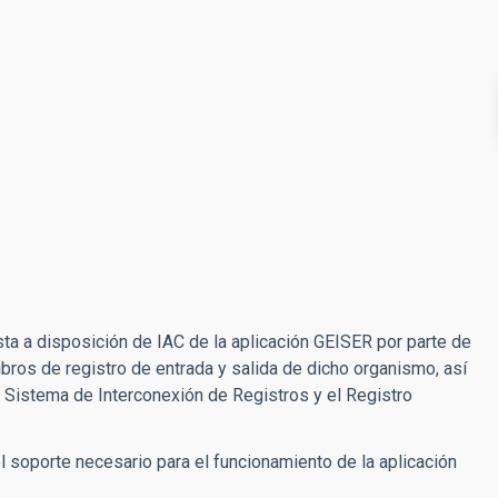
sta a disposición de IAC de la aplicación GEISER por parte de
ibros de registro de entrada y salida de dicho organismo, así
l Sistema de Interconexión de Registros y el Registro
l soporte necesario para el funcionamiento de la aplicación