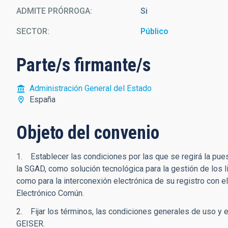
ADMITE PRÓRROGA
Si
SECTOR
Público
Parte/s firmante/s
Administración General del Estado
España
Objeto del convenio
1. Establecer las condiciones por las que se regirá la pue
la SGAD, como solución tecnológica para la gestión de los l
como para la interconexión electrónica de su registro con e
Electrónico Común.
2. Fijar los términos, las condiciones generales de uso y e
GEISER.