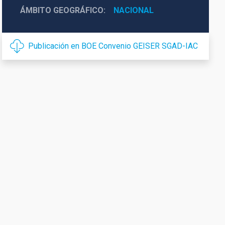
ÁMBITO GEOGRÁFICO
NACIONAL
Publicación en BOE Convenio GEISER SGAD-IAC