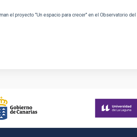
rman el proyecto "Un espacio para crecer" en el Observatorio del