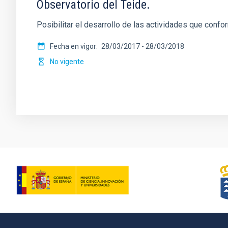
Observatorio del Teide.
Posibilitar el desarrollo de las actividades que confo
Fecha en vigor
28/03/2017
-
28/03/2018
No vigente