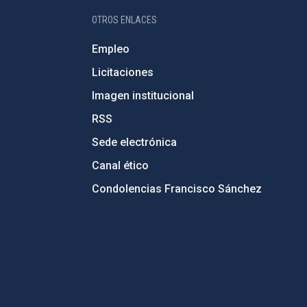
OTROS ENLACES
Empleo
Licitaciones
Imagen institucional
RSS
Sede electrónica
Canal ético
Condolencias Francisco Sánchez