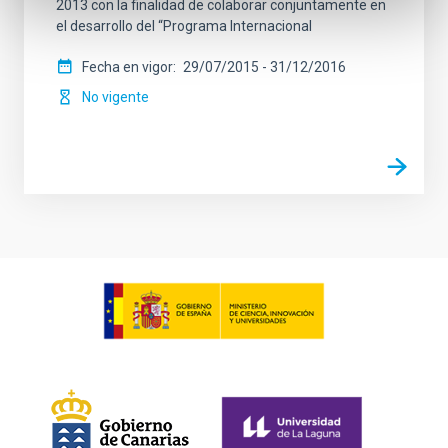
2013 con la finalidad de colaborar conjuntamente en
el desarrollo del “Programa Internacional
Fecha en vigor
29/07/2015
-
31/12/2016
No vigente