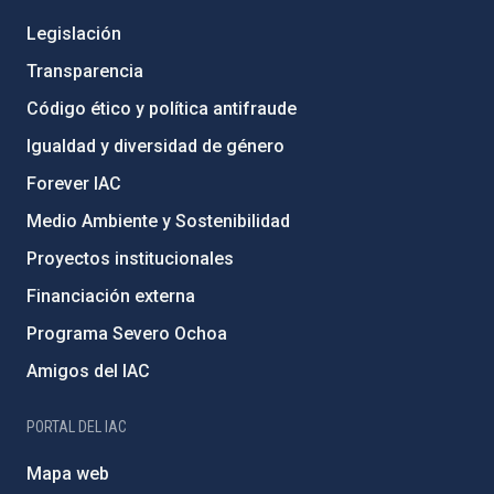
Legislación
Transparencia
Código ético y política antifraude
Igualdad y diversidad de género
Forever IAC
Medio Ambiente y Sostenibilidad
Proyectos institucionales
Financiación externa
Programa Severo Ochoa
Amigos del IAC
PORTAL DEL IAC
Mapa web