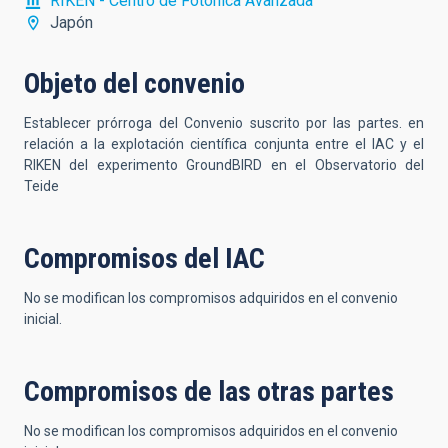
RIKEN - Centro de Fotónica Avanzada
Japón
Objeto del convenio
Establecer prórroga del Convenio suscrito por las partes.
en
relación a la explotación científica conjunta entre el IAC y el
RIKEN del experimento GroundBIRD en el Observatorio del
Teide
Compromisos del IAC
No se modifican los compromisos adquiridos en el convenio
inicial.
Compromisos de las otras partes
No se modifican los compromisos adquiridos en el convenio