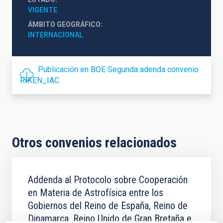
VIGENTE
ÁMBITO GEOGRÁFICO
INTERNACIONAL
Publicación en BOE Segunda adenda convenio
RIKEN_IAC
Otros convenios relacionados
Addenda al Protocolo sobre Cooperación
en Materia de Astrofísica entre los
Gobiernos del Reino de España, Reino de
Dinamarca, Reino Unido de Gran Bretaña e