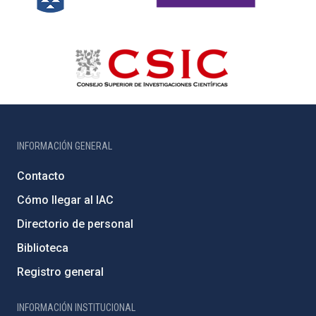
INFORMACIÓN GENERAL
Contacto
Cómo llegar al IAC
Directorio de personal
Biblioteca
Registro general
INFORMACIÓN INSTITUCIONAL