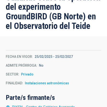
del experimento
GroundBIRD (GB Norte) en
el Observatorio del Teide
FECHA EN VIGOR
25/02/2025
-
25/02/2027
ADMITE PRÓRROGA
No
SECTOR
Privado
FINALIDAD
Instalaciones astronómicas
Parte/s firmante/s