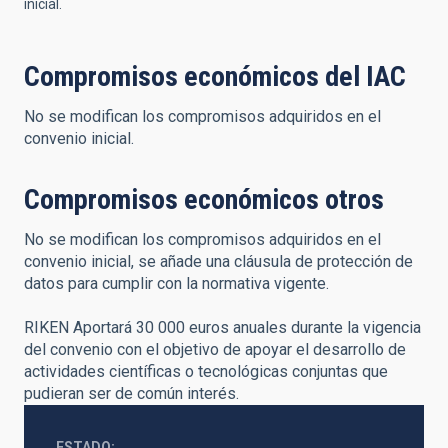
inicial.
Compromisos económicos del IAC
No se modifican los compromisos adquiridos en el
convenio inicial.
Compromisos económicos otros
No se modifican los compromisos adquiridos en el
convenio inicial, se añade una cláusula de protección de
datos para cumplir con la normativa vigente.
RIKEN Aportará 30 000 euros anuales durante la vigencia
del convenio con el objetivo de apoyar el desarrollo de
actividades científicas o tecnológicas conjuntas que
pudieran ser de común interés.
ESTADO