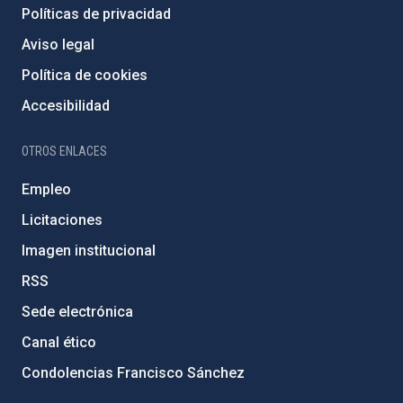
Políticas de privacidad
Aviso legal
Política de cookies
Accesibilidad
OTROS ENLACES
Empleo
Licitaciones
Imagen institucional
RSS
Sede electrónica
Canal ético
Condolencias Francisco Sánchez