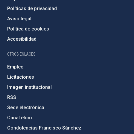
Políticas de privacidad
Aviso legal
Política de cookies
Accesibilidad
OTROS ENLACES
Empleo
Licitaciones
Imagen institucional
RSS
Sede electrónica
Canal ético
Condolencias Francisco Sánchez