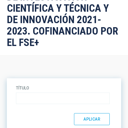
CIENTÍFICA Y TÉCNICA Y
DE INNOVACIÓN 2021-
2023. COFINANCIADO POR
EL FSE+
TÍTULO