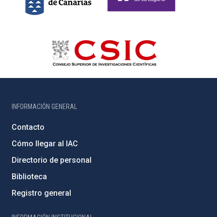
INFORMACIÓN GENERAL
Contacto
Cómo llegar al IAC
Directorio de personal
Biblioteca
Registro general