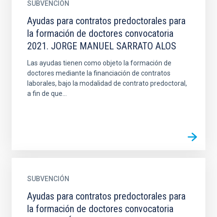
SUBVENCIÓN
Ayudas para contratos predoctorales para
la formación de doctores convocatoria
2021. JORGE MANUEL SARRATO ALOS
Las ayudas tienen como objeto la formación de
doctores mediante la financiación de contratos
laborales, bajo la modalidad de contrato predoctoral,
a fin de que...
SUBVENCIÓN
Ayudas para contratos predoctorales para
la formación de doctores convocatoria