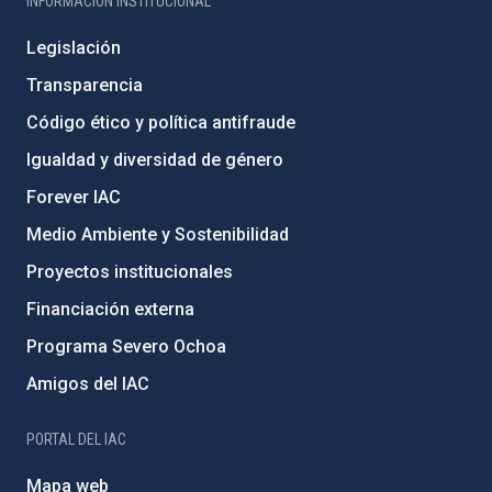
INFORMACIÓN INSTITUCIONAL
Legislación
Transparencia
Código ético y política antifraude
Igualdad y diversidad de género
Forever IAC
Medio Ambiente y Sostenibilidad
Proyectos institucionales
Financiación externa
Programa Severo Ochoa
Amigos del IAC
PORTAL DEL IAC
Mapa web