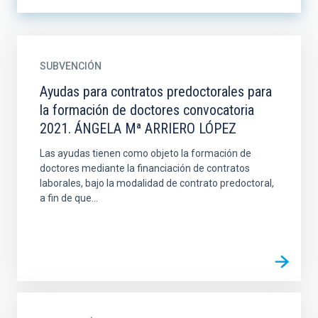
SUBVENCIÓN
Ayudas para contratos predoctorales para
la formación de doctores convocatoria
2021. ÁNGELA Mª ARRIERO LÓPEZ
Las ayudas tienen como objeto la formación de
doctores mediante la financiación de contratos
laborales, bajo la modalidad de contrato predoctoral,
a fin de que...