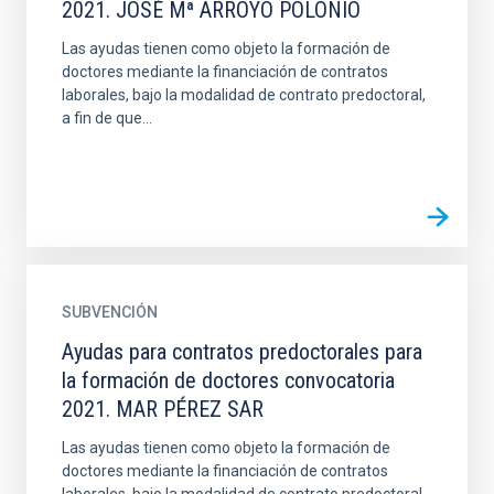
2021. JOSÉ Mª ARROYO POLONIO
Las ayudas tienen como objeto la formación de
doctores mediante la financiación de contratos
laborales, bajo la modalidad de contrato predoctoral,
a fin de que...
SUBVENCIÓN
Ayudas para contratos predoctorales para
la formación de doctores convocatoria
2021. MAR PÉREZ SAR
Las ayudas tienen como objeto la formación de
doctores mediante la financiación de contratos