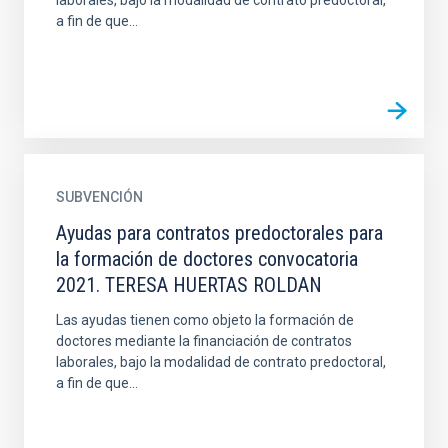
laborales, bajo la modalidad de contrato predoctoral,
a fin de que...
SUBVENCIÓN
Ayudas para contratos predoctorales para
la formación de doctores convocatoria
2021. TERESA HUERTAS ROLDAN
Las ayudas tienen como objeto la formación de
doctores mediante la financiación de contratos
laborales, bajo la modalidad de contrato predoctoral,
a fin de que...