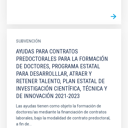
SUBVENCIÓN
AYUDAS PARA CONTRATOS
PREDOCTORALES PARA LA FORMACIÓN
DE DOCTORES, PROGRAMA ESTATAL
PARA DESARROLLLAR, ATRAER Y
RETENER TALENTO, PLAN ESTATAL DE
INVESTIGACIÓN CIENTÍFICA, TÉCNICA Y
DE INNOVACIÓN 2021-2023
Las ayudas tienen como objeto la formación de
doctores/as mediante la financiación de contratos
laborales, bajo la modalidad de contrato predoctoral,
a fin de...