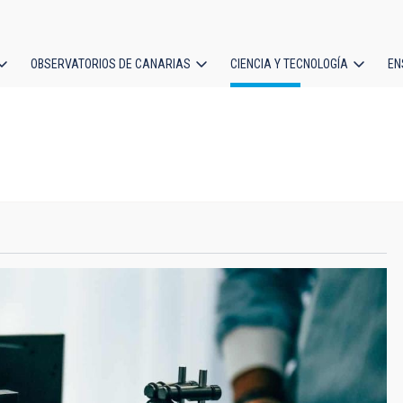
OBSERVATORIOS DE CANARIAS
CIENCIA Y TECNOLOGÍA
EN
ción
l