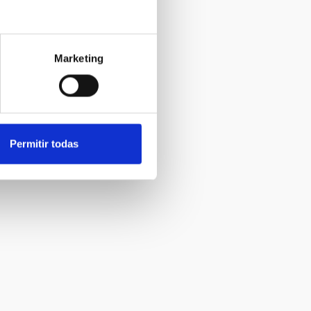
Marketing
Permitir todas