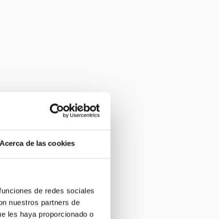
Acerca de las cookies
 funciones de redes sociales
con nuestros partners de
ue les haya proporcionado o