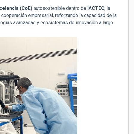
celencia (CoE)
autosostenible dentro de
IACTEC
, la
la cooperación empresarial, reforzando la capacidad de la
ologías avanzadas y ecosistemas de innovación a largo