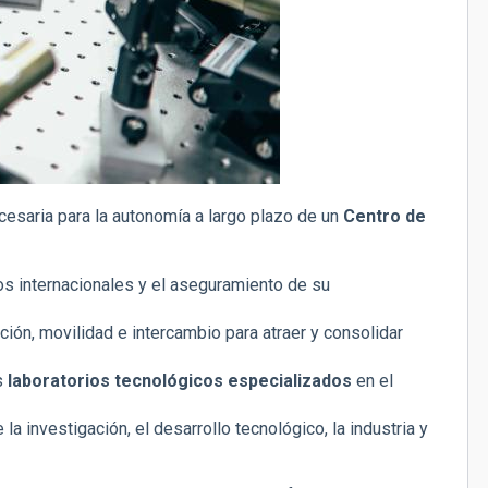
cesaria para la autonomía a largo plazo de un
Centro de
s internacionales y el aseguramiento de su
n, movilidad e intercambio para atraer y consolidar
s
laboratorios tecnológicos especializados
en el
a investigación, el desarrollo tecnológico, la industria y