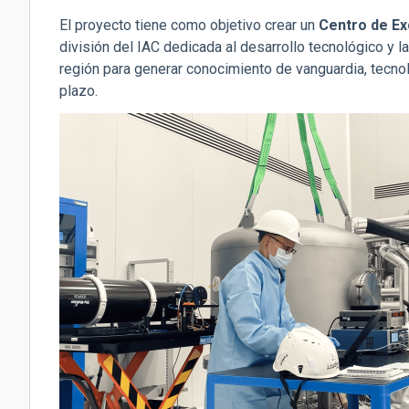
El proyecto tiene como objetivo crear un
Centro de Ex
división del IAC dedicada al desarrollo tecnológico y 
región para generar conocimiento de vanguardia, tecn
plazo.