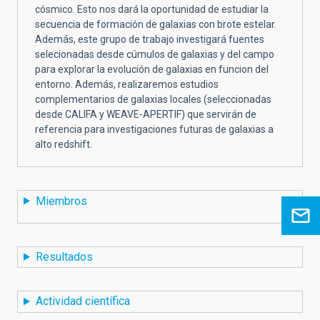
cósmico. Esto nos dará la oportunidad de estudiar la
secuencia de formación de galaxias con brote estelar.
Además, este grupo de trabajo investigará fuentes
selecionadas desde cúmulos de galaxias y del campo
para explorar la evolución de galaxias en funcion del
entorno. Además, realizaremos estudios
complementarios de galaxias locales (seleccionadas
desde CALIFA y WEAVE-APERTIF) que servirán de
referencia para investigaciones futuras de galaxias a
alto redshift.
Miembros
Resultados
Actividad científica