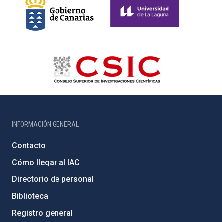
INFORMACIÓN GENERAL
Contacto
Cómo llegar al IAC
Directorio de personal
Biblioteca
Registro general