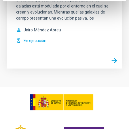
galaxias está modulada por el entorno en el cual se
crean y evolucionan. Mientras que las galaxias de
campo presentan una evolución pasiva, los
Jairo
Méndez Abreu
En ejecución