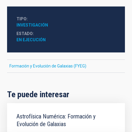
TIPO
INVESTIGACIÓN
ESTADO
EN EJECUCIÓN
Formación y Evolución de Galaxias (FYEG)
Te puede interesar
Astrofísica Numérica: Formación y
Evolución de Galaxias