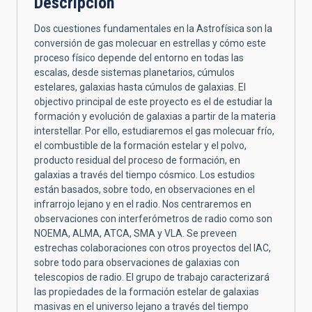
Descripción
Dos cuestiones fundamentales en la Astrofísica son la
conversión de gas molecuar en estrellas y cómo este
proceso físico depende del entorno en todas las
escalas, desde sistemas planetarios, cúmulos
estelares, galaxias hasta cúmulos de galaxias. El
objectivo principal de este proyecto es el de estudiar la
formación y evolución de galaxias a partir de la materia
interstellar. Por ello, estudiaremos el gas molecuar frío,
el combustible de la formación estelar y el polvo,
producto residual del proceso de formación, en
galaxias a través del tiempo cósmico. Los estudios
están basados, sobre todo, en observaciones en el
infrarrojo lejano y en el radio. Nos centraremos en
observaciones con interferómetros de radio como son
NOEMA, ALMA, ATCA, SMA y VLA. Se preveen
estrechas colaboraciones con otros proyectos del IAC,
sobre todo para observaciones de galaxias con
telescopios de radio. El grupo de trabajo caracterizará
las propiedades de la formación estelar de galaxias
masivas en el universo lejano a través del tiempo