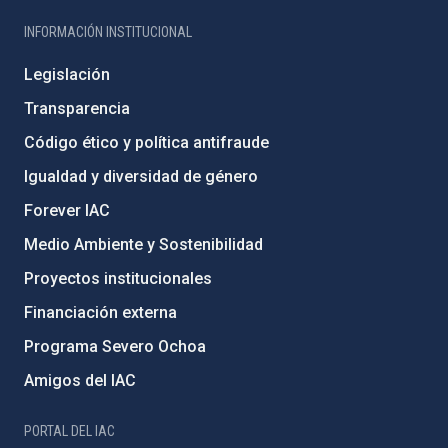
INFORMACIÓN INSTITUCIONAL
Legislación
Transparencia
Código ético y política antifraude
Igualdad y diversidad de género
Forever IAC
Medio Ambiente y Sostenibilidad
Proyectos institucionales
Financiación externa
Programa Severo Ochoa
Amigos del IAC
PORTAL DEL IAC