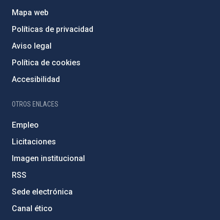
Mapa web
Políticas de privacidad
Aviso legal
Política de cookies
Accesibilidad
OTROS ENLACES
Empleo
Licitaciones
Imagen institucional
RSS
Sede electrónica
Canal ético