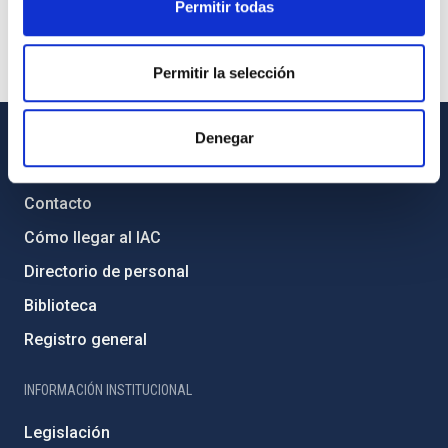
Permitir todas
Permitir la selección
Denegar
INFORMACIÓN GENERAL
Contacto
Cómo llegar al IAC
Directorio de personal
Biblioteca
Registro general
INFORMACIÓN INSTITUCIONAL
Legislación