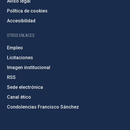
Aviso legal
Política de cookies
Accesibilidad
OTROS ENLACES
Empleo
Licitaciones
Imagen institucional
RSS
Sede electrónica
Canal ético
Condolencias Francisco Sánchez
PostFooter > Newsletter link