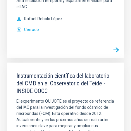
Alta resolución temporal y espacial en el visible para
el IAC
Rafael
Rebolo López
Cerrado
Instrumentación científica del laboratorio
del CMB en el Observatorio del Teide -
INSIDE OOCC
El experimento QUIJOTE es el proyecto de referencia
del IAC para la investigación del fondo cósmico de
microondas (FCM). Está operativo desde 2012.
Actualmente y en los próximos años se realizarán
inversiones clave para mejorar y ampliar sus