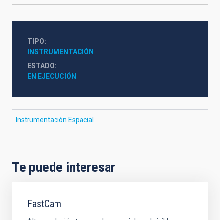
TIPO
INSTRUMENTACIÓN
ESTADO
EN EJECUCIÓN
Instrumentación Espacial
Te puede interesar
FastCam