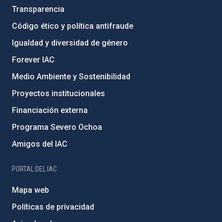
Transparencia
Código ético y política antifraude
Igualdad y diversidad de género
Forever IAC
Medio Ambiente y Sostenibilidad
Proyectos institucionales
Financiación externa
Programa Severo Ochoa
Amigos del IAC
PORTAL DEL IAC
Mapa web
Políticas de privacidad