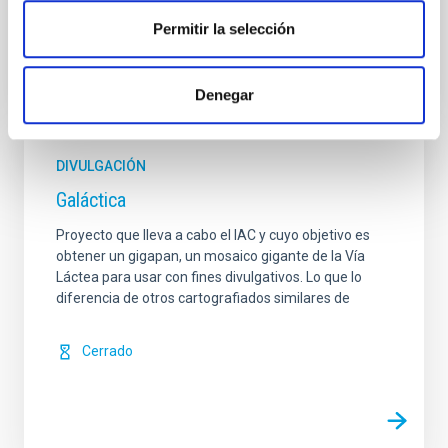
Permitir la selección
Denegar
DIVULGACIÓN
Galáctica
Proyecto que lleva a cabo el IAC y cuyo objetivo es
obtener un gigapan, un mosaico gigante de la Vía
Láctea para usar con fines divulgativos. Lo que lo
diferencia de otros cartografiados similares de
Cerrado