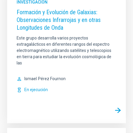
INVESTIGACIÓN
Formación y Evolución de Galaxias:
Observaciones Infrarrojas y en otras
Longitudes de Onda
Este grupo desarrolla varios proyectos
extragalácticos en diferentes rangos del espectro
electromagnético utilizando satélites y telescopios
en tierra para estudiar la evolución cosmológica de
las
Ismael
Pérez Fournon
En ejecución