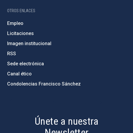
OTROS ENLACES
Empleo
Licitaciones
Imagen institucional
RSS
Sede electrónica
Canal ético
Condolencias Francisco Sánchez
PostFooter > Newsletter link
Únete a nuestra
Newsletter