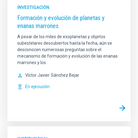
INVESTIGACIÓN
Formación y evolución de planetas y
enanas marrones
A pesar de los miles de exoplanetas y objetos
subestelares descubiertos hasta la fecha, aún se
desconocen numerosas preguntas sobre el
mecanismo de formación y evolución de las enanas
marrones y los
Víctor Javier
Sánchez Bejar
En ejecución