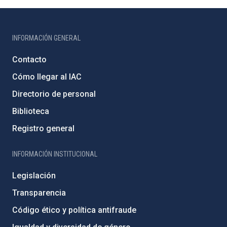
INFORMACIÓN GENERAL
Contacto
Cómo llegar al IAC
Directorio de personal
Biblioteca
Registro general
INFORMACIÓN INSTITUCIONAL
Legislación
Transparencia
Código ético y política antifraude