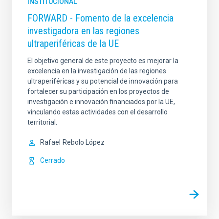
INSTITUCIONAL
FORWARD - Fomento de la excelencia
investigadora en las regiones
ultraperiféricas de la UE
El objetivo general de este proyecto es mejorar la
excelencia en la investigación de las regiones
ultraperiféricas y su potencial de innovación para
fortalecer su participación en los proyectos de
investigación e innovación financiados por la UE,
vinculando estas actividades con el desarrollo
territorial.
Rafael
Rebolo López
Cerrado