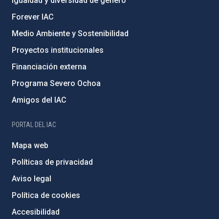
Igualdad y diversidad de género
Forever IAC
Medio Ambiente y Sostenibilidad
Proyectos institucionales
Financiación externa
Programa Severo Ochoa
Amigos del IAC
PORTAL DEL IAC
Mapa web
Políticas de privacidad
Aviso legal
Política de cookies
Accesibilidad