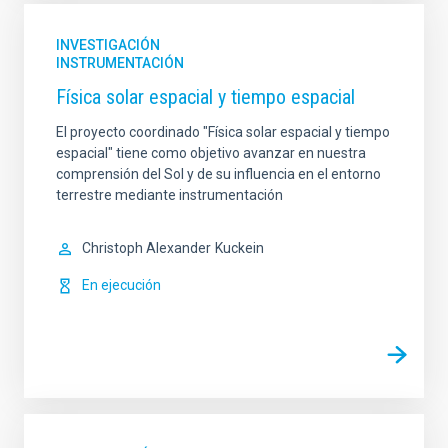
INVESTIGACIÓN
INSTRUMENTACIÓN
Física solar espacial y tiempo espacial
El proyecto coordinado "Física solar espacial y tiempo
espacial" tiene como objetivo avanzar en nuestra
comprensión del Sol y de su influencia en el entorno
terrestre mediante instrumentación
Christoph Alexander
Kuckein
En ejecución