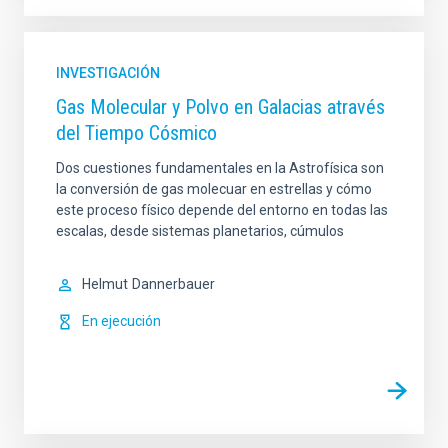
INVESTIGACIÓN
Gas Molecular y Polvo en Galacias através
del Tiempo Cósmico
Dos cuestiones fundamentales en la Astrofísica son
la conversión de gas molecuar en estrellas y cómo
este proceso físico depende del entorno en todas las
escalas, desde sistemas planetarios, cúmulos
Helmut
Dannerbauer
En ejecución