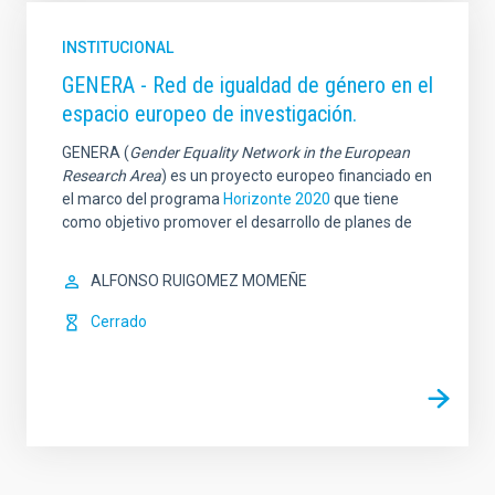
INSTITUCIONAL
GENERA - Red de igualdad de género en el
espacio europeo de investigación.
GENERA (
Gender Equality Network in the European
Research Area
) es un proyecto europeo financiado en
el marco del programa
Horizonte 2020
que tiene
como objetivo promover el desarrollo de planes de
ALFONSO RUIGOMEZ MOMEÑE
Cerrado