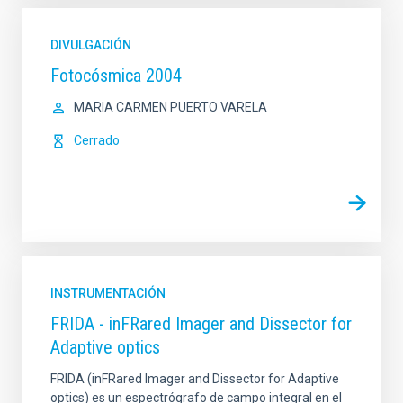
DIVULGACIÓN
Fotocósmica 2004
MARIA CARMEN PUERTO VARELA
Cerrado
INSTRUMENTACIÓN
FRIDA - inFRared Imager and Dissector for
Adaptive optics
FRIDA (inFRared Imager and Dissector for Adaptive
optics) es un espectrógrafo de campo integral en el