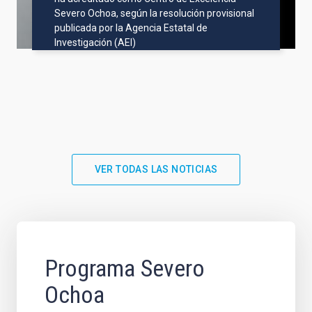
Severo Ochoa, según la resolución provisional
publicada por la Agencia Estatal de
Investigación (AEI)
VER TODAS LAS NOTICIAS
Programa Severo
Ochoa