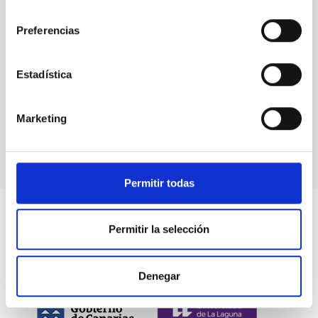
consentimiento
Preferencias
Eventos
Estadística
Marketing
Permitir todas
Permitir la selección
Denegar