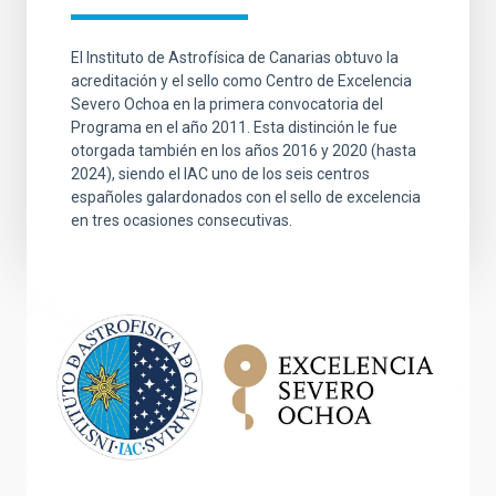
El Instituto de Astrofísica de Canarias obtuvo la
acreditación y el sello como Centro de Excelencia
Severo Ochoa en la primera convocatoria del
Programa en el año 2011. Esta distinción le fue
otorgada también en los años 2016 y 2020 (hasta
2024), siendo el IAC uno de los seis centros
españoles galardonados con el sello de excelencia
en tres ocasiones consecutivas.