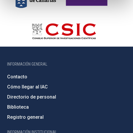
INFORMACIÓN GENERAL
Contacto
Cómo llegar al IAC
Directorio de personal
Biblioteca
Registro general
INFORMACIÓN INSTITUCIONAL