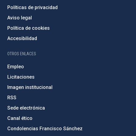
Políticas de privacidad
Aviso legal
Política de cookies
Accesibilidad
OTROS ENLACES
Empleo
Licitaciones
Imagen institucional
RSS
Sede electrónica
Canal ético
Condolencias Francisco Sánchez