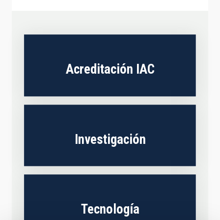
Acreditación IAC
Investigación
Tecnología