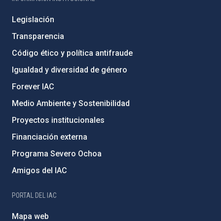
Legislación
Transparencia
Código ético y política antifraude
Igualdad y diversidad de género
Forever IAC
Medio Ambiente y Sostenibilidad
Proyectos institucionales
Financiación externa
Programa Severo Ochoa
Amigos del IAC
PORTAL DEL IAC
Mapa web