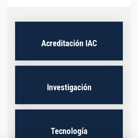
Acreditación IAC
Investigación
Tecnología