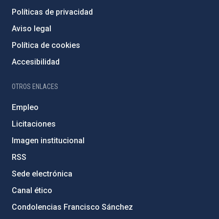
Políticas de privacidad
Aviso legal
Política de cookies
Accesibilidad
OTROS ENLACES
Empleo
Licitaciones
Imagen institucional
RSS
Sede electrónica
Canal ético
Condolencias Francisco Sánchez