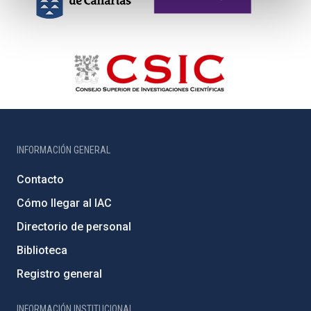
INFORMACIÓN GENERAL
Contacto
Cómo llegar al IAC
Directorio de personal
Biblioteca
Registro general
INFORMACIÓN INSTITUCIONAL