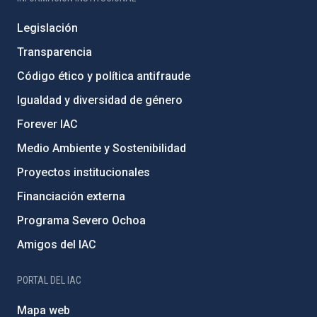
Legislación
Transparencia
Código ético y política antifraude
Igualdad y diversidad de género
Forever IAC
Medio Ambiente y Sostenibilidad
Proyectos institucionales
Financiación externa
Programa Severo Ochoa
Amigos del IAC
PORTAL DEL IAC
Mapa web