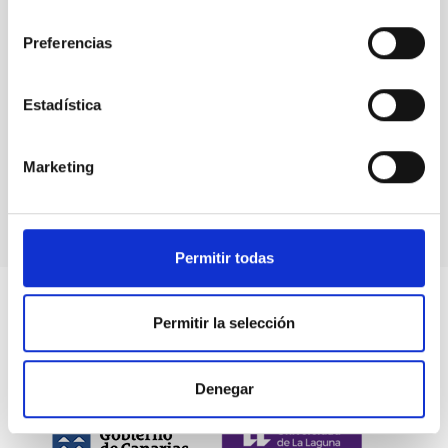
consentimiento
Preferencias
Eventos
Estadística
Marketing
Permitir todas
Permitir la selección
Denegar