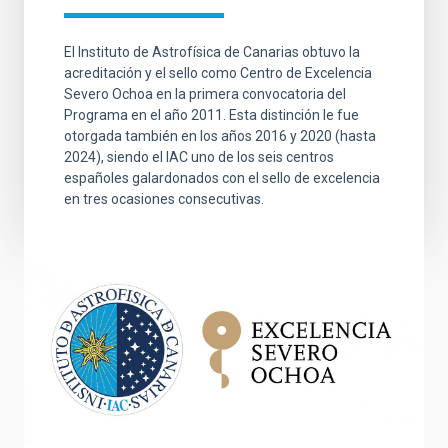
El Instituto de Astrofísica de Canarias obtuvo la
acreditación y el sello como Centro de Excelencia
Severo Ochoa en la primera convocatoria del
Programa en el año 2011. Esta distinción le fue
otorgada también en los años 2016 y 2020 (hasta
2024), siendo el IAC uno de los seis centros
españoles galardonados con el sello de excelencia
en tres ocasiones consecutivas.