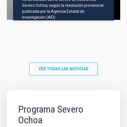
Severo Ochoa, según la resolución provisional
publicada por la Agencia Estatal de
Investigación (AEI)
VER TODAS LAS NOTICIAS
Programa Severo
Ochoa