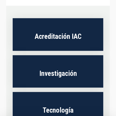
Acreditación IAC
Investigación
Tecnología