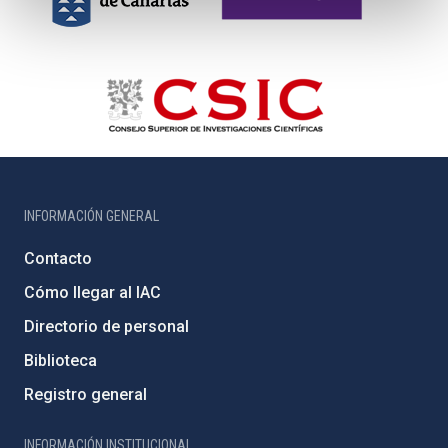
INFORMACIÓN GENERAL
Contacto
Cómo llegar al IAC
Directorio de personal
Biblioteca
Registro general
INFORMACIÓN INSTITUCIONAL