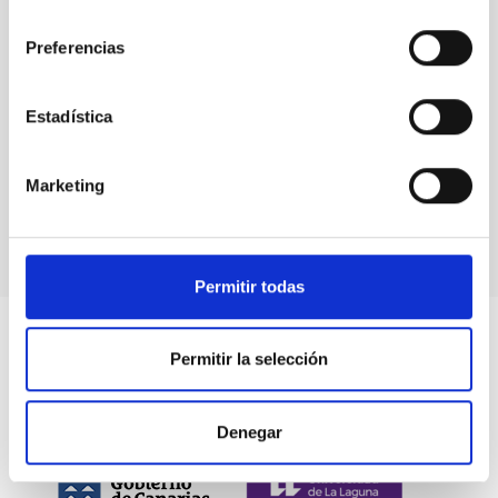
consentimiento
Preferencias
Eventos
Estadística
Marketing
Permitir todas
Permitir la selección
Denegar