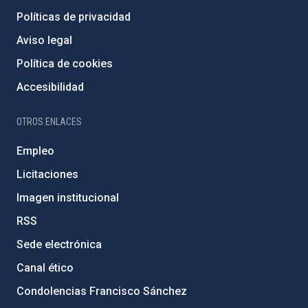
Políticas de privacidad
Aviso legal
Política de cookies
Accesibilidad
OTROS ENLACES
Empleo
Licitaciones
Imagen institucional
RSS
Sede electrónica
Canal ético
Condolencias Francisco Sánchez