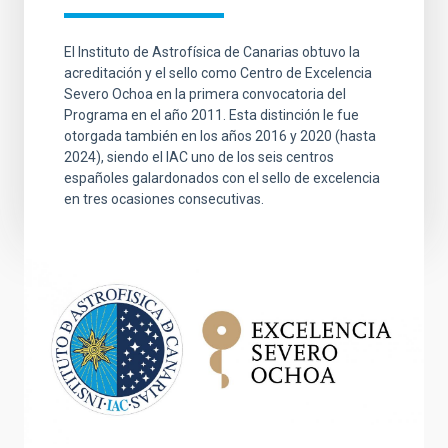
El Instituto de Astrofísica de Canarias obtuvo la
acreditación y el sello como Centro de Excelencia
Severo Ochoa en la primera convocatoria del
Programa en el año 2011. Esta distinción le fue
otorgada también en los años 2016 y 2020 (hasta
2024), siendo el IAC uno de los seis centros
españoles galardonados con el sello de excelencia
en tres ocasiones consecutivas.