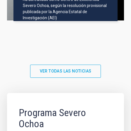
Severo Ochoa, según la resolución provisional
publicada por la Agencia Estatal de
Investigación (AEI)
VER TODAS LAS NOTICIAS
Programa Severo
Ochoa