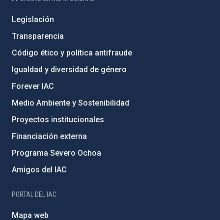
Legislación
Transparencia
Código ético y política antifraude
Igualdad y diversidad de género
Forever IAC
Medio Ambiente y Sostenibilidad
Proyectos institucionales
Financiación externa
Programa Severo Ochoa
Amigos del IAC
PORTAL DEL IAC
Mapa web