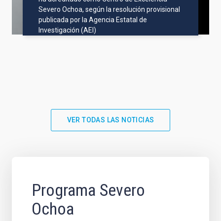
Severo Ochoa, según la resolución provisional
publicada por la Agencia Estatal de
Investigación (AEI)
VER TODAS LAS NOTICIAS
Programa Severo
Ochoa