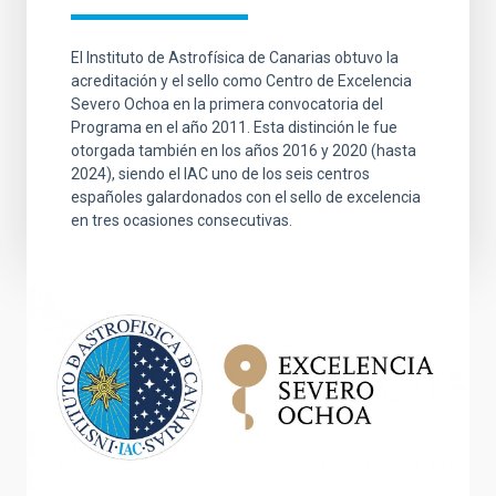
El Instituto de Astrofísica de Canarias obtuvo la
acreditación y el sello como Centro de Excelencia
Severo Ochoa en la primera convocatoria del
Programa en el año 2011. Esta distinción le fue
otorgada también en los años 2016 y 2020 (hasta
2024), siendo el IAC uno de los seis centros
españoles galardonados con el sello de excelencia
en tres ocasiones consecutivas.