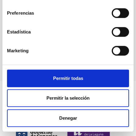
consentimiento
Preferencias
Eventos
Estadística
Marketing
Permitir todas
Permitir la selección
Denegar