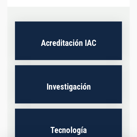
Acreditación IAC
Investigación
Tecnología