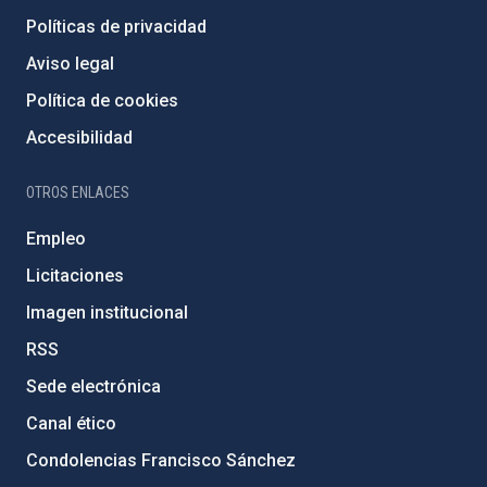
Políticas de privacidad
Aviso legal
Política de cookies
Accesibilidad
OTROS ENLACES
Empleo
Licitaciones
Imagen institucional
RSS
Sede electrónica
Canal ético
Condolencias Francisco Sánchez