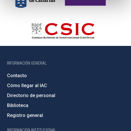
INFORMACIÓN GENERAL
Contacto
Cómo llegar al IAC
Directorio de personal
Biblioteca
Registro general
INFORMACIÓN INSTITUCIONAL