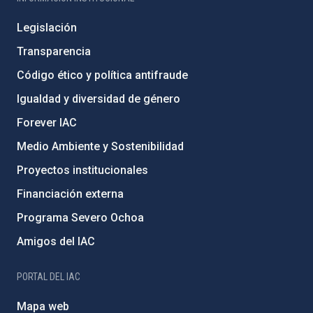
Legislación
Transparencia
Código ético y política antifraude
Igualdad y diversidad de género
Forever IAC
Medio Ambiente y Sostenibilidad
Proyectos institucionales
Financiación externa
Programa Severo Ochoa
Amigos del IAC
PORTAL DEL IAC
Mapa web