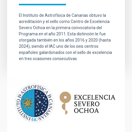
El Instituto de Astrofísica de Canarias obtuvo la
acreditación y el sello como Centro de Excelencia
Severo Ochoa en la primera convocatoria del
Programa en el año 2011. Esta distinción le fue
otorgada también en los años 2016 y 2020 (hasta
2024), siendo el IAC uno de los seis centros
españoles galardonados con el sello de excelencia
en tres ocasiones consecutivas.