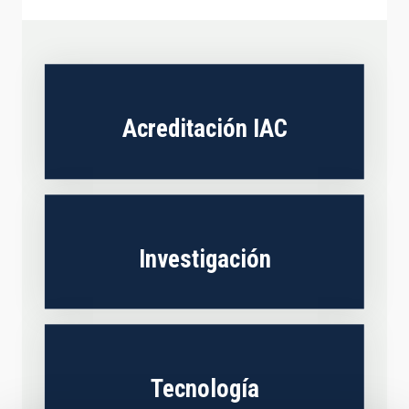
Acreditación IAC
Investigación
Tecnología