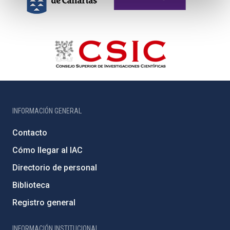
INFORMACIÓN GENERAL
Contacto
Cómo llegar al IAC
Directorio de personal
Biblioteca
Registro general
INFORMACIÓN INSTITUCIONAL