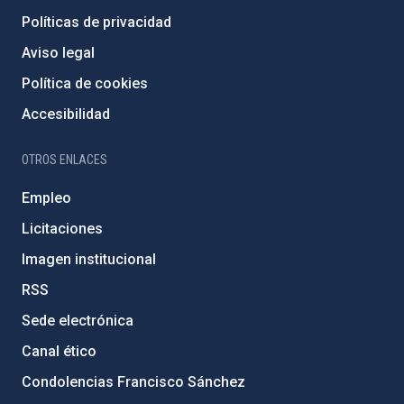
Políticas de privacidad
Aviso legal
Política de cookies
Accesibilidad
OTROS ENLACES
Empleo
Licitaciones
Imagen institucional
RSS
Sede electrónica
Canal ético
Condolencias Francisco Sánchez