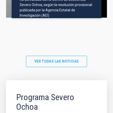
Severo Ochoa, según la resolución provisional
publicada por la Agencia Estatal de
Investigación (AEI)
VER TODAS LAS NOTICIAS
Programa Severo
Ochoa