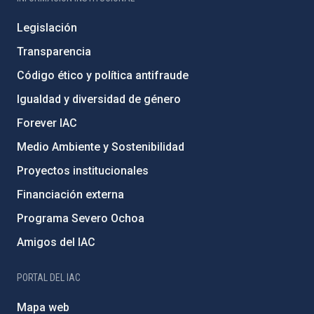
Legislación
Transparencia
Código ético y política antifraude
Igualdad y diversidad de género
Forever IAC
Medio Ambiente y Sostenibilidad
Proyectos institucionales
Financiación externa
Programa Severo Ochoa
Amigos del IAC
PORTAL DEL IAC
Mapa web