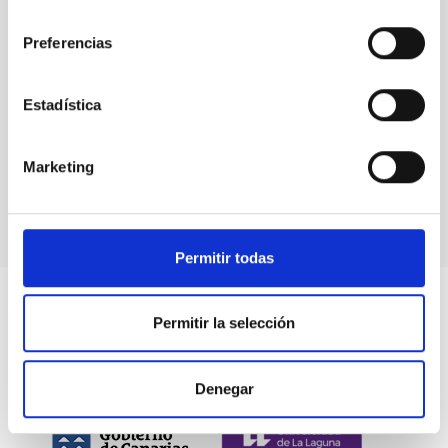
consentimiento
Preferencias
Eventos
Estadística
Marketing
Permitir todas
Permitir la selección
Denegar