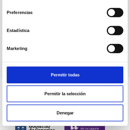
consentimiento
Preferencias
Eventos
Estadística
Marketing
Permitir todas
Permitir la selección
Denegar