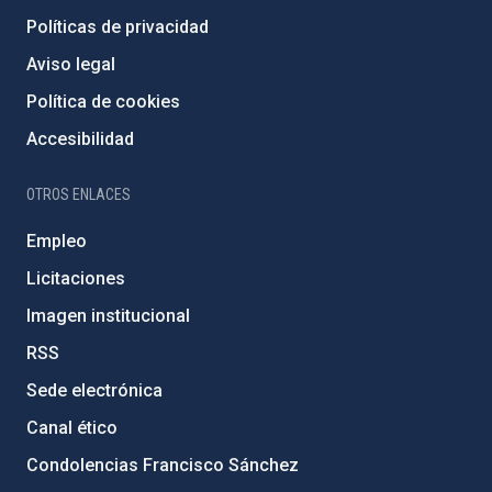
Políticas de privacidad
Aviso legal
Política de cookies
Accesibilidad
OTROS ENLACES
Empleo
Licitaciones
Imagen institucional
RSS
Sede electrónica
Canal ético
Condolencias Francisco Sánchez