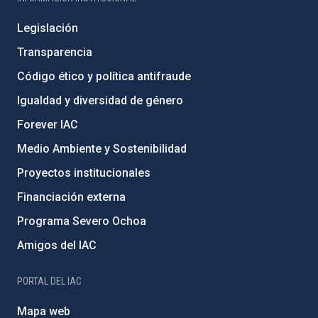
Legislación
Transparencia
Código ético y política antifraude
Igualdad y diversidad de género
Forever IAC
Medio Ambiente y Sostenibilidad
Proyectos institucionales
Financiación externa
Programa Severo Ochoa
Amigos del IAC
PORTAL DEL IAC
Mapa web