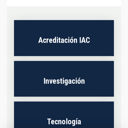
Acreditación IAC
Investigación
Tecnología