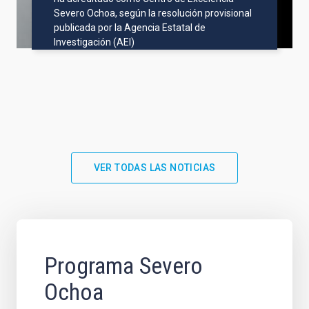
Severo Ochoa, según la resolución provisional
publicada por la Agencia Estatal de
Investigación (AEI)
VER TODAS LAS NOTICIAS
Programa Severo
Ochoa