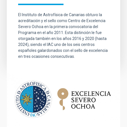
El Instituto de Astrofísica de Canarias obtuvo la
acreditación y el sello como Centro de Excelencia
Severo Ochoa en la primera convocatoria del
Programa en el año 2011. Esta distinción le fue
otorgada también en los años 2016 y 2020 (hasta
2024), siendo el IAC uno de los seis centros
españoles galardonados con el sello de excelencia
en tres ocasiones consecutivas.