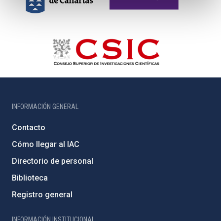
INFORMACIÓN GENERAL
Contacto
Cómo llegar al IAC
Directorio de personal
Biblioteca
Registro general
INFORMACIÓN INSTITUCIONAL