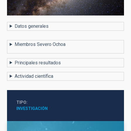
Datos generales
Miembros Severo Ochoa
Principales resultados
Actividad científica
TIPO
INVESTIGACIÓN