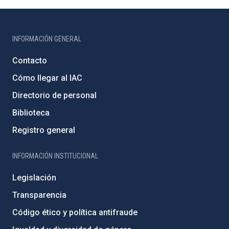
INFORMACIÓN GENERAL
Contacto
Cómo llegar al IAC
Directorio de personal
Biblioteca
Registro general
INFORMACIÓN INSTITUCIONAL
Legislación
Transparencia
Código ético y política antifraude