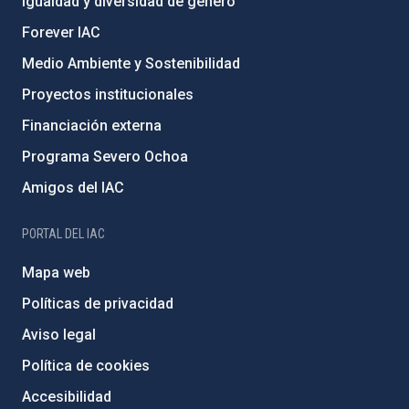
Igualdad y diversidad de género
Forever IAC
Medio Ambiente y Sostenibilidad
Proyectos institucionales
Financiación externa
Programa Severo Ochoa
Amigos del IAC
PORTAL DEL IAC
Mapa web
Políticas de privacidad
Aviso legal
Política de cookies
Accesibilidad