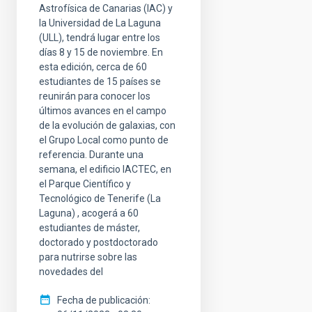
Astrofísica de Canarias (IAC) y
la Universidad de La Laguna
(ULL), tendrá lugar entre los
días 8 y 15 de noviembre. En
esta edición, cerca de 60
estudiantes de 15 países se
reunirán para conocer los
últimos avances en el campo
de la evolución de galaxias, con
el Grupo Local como punto de
referencia. Durante una
semana, el edificio IACTEC, en
el Parque Científico y
Tecnológico de Tenerife (La
Laguna) , acogerá a 60
estudiantes de máster,
doctorado y postdoctorado
para nutrirse sobre las
novedades del
Fecha de publicación