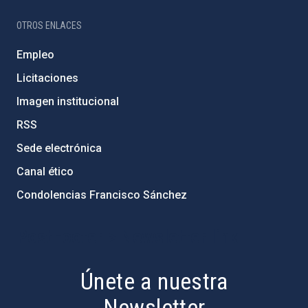
OTROS ENLACES
Empleo
Licitaciones
Imagen institucional
RSS
Sede electrónica
Canal ético
Condolencias Francisco Sánchez
PostFooter > Newsletter link
Únete a nuestra
Newsletter