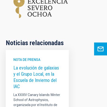
Noticias relacionadas
NOTA DE PRENSA
La evolución de galaxias
y el Grupo Local, en la
Escuela de Invierno del
IAC
La XXXIV Canary Islands Winter
School of Astrophysics,
organizada por el Instituto de