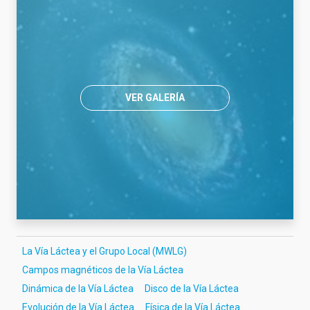
VER GALERÍA
La Vía Láctea y el Grupo Local (MWLG)
Campos magnéticos de la Vía Láctea
Dinámica de la Vía Láctea
Disco de la Vía Láctea
Evolución de la Vía Láctea
Física de la Vía Láctea