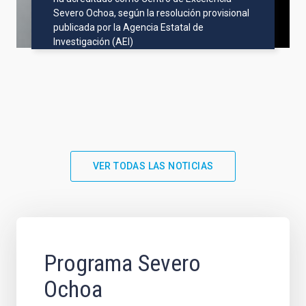
Severo Ochoa, según la resolución provisional
publicada por la Agencia Estatal de
Investigación (AEI)
VER TODAS LAS NOTICIAS
Programa Severo
Ochoa