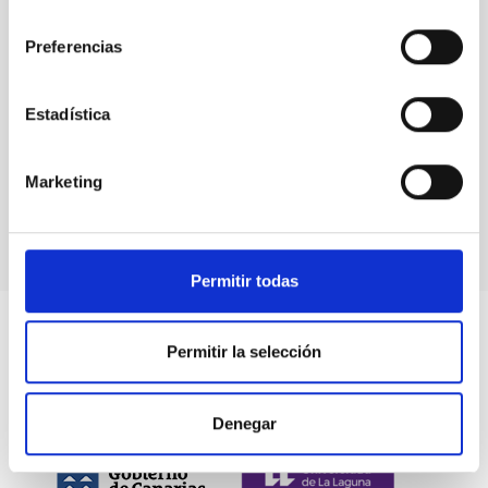
consentimiento
Preferencias
Eventos
Estadística
Marketing
Permitir todas
Permitir la selección
Denegar