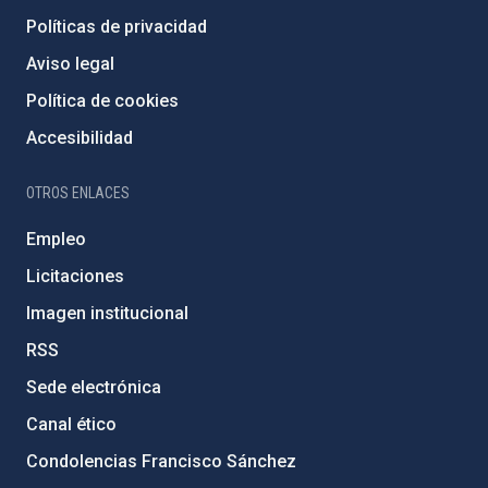
Políticas de privacidad
Aviso legal
Política de cookies
Accesibilidad
OTROS ENLACES
Empleo
Licitaciones
Imagen institucional
RSS
Sede electrónica
Canal ético
Condolencias Francisco Sánchez