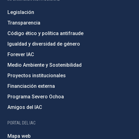
Legislación
Transparencia
Código ético y política antifraude
Igualdad y diversidad de género
Forever IAC
Medio Ambiente y Sostenibilidad
Proyectos institucionales
Financiación externa
Programa Severo Ochoa
Amigos del IAC
PORTAL DEL IAC
Mapa web