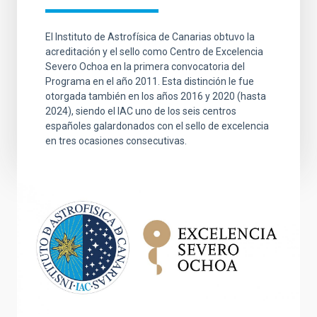
El Instituto de Astrofísica de Canarias obtuvo la
acreditación y el sello como Centro de Excelencia
Severo Ochoa en la primera convocatoria del
Programa en el año 2011. Esta distinción le fue
otorgada también en los años 2016 y 2020 (hasta
2024), siendo el IAC uno de los seis centros
españoles galardonados con el sello de excelencia
en tres ocasiones consecutivas.