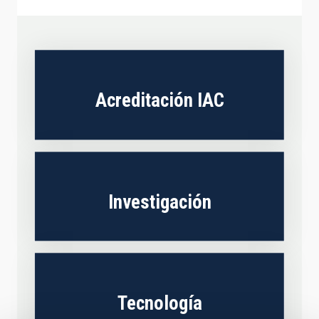
Acreditación IAC
Investigación
Tecnología