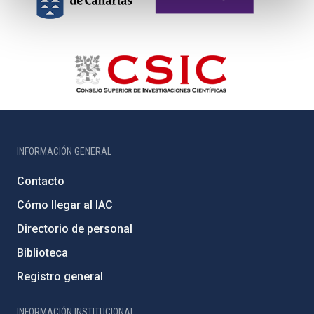
INFORMACIÓN GENERAL
Contacto
Cómo llegar al IAC
Directorio de personal
Biblioteca
Registro general
INFORMACIÓN INSTITUCIONAL