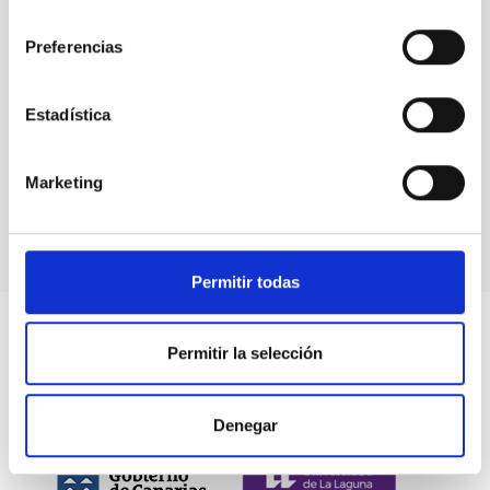
consentimiento
Preferencias
Eventos
Estadística
Marketing
Permitir todas
Permitir la selección
Denegar