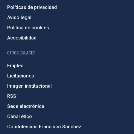
Políticas de privacidad
Aviso legal
Política de cookies
Accesibilidad
OTROS ENLACES
Empleo
Licitaciones
Imagen institucional
RSS
Sede electrónica
Canal ético
Condolencias Francisco Sánchez