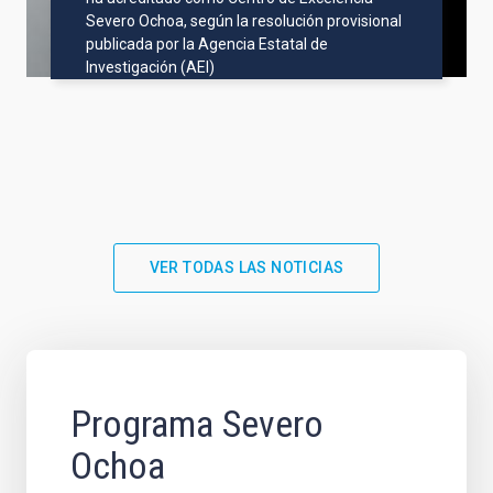
Severo Ochoa, según la resolución provisional
publicada por la Agencia Estatal de
Investigación (AEI)
VER TODAS LAS NOTICIAS
Programa Severo
Ochoa