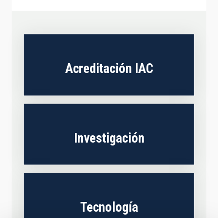
Acreditación IAC
Investigación
Tecnología