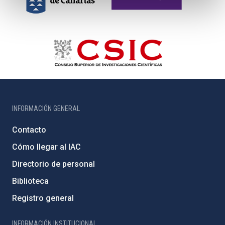
INFORMACIÓN GENERAL
Contacto
Cómo llegar al IAC
Directorio de personal
Biblioteca
Registro general
INFORMACIÓN INSTITUCIONAL