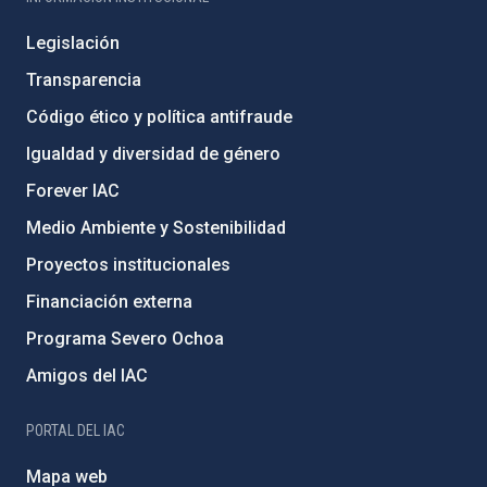
Legislación
Transparencia
Código ético y política antifraude
Igualdad y diversidad de género
Forever IAC
Medio Ambiente y Sostenibilidad
Proyectos institucionales
Financiación externa
Programa Severo Ochoa
Amigos del IAC
PORTAL DEL IAC
Mapa web