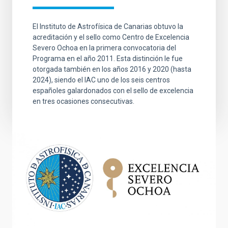
El Instituto de Astrofísica de Canarias obtuvo la
acreditación y el sello como Centro de Excelencia
Severo Ochoa en la primera convocatoria del
Programa en el año 2011. Esta distinción le fue
otorgada también en los años 2016 y 2020 (hasta
2024), siendo el IAC uno de los seis centros
españoles galardonados con el sello de excelencia
en tres ocasiones consecutivas.