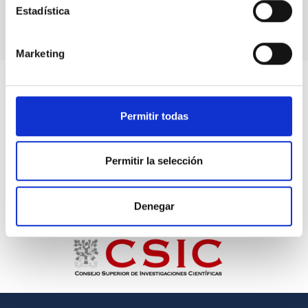
Estadística
Marketing
Permitir todas
Permitir la selección
Denegar