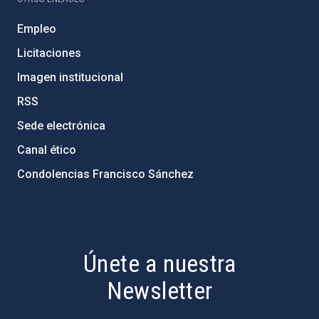
Empleo
Licitaciones
Imagen institucional
RSS
Sede electrónica
Canal ético
Condolencias Francisco Sánchez
PostFooter > Newsletter link
Únete a nuestra
Newsletter