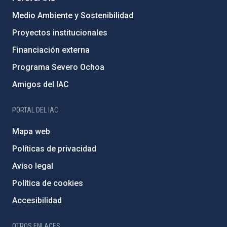
Medio Ambiente y Sostenibilidad
Proyectos institucionales
Financiación externa
Programa Severo Ochoa
Amigos del IAC
PORTAL DEL IAC
Mapa web
Políticas de privacidad
Aviso legal
Política de cookies
Accesibilidad
OTROS ENLACES