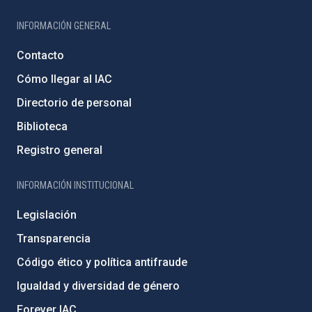
INFORMACIÓN GENERAL
Contacto
Cómo llegar al IAC
Directorio de personal
Biblioteca
Registro general
INFORMACIÓN INSTITUCIONAL
Legislación
Transparencia
Código ético y política antifraude
Igualdad y diversidad de género
Forever IAC