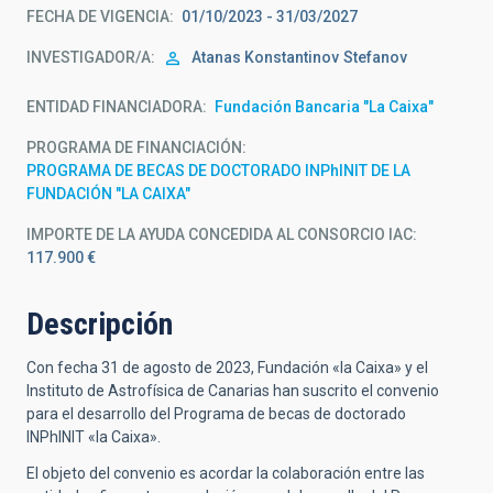
FECHA DE VIGENCIA
01/10/2023 - 31/03/2027
INVESTIGADOR/A
Atanas Konstantinov
Stefanov
ENTIDAD FINANCIADORA
Fundación Bancaria "La Caixa"
PROGRAMA DE FINANCIACIÓN
PROGRAMA DE BECAS DE DOCTORADO INPhINIT DE LA
FUNDACIÓN "LA CAIXA"
IMPORTE DE LA AYUDA CONCEDIDA AL CONSORCIO IAC
117.900 €
Descripción
Con fecha 31 de agosto de 2023, Fundación «la Caixa» y el
Instituto de Astrofísica de Canarias han suscrito el convenio
para el desarrollo del Programa de becas de doctorado
INPhINIT «la Caixa».
El objeto del convenio es acordar la colaboración entre las