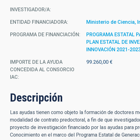
INVESTIGADOR/A
ENTIDAD FINANCIADORA
Ministerio de Ciencia, 
PROGRAMA DE FINANCIACIÓN
PROGRAMA ESTATAL PA
PLAN ESTATAL DE INVE
INNOVACIÓN 2021-202
IMPORTE DE LA AYUDA
99.260,00 €
CONCEDIDA AL CONSORCIO
IAC
Descripción
Las ayudas tienen como objeto la formación de doctores medi
modalidad de contrato predoctoral, a fin de que investigado
proyecto de investigación financiado por las ayudas para 
Conocimiento en el marco del Programa Estatal de Generaci