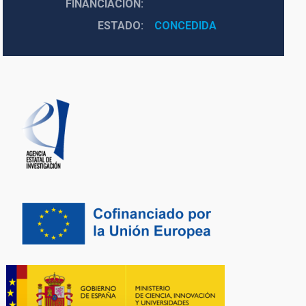
FINANCIACIÓN
ESTADO
CONCEDIDA