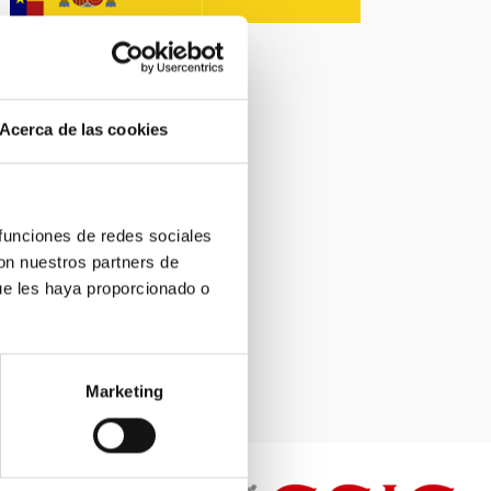
Acerca de las cookies
 funciones de redes sociales
con nuestros partners de
ue les haya proporcionado o
Marketing