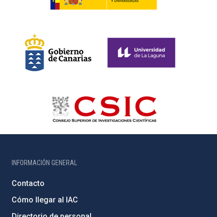
INFORMACIÓN GENERAL
Contacto
Cómo llegar al IAC
Directorio de personal