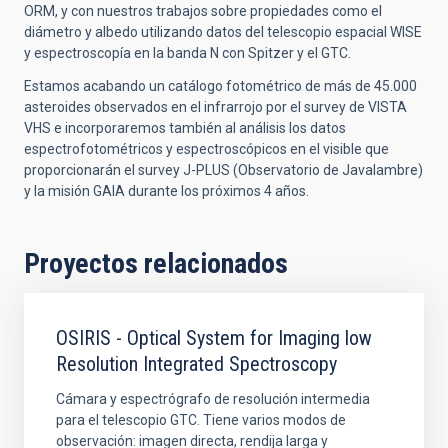
ORM, y con nuestros trabajos sobre propiedades como el
diámetro y albedo utilizando datos del telescopio espacial WISE
y espectroscopía en la banda N con Spitzer y el GTC.
Estamos acabando un catálogo fotométrico de más de 45.000
asteroides observados en el infrarrojo por el survey de VISTA
VHS e incorporaremos también al análisis los datos
espectrofotométricos y espectroscópicos en el visible que
proporcionarán el survey J-PLUS (Observatorio de Javalambre)
y la misión GAIA durante los próximos 4 años.
Proyectos relacionados
OSIRIS - Optical System for Imaging low
Resolution Integrated Spectroscopy
Cámara y espectrógrafo de resolución intermedia
para el telescopio GTC. Tiene varios modos de
observación: imagen directa, rendija larga y