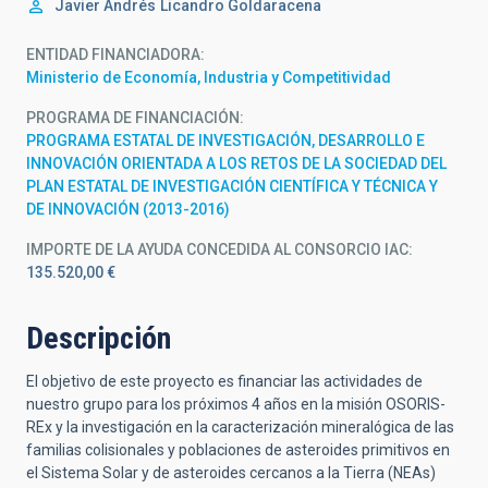
Javier Andrés
Licandro Goldaracena
ENTIDAD FINANCIADORA
Ministerio de Economía, Industria y Competitividad
PROGRAMA DE FINANCIACIÓN
PROGRAMA ESTATAL DE INVESTIGACIÓN, DESARROLLO E
INNOVACIÓN ORIENTADA A LOS RETOS DE LA SOCIEDAD DEL
PLAN ESTATAL DE INVESTIGACIÓN CIENTÍFICA Y TÉCNICA Y
DE INNOVACIÓN (2013-2016)
IMPORTE DE LA AYUDA CONCEDIDA AL CONSORCIO IAC
135.520,00 €
Descripción
El objetivo de este proyecto es financiar las actividades de
nuestro grupo para los próximos 4 años en la misión OSORIS-
REx y la investigación en la caracterización mineralógica de las
familias colisionales y poblaciones de asteroides primitivos en
el Sistema Solar y de asteroides cercanos a la Tierra (NEAs)