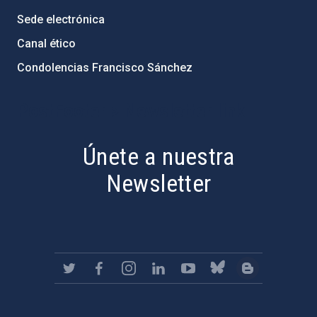
Sede electrónica
Canal ético
Condolencias Francisco Sánchez
PostFooter > Newsletter link
Únete a nuestra
Newsletter