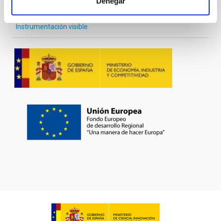
Denegar
Instrumentación visible