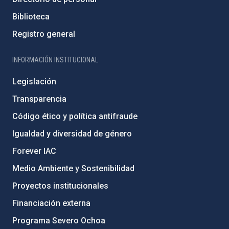
Biblioteca
Registro general
INFORMACIÓN INSTITUCIONAL
Legislación
Transparencia
Código ético y política antifraude
Igualdad y diversidad de género
Forever IAC
Medio Ambiente y Sostenibilidad
Proyectos institucionales
Financiación externa
Programa Severo Ochoa