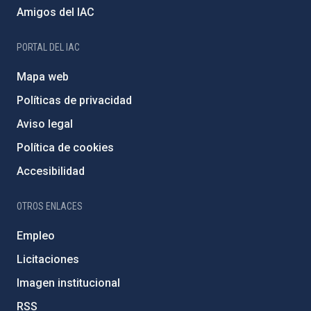
Amigos del IAC
PORTAL DEL IAC
Mapa web
Políticas de privacidad
Aviso legal
Política de cookies
Accesibilidad
OTROS ENLACES
Empleo
Licitaciones
Imagen institucional
RSS