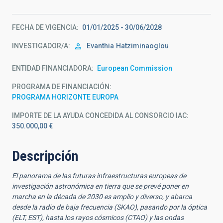
FECHA DE VIGENCIA
01/01/2025 - 30/06/2028
INVESTIGADOR/A
Evanthia
Hatziminaoglou
ENTIDAD FINANCIADORA
European Commission
PROGRAMA DE FINANCIACIÓN
PROGRAMA HORIZONTE EUROPA
IMPORTE DE LA AYUDA CONCEDIDA AL CONSORCIO IAC
350.000,00 €
Descripción
El panorama de las futuras infraestructuras europeas de
investigación astronómica en tierra que se prevé poner en
marcha en la década de 2030 es amplio y diverso, y abarca
desde la radio de baja frecuencia (SKAO), pasando por la óptica
(ELT, EST), hasta los rayos cósmicos (CTAO) y las ondas