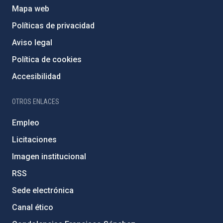
Mapa web
Políticas de privacidad
Aviso legal
Política de cookies
Accesibilidad
OTROS ENLACES
Empleo
Licitaciones
Imagen institucional
RSS
Sede electrónica
Canal ético