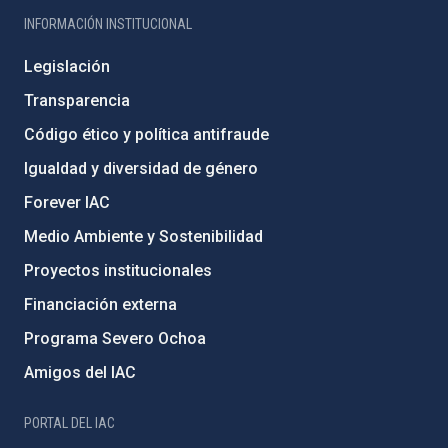
INFORMACIÓN INSTITUCIONAL
Legislación
Transparencia
Código ético y política antifraude
Igualdad y diversidad de género
Forever IAC
Medio Ambiente y Sostenibilidad
Proyectos institucionales
Financiación externa
Programa Severo Ochoa
Amigos del IAC
PORTAL DEL IAC