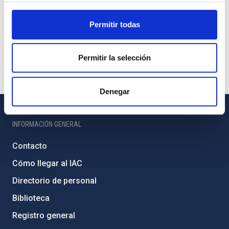
Permitir todas
Permitir la selección
Denegar
INFORMACIÓN GENERAL
Contacto
Cómo llegar al IAC
Directorio de personal
Biblioteca
Registro general