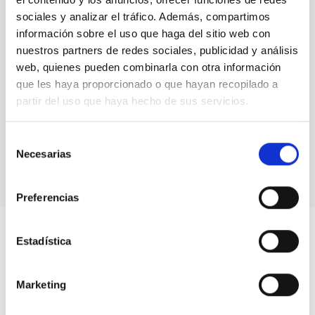
ESTADO
CONCEDIDA
sociales y analizar el tráfico. Además, compartimos
información sobre el uso que haga del sitio web con
nuestros partners de redes sociales, publicidad y análisis
web, quienes pueden combinarla con otra información
que les haya proporcionado o que hayan recopilado a
partir del uso que haya hecho de sus servicios.
Selección
Necesarias
de
consentimiento
Preferencias
Estadística
Marketing