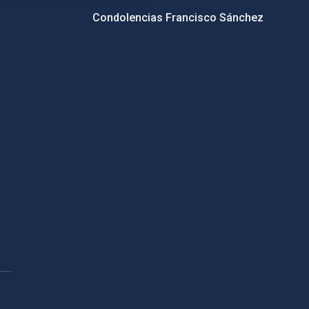
Condolencias Francisco Sánchez