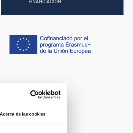
FINANCIACIÓN
Acerca de las cookies