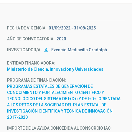
FECHA DE VIGENCIA
01/09/2022 - 31/08/2025
AÑO DE CONVOCATORIA
2020
INVESTIGADOR/A
Evencio
Mediavilla Gradolph
ENTIDAD FINANCIADORA
Ministerio de Ciencia, Innovación y Universidades
PROGRAMA DE FINANCIACIÓN
PROGRAMAS ESTATALES DE GENERACIÓN DE
CONOCIMIENTO Y FORTALECIMIENTO CIENTÍFICO Y
TECNOLÓGICO DEL SISTEMA DE I+D+i Y DE I+D+i ORIENTADA
A LOS RETOS DE LA SOCIEDAD DEL PLAN ESTATAL DE
INVESTIGACIÓN CIENTÍFICA Y TÉCNICA DE INNOVACIÓN
2017-2020
IMPORTE DE LA AYUDA CONCEDIDA AL CONSORCIO IAC