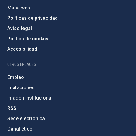
Mapa web
Políticas de privacidad
Aviso legal
Política de cookies
Accesibilidad
OTROS ENLACES
Empleo
Licitaciones
Imagen institucional
RSS
Sede electrónica
Canal ético