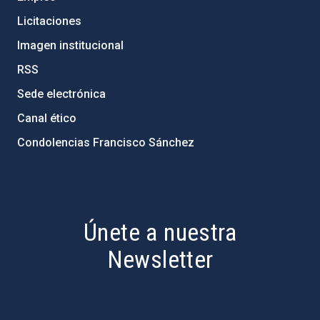
Licitaciones
Imagen institucional
RSS
Sede electrónica
Canal ético
Condolencias Francisco Sánchez
PostFooter > Newsletter link
Únete a nuestra
Newsletter