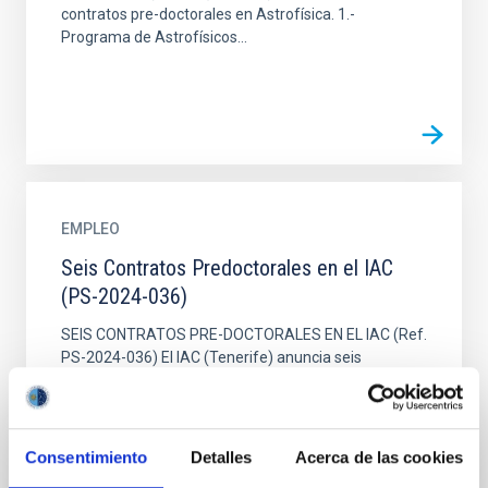
contratos pre-doctorales en Astrofísica. 1.-
Programa de Astrofísicos...
EMPLEO
Seis Contratos Predoctorales en el IAC
(PS-2024-036)
SEIS CONTRATOS PRE-DOCTORALES EN EL IAC (Ref.
PS-2024-036) El IAC (Tenerife) anuncia seis
contratos pre-doctorales en Astrofísica. 1.-
Programa de Astrofísicos...
Consentimiento
Detalles
Acerca de las cookies