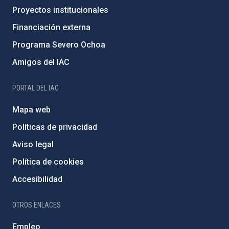
Proyectos institucionales
Financiación externa
Programa Severo Ochoa
Amigos del IAC
PORTAL DEL IAC
Mapa web
Políticas de privacidad
Aviso legal
Política de cookies
Accesibilidad
OTROS ENLACES
Empleo