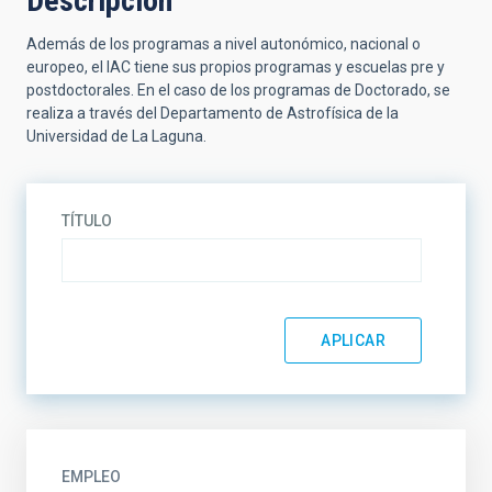
Descripción
Además de los programas a nivel autonómico, nacional o
europeo, el IAC tiene sus propios programas y escuelas pre y
postdoctorales. En el caso de los programas de Doctorado, se
realiza a través del Departamento de Astrofísica de la
Universidad de La Laguna.
TÍTULO
EMPLEO