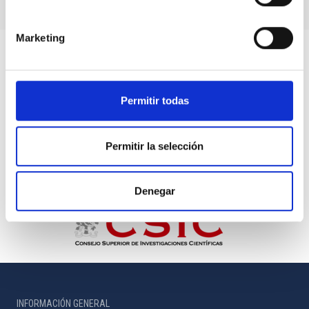
Marketing
Permitir todas
Permitir la selección
Denegar
INFORMACIÓN GENERAL