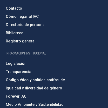
Contacto
Cómo llegar al IAC
Directorio de personal
Biblioteca
Registro general
INFORMACIÓN INSTITUCIONAL
Legislación
Transparencia
Código ético y política antifraude
Igualdad y diversidad de género
Forever IAC
Medio Ambiente y Sostenibilidad