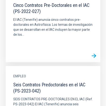
Cinco Contratos Pre-Doctorales en el IAC
(PS-2022-027)
El IAC (Tenerife) anuncia cinco contratos pre-
doctorales en Astrofísica. Los temas de investigación
que se desarrollan en el IAC incluyen la mayor parte
de los...
EMPLEO
Seis Contratos Predoctorales en el IAC
(PS-2023-042)
SEIS CONTRATOS PRE-DOCTORALES EN EL IAC (Ref.
PS-2023-042) El IAC (Tenerife) anuncia seis