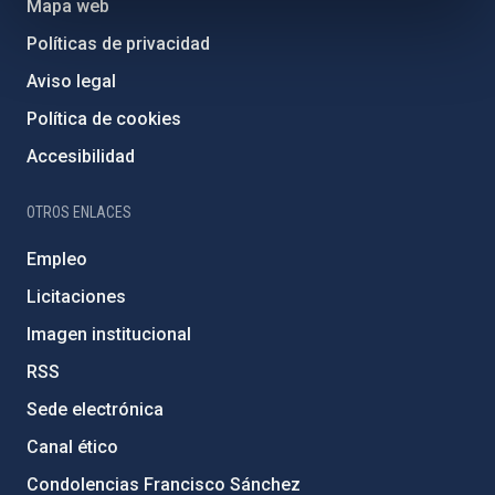
Mapa web
Políticas de privacidad
Aviso legal
Política de cookies
Accesibilidad
OTROS ENLACES
Empleo
Licitaciones
Imagen institucional
RSS
Sede electrónica
Canal ético
Condolencias Francisco Sánchez