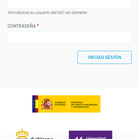
Introduzca su usuario del IAC sin dominio
CONTRASEÑA