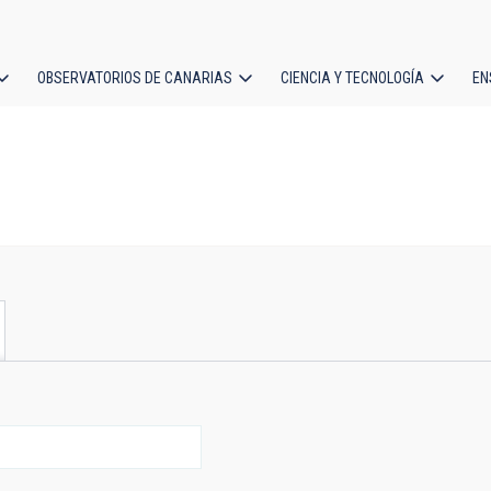
OBSERVATORIOS DE CANARIAS
CIENCIA Y TECNOLOGÍA
EN
ción
l