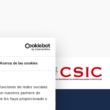
Acerca de las cookies
 funciones de redes sociales
con nuestros partners de
ue les haya proporcionado o
OTROS ENLACES