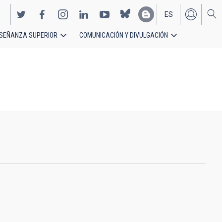
ES
SEÑANZA SUPERIOR
COMUNICACIÓN Y DIVULGACIÓN
EN